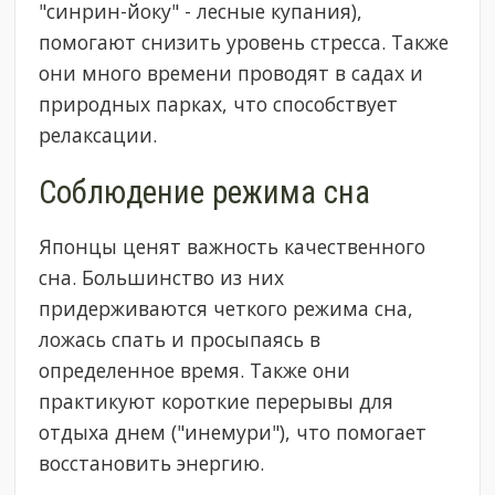
"синрин-йоку" - лесные купания),
помогают снизить уровень стресса. Также
они много времени проводят в садах и
природных парках, что способствует
релаксации.
Соблюдение режима сна
Японцы ценят важность качественного
сна. Большинство из них
придерживаются четкого режима сна,
ложась спать и просыпаясь в
определенное время. Также они
практикуют короткие перерывы для
отдыха днем ("инемури"), что помогает
восстановить энергию.