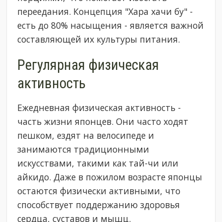
переедания. Концепция "Хара хачи бу" -
есть до 80% насыщения - является важной
составляющей их культуры питания.
Регулярная физическая
активность
Ежедневная физическая активность -
часть жизни японцев. Они часто ходят
пешком, ездят на велосипеде и
занимаются традиционными
искусствами, такими как тай-чи или
айкидо. Даже в пожилом возрасте японцы
остаются физически активными, что
способствует поддержанию здоровья
сердца, суставов и мышц.