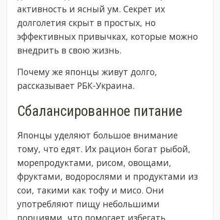
активность и ясный ум. Секрет их
долголетия скрыт в простых, но
эффективных привычках, которые можно
внедрить в свою жизнь.
Почему же японцы живут долго,
рассказывает РБК-Украина.
Сбалансированное питание
Японцы уделяют большое внимание
тому, что едят. Их рацион богат рыбой,
морепродуктами, рисом, овощами,
фруктами, водорослями и продуктами из
сои, такими как тофу и мисо. Они
употребляют пищу небольшими
порциями, что помогает избегать