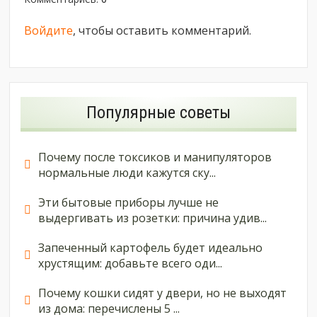
Войдите
, чтобы оставить комментарий.
Популярные советы
Почему после токсиков и манипуляторов
нормальные люди кажутся ску...
Эти бытовые приборы лучше не
выдергивать из розетки: причина удив...
Запеченный картофель будет идеально
хрустящим: добавьте всего оди...
Почему кошки сидят у двери, но не выходят
из дома: перечислены 5 ...