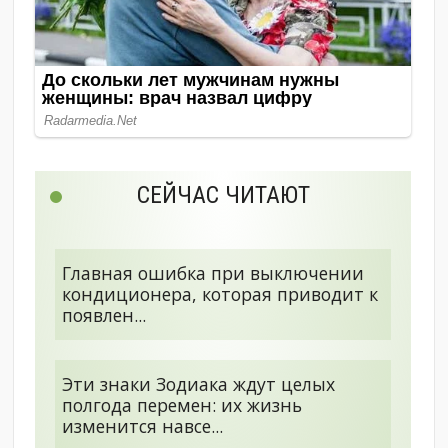
СЕЙЧАС ЧИТАЮТ
Главная ошибка при выключении
кондиционера, которая приводит к
появлен...
Эти знаки Зодиака ждут целых
полгода перемен: их жизнь
изменится навсе...