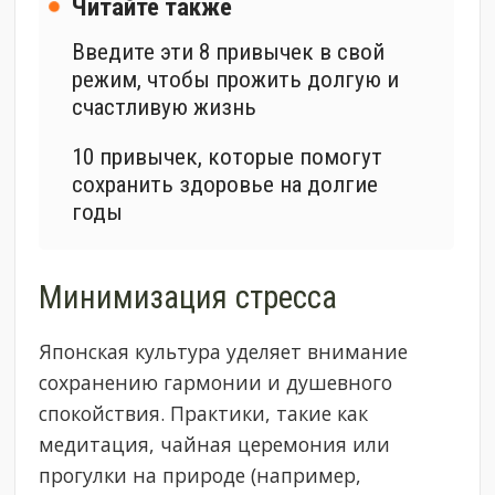
Читайте также
Введите эти 8 привычек в свой
режим, чтобы прожить долгую и
счастливую жизнь
10 привычек, которые помогут
сохранить здоровье на долгие
годы
Минимизация стресса
Японская культура уделяет внимание
сохранению гармонии и душевного
спокойствия. Практики, такие как
медитация, чайная церемония или
прогулки на природе (например,