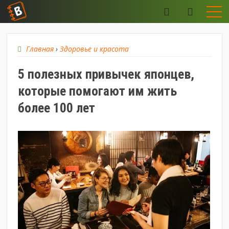
Главная
›
Здоровье и красота
5 полезных привычек японцев,
которые помогают им жить
более 100 лет