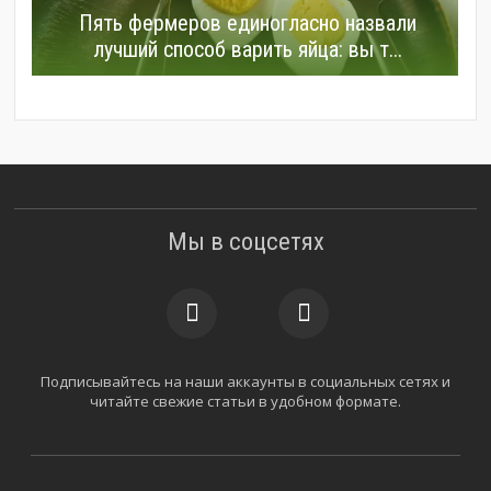
Пять фермеров единогласно назвали
лучший способ варить яйца: вы т...
Мы в соцсетях
Подписывайтесь на наши аккаунты в социальных сетях и
читайте свежие статьи в удобном формате.