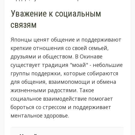
Уважение к социальным
связям
Японцы ценят общение и поддерживают
крепкие отношения со своей семьей,
друзьями и обществом. В Окинаве
существует традиция "моай" - небольшие
группы поддержки, которые собираются
для общения, взаимопомощи и обмена
жизненными радостями. Такое
социальное взаимодействие помогает
бороться со стрессом и поддерживает
ментальное здоровье.