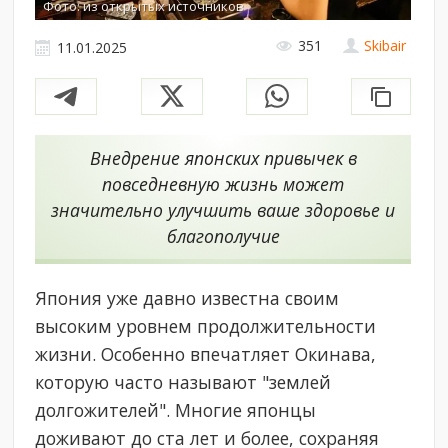
Фото: из открытых источников
351
Skibair
11.01.2025
Внедрение японских привычек в
повседневную жизнь может
значительно улучшить ваше здоровье и
благополучие
Япония уже давно известна своим
высоким уровнем продолжительности
жизни. Особенно впечатляет Окинава,
которую часто называют "землей
долгожителей". Многие японцы
доживают до ста лет и более, сохраняя