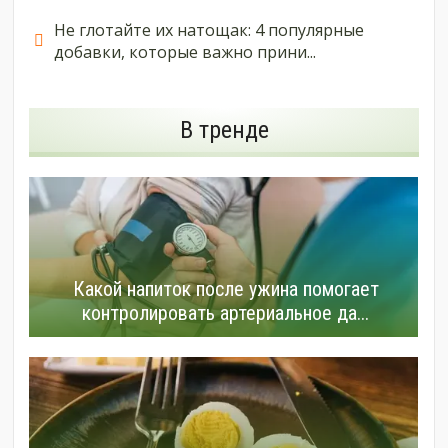
Не глотайте их натощак: 4 популярные
добавки, которые важно прини...
В тренде
Какой напиток после ужина помогает
контролировать артериальное да...