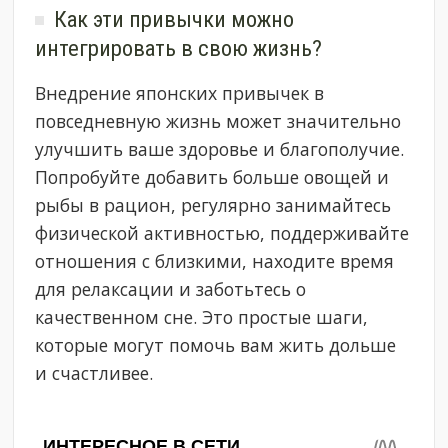
Как эти привычки можно
интегрировать в свою жизнь?
Внедрение японских привычек в
повседневную жизнь может значительно
улучшить ваше здоровье и благополучие.
Попробуйте добавить больше овощей и
рыбы в рацион, регулярно занимайтесь
физической активностью, поддерживайте
отношения с близкими, находите время
для релаксации и заботьтесь о
качественном сне. Это простые шаги,
которые могут помочь вам жить дольше
и счастливее.