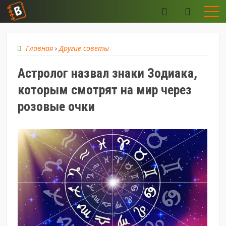
Главная
›
Другие советы
Астролог назвал знаки Зодиака,
которым смотрят на мир через
розовые очки