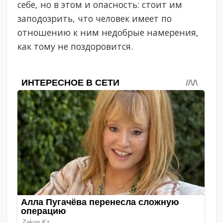
себе, но в этом и опасность: стоит им
заподозрить, что человек имеет по
отношению к ним недобрые намерения,
как тому не поздоровится.