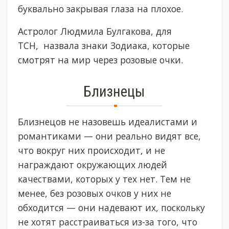
буквально закрывая глаза на плохое.
Астролог Людмила Булгакова, для
ТСН, назвала знаки Зодиака, которые
смотрят на мир через розовые очки.
Близнецы
Близнецов не назовешь идеалистами и
романтиками — они реально видят все,
что вокруг них происходит, и не
награждают окружающих людей
качествами, которых у тех нет. Тем не
менее, без розовых очков у них не
обходится — они надевают их, поскольку
не хотят расстраиваться из-за того, что