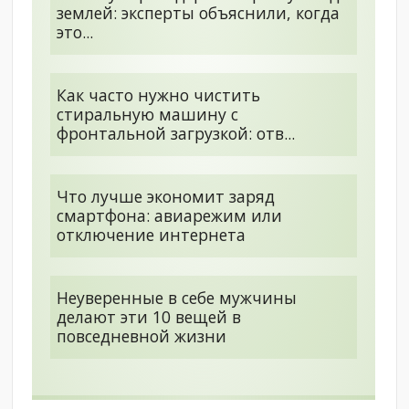
землей: эксперты объяснили, когда
это...
Как часто нужно чистить
стиральную машину с
фронтальной загрузкой: отв...
Что лучше экономит заряд
смартфона: авиарежим или
отключение интернета
Неуверенные в себе мужчины
делают эти 10 вещей в
повседневной жизни