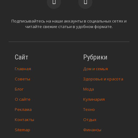
Подписывайтесь на наши аккаунты в социальных сетях и
читайте свежие статьи в удобном формате.
Сайт
Рубрики
Главная
Дом и семья
Советы
Здоровье и красота
Блог
Мода
О сайте
Кулинария
Реклама
Техно
Контакты
Отдых
Sitemap
Финансы