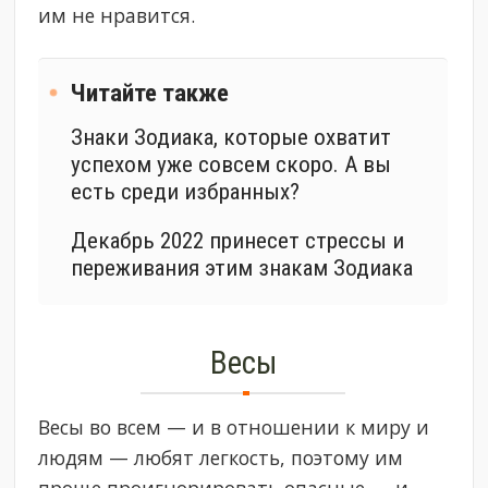
им не нравится.
Читайте также
Знаки Зодиака, которые охватит
успехом уже совсем скоро. А вы
есть среди избранных?
Декабрь 2022 принесет стрессы и
переживания этим знакам Зодиака
Весы
Весы во всем — и в отношении к миру и
людям — любят легкость, поэтому им