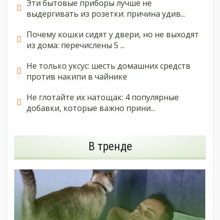
Эти бытовые приборы лучше не
выдергивать из розетки: причина удив...
Почему кошки сидят у двери, но не выходят
из дома: перечислены 5 ...
Не только уксус: шесть домашних средств
против накипи в чайнике
Не глотайте их натощак: 4 популярные
добавки, которые важно прини...
В тренде