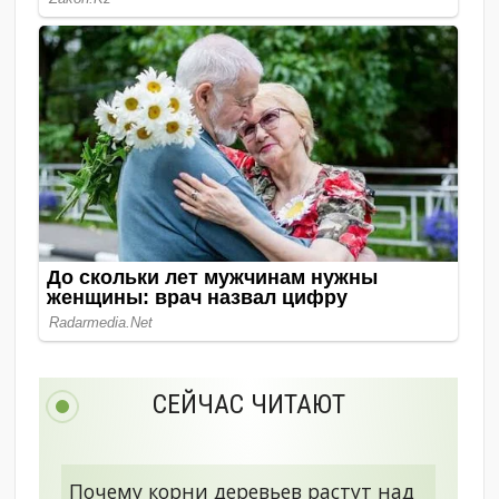
СЕЙЧАС ЧИТАЮТ
Почему корни деревьев растут над