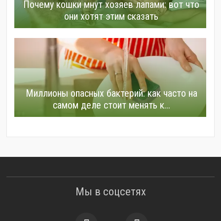
Почему кошки мнут хозяев лапами: вот что
они хотят этим сказать
Миллионы опасных бактерий: как часто на
самом деле стоит менять к...
Мы в соцсетях