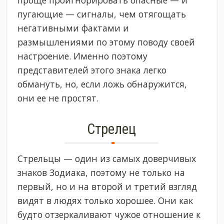
проще проигнорировать опасные — и
пугающие — сигналы, чем отягощать
негативными фактами и
размышлениями по этому поводу своей
настроение. Именно поэтому
представителей этого знака легко
обмануть, но, если ложь обнаружится,
они ее не простят.
Стрелец
Стрельцы — один из самых доверчивых
знаков Зодиака, поэтому не только на
первый, но и на второй и третий взгляд
видят в людях только хорошее. Они как
будто отзеркаливают чужое отношение к