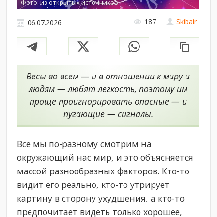
Фото: из открытых источников
187
Skibair
06.07.2026
Весы во всем — и в отношении к миру и
людям — любят легкость, поэтому им
проще проигнорировать опасные — и
пугающие — сигналы.
Все мы по-разному смотрим на
окружающий нас мир, и это объясняется
массой разнообразных факторов. Кто-то
видит его реально, кто-то утрирует
картину в сторону ухудшения, а кто-то
предпочитает видеть только хорошее,