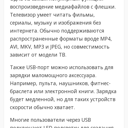
воспроизведение медиафайлов с флешки.
Телевизор умеет читать фильмы,
сериалы, музыку и изображения без
интернета. Обычно поддерживаются
распространенные форматы вроде MP4,
AVI, MKV, MP3 и JPEG, но совместимость
зависит от модели ТВ.
Также USB-порт можно использовать для
зарядки маломощного аксессуара.
Например, пульта, наушников, фитнес-
браслета или электронной книги. Зарядка
будет медленной, но для таких устройств
скорости обычно хватает.
Многие пользователи через USB
подключают LED-подсветку для создания