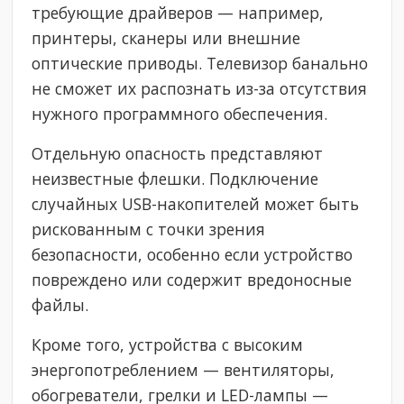
требующие драйверов — например,
принтеры, сканеры или внешние
оптические приводы. Телевизор банально
не сможет их распознать из-за отсутствия
нужного программного обеспечения.
Отдельную опасность представляют
неизвестные флешки. Подключение
случайных USB-накопителей может быть
рискованным с точки зрения
безопасности, особенно если устройство
повреждено или содержит вредоносные
файлы.
Кроме того, устройства с высоким
энергопотреблением — вентиляторы,
обогреватели, грелки и LED-лампы —