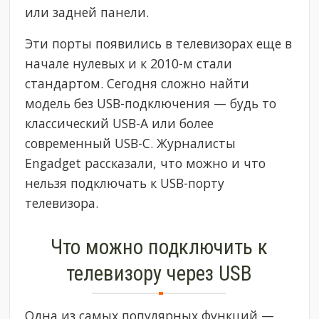
или задней панели.
Эти порты появились в телевизорах еще в
начале нулевых и к 2010-м стали
стандартом. Сегодня сложно найти
модель без USB-подключения — будь то
классический USB-A или более
современный USB-C. Журналисты
Engadget рассказали, что можно и что
нельзя подключать к USB-порту
телевизора.
Что можно подключить к
телевизору через USB
Одна из самых популярных функций —