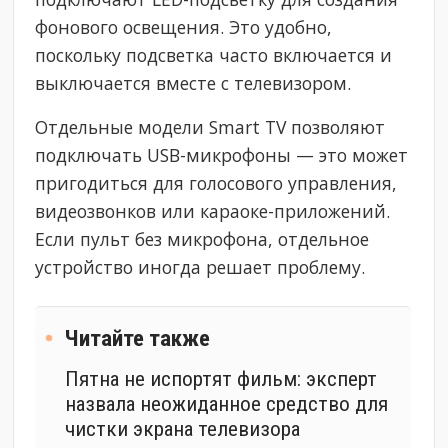
фонового освещения. Это удобно,
поскольку подсветка часто включается и
выключается вместе с телевизором.
Отдельные модели Smart TV позволяют
подключать USB-микрофоны — это может
пригодиться для голосового управления,
видеозвонков или караоке-приложений.
Если пульт без микрофона, отдельное
устройство иногда решает проблему.
Читайте также
Пятна не испортят фильм: эксперт
назвала неожиданное средство для
чистки экрана телевизора