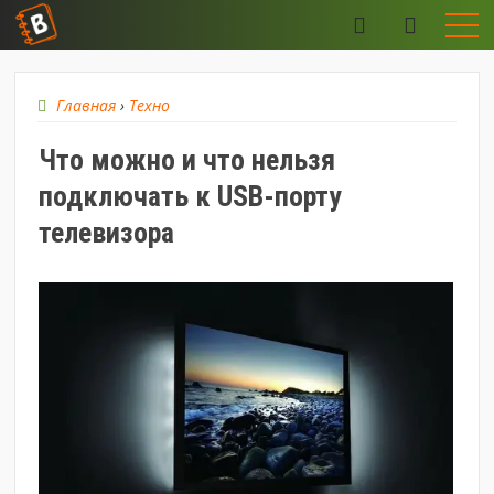
Главная
›
Техно
Что можно и что нельзя
подключать к USB-порту
телевизора