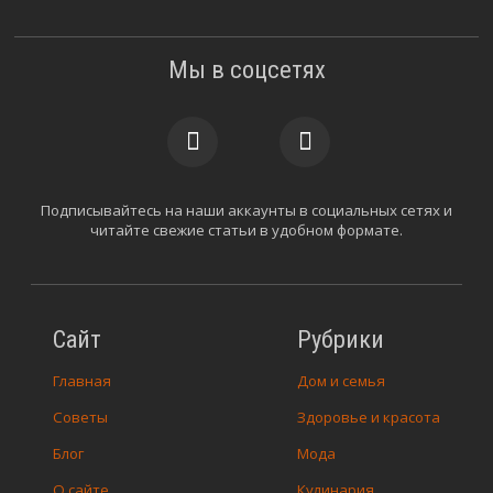
Мы в соцсетях
Подписывайтесь на наши аккаунты в социальных сетях и
читайте свежие статьи в удобном формате.
Сайт
Рубрики
Главная
Дом и семья
Советы
Здоровье и красота
Блог
Мода
О сайте
Кулинария