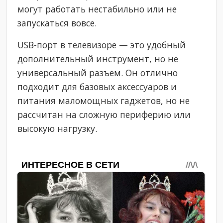
могут работать нестабильно или не
запускаться вовсе.
USB-порт в телевизоре — это удобный
дополнительный инструмент, но не
универсальный разъем. Он отлично
подходит для базовых аксессуаров и
питания маломощных гаджетов, но не
рассчитан на сложную периферию или
высокую нагрузку.