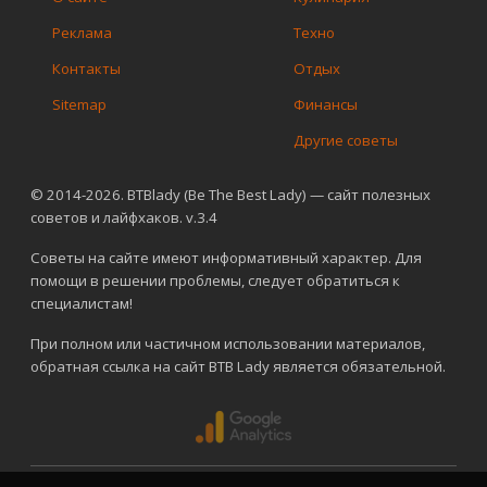
Реклама
Техно
Контакты
Отдых
Sitemap
Финансы
Другие советы
© 2014-2026. BTBlady (Be The Best Lady) — сайт полезных
советов и лайфхаков. v.3.4
Советы на сайте имеют информативный характер. Для
помощи в решении проблемы, следует обратиться к
специалистам!
При полном или частичном использовании материалов,
обратная ссылка на сайт BTB Lady является обязательной.