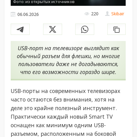
Фото: из открытых источников
220
Skibair
06.06.2026
USB-порт на телевизоре выглядит как
обычный разъем для флешки, но многие
пользователи даже не догадываются,
что его возможности гораздо шире.
USB-порты на современных телевизорах
часто остаются без внимания, хотя на
деле это крайне полезный инструмент.
Практически каждый новый Smart TV
оснащен как минимум одним USB-
разъемом, расположенным на боковой