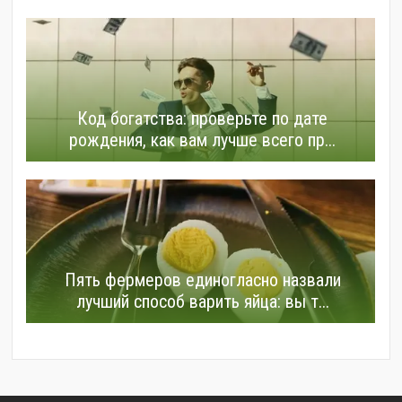
Код богатства: проверьте по дате
рождения, как вам лучше всего пр...
Пять фермеров единогласно назвали
лучший способ варить яйца: вы т...