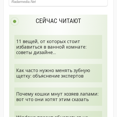
СЕЙЧАС ЧИТАЮТ
11 вещей, от которых стоит
избавиться в ванной комнате:
советы дизайне...
Как часто нужно менять зубную
щетку: объяснение экспертов
Почему кошки мнут хозяев лапами:
вот что они хотят этим сказать