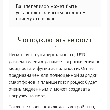
Ваш телевизор может быть
установлен слишком высоко –
почему это важно
Что подключать не стоит
Несмотря на универсальность, USB-
разъем телевизора имеет ограничения по
мощности и функциональности. Он не
предназначен для полноценной зарядки
смартфонов и планшетов: процесс будет
очень медленным и может создавать
нагрузку на порт.
Также не стоит подключать устройства,