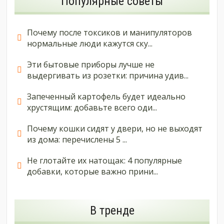
Популярные советы
Почему после токсиков и манипуляторов
нормальные люди кажутся ску...
Эти бытовые приборы лучше не
выдергивать из розетки: причина удив...
Запеченный картофель будет идеально
хрустящим: добавьте всего оди...
Почему кошки сидят у двери, но не выходят
из дома: перечислены 5 ...
Не глотайте их натощак: 4 популярные
добавки, которые важно прини...
В тренде