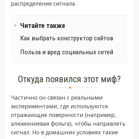
распределение сигнала.
Читайте также
Как выбрать конструктор сайтов
Польза и вред социальных сетей
Откуда появился этот миф?
Частично он связан с реальными
экспериментами, где используются
отражающие поверхности (например,
алюминиевая фольга), чтобы направлять
сигнал. Но в домашних условиях такие