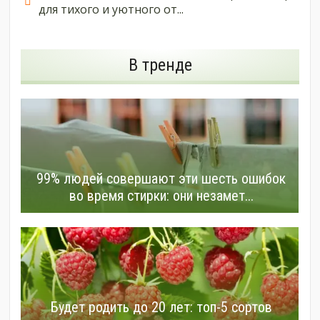
для тихого и уютного от...
В тренде
99% людей совершают эти шесть ошибок
во время стирки: они незамет...
Будет родить до 20 лет: топ-5 сортов