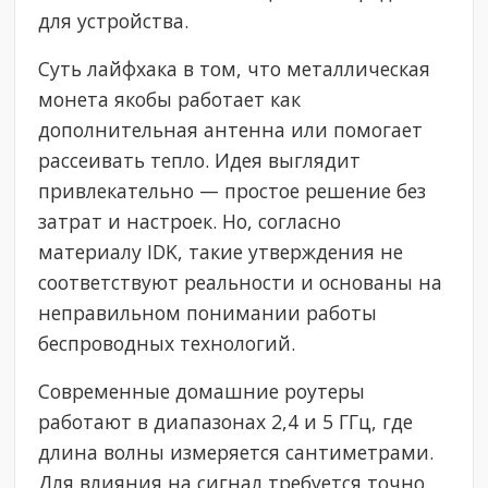
для устройства.
Суть лайфхака в том, что металлическая
монета якобы работает как
дополнительная антенна или помогает
рассеивать тепло. Идея выглядит
привлекательно — простое решение без
затрат и настроек. Но, согласно
материалу IDK, такие утверждения не
соответствуют реальности и основаны на
неправильном понимании работы
беспроводных технологий.
Современные домашние роутеры
работают в диапазонах 2,4 и 5 ГГц, где
длина волны измеряется сантиметрами.
Для влияния на сигнал требуется точно