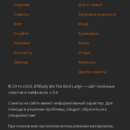
Главная
Дом и семья
Советы
Здоровье и красота
Блог
Мода
О сайте
Кулинария
Реклама
Техно
Контакты
Отдых
Sitemap
Финансы
Другие советы
© 2014-2026. BTBlady (Be The Best Lady) — сайт полезных
советов и лайфхаков. v.3.4
Советы на сайте имеют информативный характер. Для
помощи в решении проблемы, следует обратиться к
специалистам!
При полном или частичном использовании материалов,