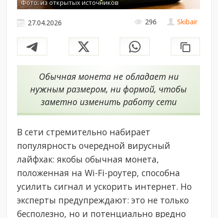
Фото: из открытых источников
296
Skibair
27.04.2026
Обычная монета не обладает ни
нужным размером, ни формой, чтобы
заметно изменить работу сети
В сети стремительно набирает
популярность очередной вирусный
лайфхак: якобы обычная монета,
положенная на Wi-Fi-роутер, способна
усилить сигнал и ускорить интернет. Но
эксперты предупреждают: это не только
бесполезно, но и потенциально вредно