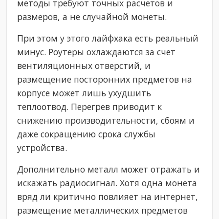
методы требуют точных расчетов и
размеров, а не случайной монеты.
При этом у этого лайфхака есть реальный
минус. Роутеры охлаждаются за счет
вентиляционных отверстий, и
размещение посторонних предметов на
корпусе может лишь ухудшить
теплоотвод. Перегрев приводит к
снижению производительности, сбоям и
даже сокращению срока службы
устройства.
Дополнительно металл может отражать и
искажать радиосигнал. Хотя одна монета
вряд ли критично повлияет на интернет,
размещение металлических предметов