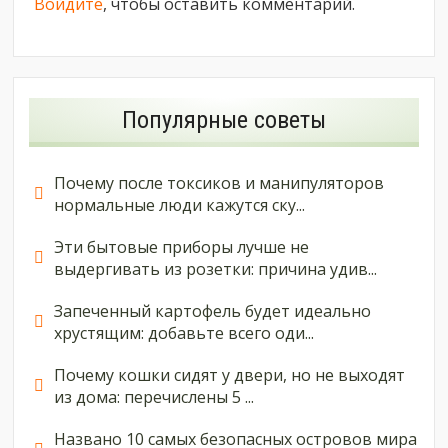
Войдите
, чтобы оставить комментарий.
Популярные советы
Почему после токсиков и манипуляторов
нормальные люди кажутся ску...
Эти бытовые приборы лучше не
выдергивать из розетки: причина удив...
Запеченный картофель будет идеально
хрустящим: добавьте всего оди...
Почему кошки сидят у двери, но не выходят
из дома: перечислены 5 ...
Названо 10 самых безопасных островов мира