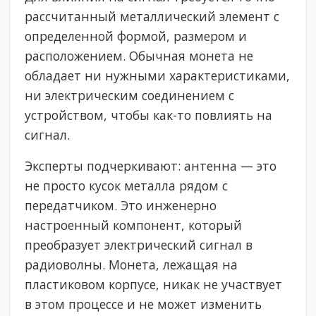
рассчитанный металлический элемент с
определенной формой, размером и
расположением. Обычная монета не
обладает ни нужными характеристиками,
ни электрическим соединением с
устройством, чтобы как-то повлиять на
сигнал.
Эксперты подчеркивают: антенна — это
не просто кусок металла рядом с
передатчиком. Это инженерно
настроенный компонент, который
преобразует электрический сигнал в
радиоволны. Монета, лежащая на
пластиковом корпусе, никак не участвует
в этом процессе и не может изменить