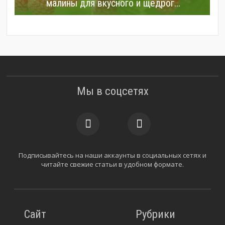
малины для вкусного и щедрог...
Мы в соцсетях
Подписывайтесь на наши аккаунты в социальных сетях и
читайте свежие статьи в удобном формате.
Сайт
Рубрики