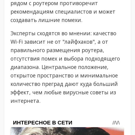
рядом с роутером противоречит
рекомендациям специалистов и может
создавать лишние помехи.
Эксперты сходятся во мнении: качество
Wi-Fi зависит не от "лайфхаков", а от
правильного размещения роутера,
отсутствия помех и выбора подходящего
диапазона. Центральное положение,
открытое пространство и минимальное
количество преград дают куда больший
эффект, чем любые вирусные советы из
интернета.