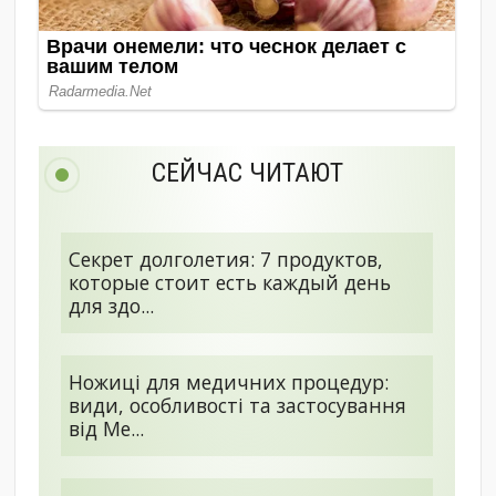
СЕЙЧАС ЧИТАЮТ
Секрет долголетия: 7 продуктов,
которые стоит есть каждый день
для здо...
Ножиці для медичних процедур:
види, особливості та застосування
від Me...