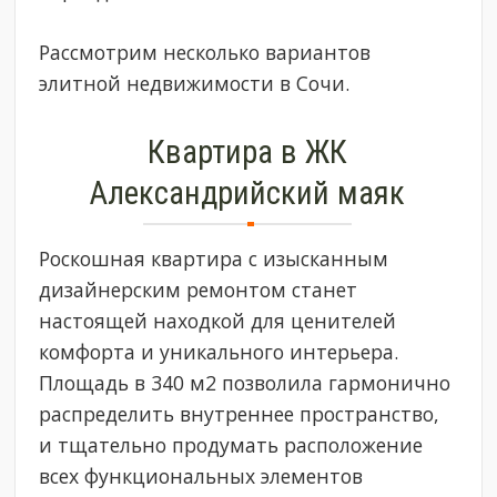
Рассмотрим несколько вариантов
элитной недвижимости в Сочи.
Квартира в ЖК
Александрийский маяк
Роскошная квартира с изысканным
дизайнерским ремонтом станет
настоящей находкой для ценителей
комфорта и уникального интерьера.
Площадь в 340 м2 позволила гармонично
распределить внутреннее пространство,
и тщательно продумать расположение
всех функциональных элементов