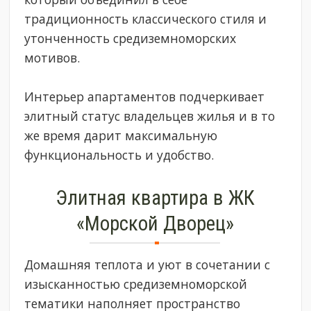
традиционность классического стиля и
утонченность средиземноморских
мотивов.
Интерьер апартаментов подчеркивает
элитный статус владельцев жилья и в то
же время дарит максимальную
функциональность и удобство.
Элитная квартира в ЖК
«Морской Дворец»
Домашняя теплота и уют в сочетании с
изысканностью средиземноморской
тематики наполняет пространство