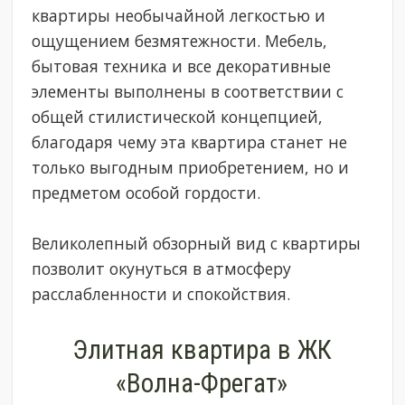
квартиры необычайной легкостью и
ощущением безмятежности. Мебель,
бытовая техника и все декоративные
элементы выполнены в соответствии с
общей стилистической концепцией,
благодаря чему эта квартира станет не
только выгодным приобретением, но и
предметом особой гордости.
Великолепный обзорный вид с квартиры
позволит окунуться в атмосферу
расслабленности и спокойствия.
Элитная квартира в ЖК
«Волна-Фрегат»