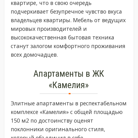
квартире, что в свою очередь
подчеркивает безупречное чувство вкуса
владельцев квартиры. Мебель от ведущих
мировых производителей и
высококачественная бытовая техника
станут залогом комфортного проживания
всех домочадцев.
Апартаменты в ЖК
«Камелия»
Элитные апартаменты в респектабельном
комплексе «Камелия» с общей площадью
150 м2 по достоинству оценят
поклонники оригинального стиля,
который объединил в себе