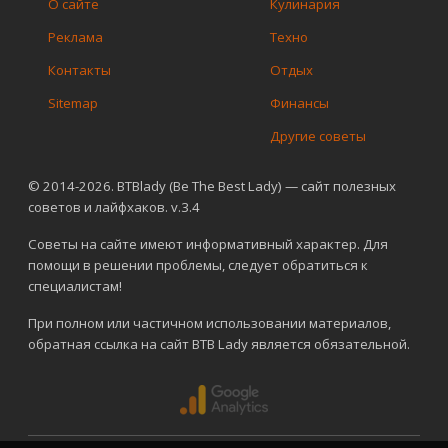
О сайте
Кулинария
Реклама
Техно
Контакты
Отдых
Sitemap
Финансы
Другие советы
© 2014-2026. BTBlady (Be The Best Lady) — сайт полезных
советов и лайфхаков. v.3.4
Советы на сайте имеют информативный характер. Для
помощи в решении проблемы, следует обратиться к
специалистам!
При полном или частичном использовании материалов,
обратная ссылка на сайт BTB Lady является обязательной.