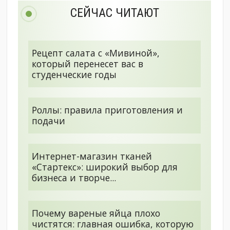
СЕЙЧАС ЧИТАЮТ
Рецепт салата с «Мивиной»,
который перенесет вас в
студенческие годы
Роллы: правила приготовления и
подачи
Интернет-магазин тканей
«Стартекс»: широкий выбор для
бизнеса и творче...
Почему вареные яйца плохо
чистятся: главная ошибка, которую