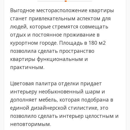
Выгодное месторасположение квартиры
станет привлекательным аспектом для
людей, которые стремятся совмещать
отдых и постоянное проживание в
курортном городе. Площадь в 180 м2
позволила сделать пространство
квартиры функциональным и
практичным.
Цветовая палитра отделки придает
интерьеру необыкновенный шарм и
дополняет мебель, которая подобрана в
единой дизайнерской стилистике, это
позволило сделать интерьер целостным и
неповторимым.