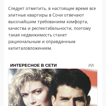
Следует отметить, в настоящее время все
элитные квартиры в Сочи отвечают
высочайшим требованиям комфорта,
качества и респектабельности, поэтому
такая недвижимость станет
рациональным и оправданным
капиталовложением.