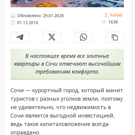
Rafael
Обновлено: 29.01.2026
1638
01.12.2016
В настоящее время все элитные
квартиры в Сочи отвечают высочайшим
требованиям комфорта.
Сочи — курортный город, который манит
туристов с разных уголков земли, поэтому
не удивительно, что недвижимость в
Сочи является выгодной инвестицией,
ведь такое капиталовложение всегда
оправдано.