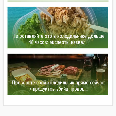
Не оставляйте это в холодильнике дольше
48 часов: эксперты назвал...
Проверьте свой холодильник прямо сейчас:
7 продуктов-убийц,провоц...