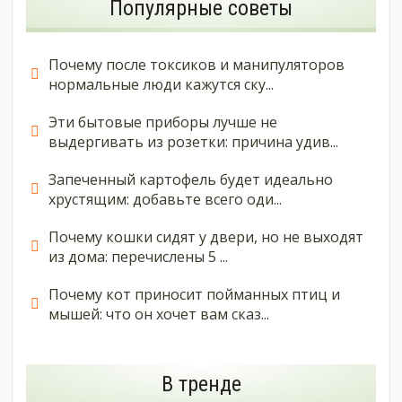
Популярные советы
Почему после токсиков и манипуляторов
нормальные люди кажутся ску...
Эти бытовые приборы лучше не
выдергивать из розетки: причина удив...
Запеченный картофель будет идеально
хрустящим: добавьте всего оди...
Почему кошки сидят у двери, но не выходят
из дома: перечислены 5 ...
Почему кот приносит пойманных птиц и
мышей: что он хочет вам сказ...
В тренде