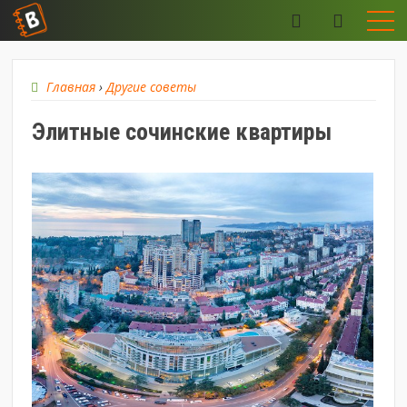
Главная
›
Другие советы
Элитные сочинские квартиры