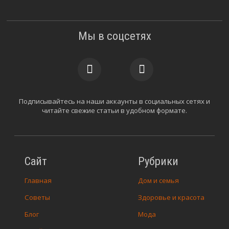
Мы в соцсетях
Подписывайтесь на наши аккаунты в социальных сетях и
читайте свежие статьи в удобном формате.
Сайт
Рубрики
Главная
Дом и семья
Советы
Здоровье и красота
Блог
Мода