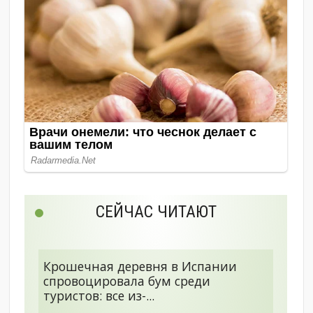
СЕЙЧАС ЧИТАЮТ
Крошечная деревня в Испании
спровоцировала бум среди
туристов: все из-...