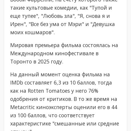
такие культовые комедии, как "Тупой и
еще тупее", "Любовь зла", "Я, снова я и
Ирен", "Все без ума от Мэри" и "Девушка
моих кошмаров".
Мировая премьера фильма состоялась на
Международном кинофестивале в
Торонто в 2025 году.
На данный момент оценка фильма на
IMDb составляет 6,3 из 10 баллов, тогда
как на Rotten Tomatoes у него 76%
одобрения от критиков. В то же время на
Metacritic киноэксперты оценили его в 44
из 100 баллов, что соответствует
характеристике "смешанные или средние