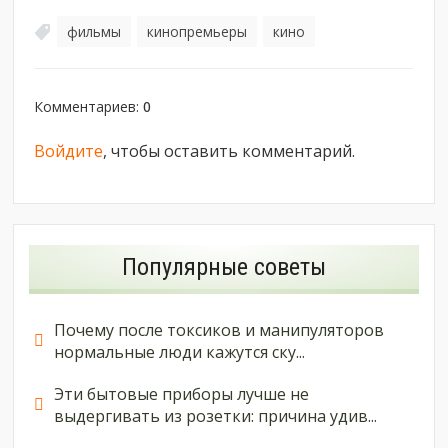
фильмы
кинопремьеры
кино
,
,
Комментариев
:
0
Войдите
, чтобы оставить комментарий.
Популярные советы
Почему после токсиков и манипуляторов
нормальные люди кажутся ску...
Эти бытовые приборы лучше не
выдергивать из розетки: причина удив...