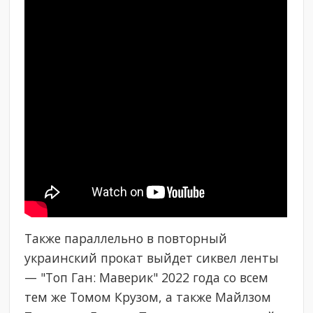
Также параллельно в повторный
украинский прокат выйдет сиквел ленты
— "Топ Ган: Маверик" 2022 года со всем
тем же Томом Крузом, а также Майлзом