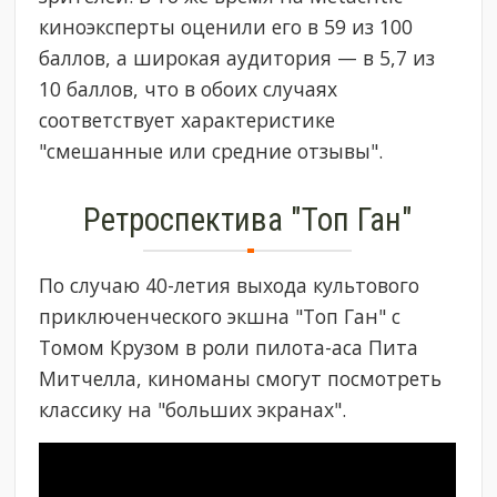
киноэксперты оценили его в 59 из 100
баллов, а широкая аудитория — в 5,7 из
10 баллов, что в обоих случаях
соответствует характеристике
"смешанные или средние отзывы".
Ретроспектива "Топ Ган"
По случаю 40-летия выхода культового
приключенческого экшна "Топ Ган" с
Томом Крузом в роли пилота-аса Пита
Митчелла, киноманы смогут посмотреть
классику на "больших экранах".