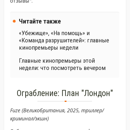
отзывы".
Читайте также
«Убежище», «На помощь» и
«Команда разрушителей»: главные
кинопремьеры недели
Главные кинопремьеры этой
недели: что посмотреть вечером
Ограбление: План "Лондон"
Fuze (Великобритания, 2025, триллер/
криминал/экшн)