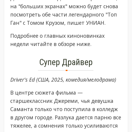
на "больших экранах" можно будет снова
посмотреть обе части легендарного "Топ
Ган" с Томом Крузом, пишет УНИАН.
Подробнее о главных киноновинках
недели читайте в обзоре ниже.
Супер Драйвер
Driver's Ed (США, 2025, комедия/мелодрама)
В центре сюжета фильма —
старшеклассник Джереми, чья девушка
Саманта только что поступила в колледж
в другом городе. Разлука дается парню все
тяжелее, а сомнения только усиливаются