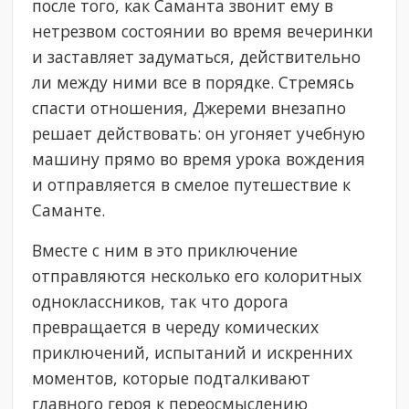
после того, как Саманта звонит ему в
нетрезвом состоянии во время вечеринки
и заставляет задуматься, действительно
ли между ними все в порядке. Стремясь
спасти отношения, Джереми внезапно
решает действовать: он угоняет учебную
машину прямо во время урока вождения
и отправляется в смелое путешествие к
Саманте.
Вместе с ним в это приключение
отправляются несколько его колоритных
одноклассников, так что дорога
превращается в череду комических
приключений, испытаний и искренних
моментов, которые подталкивают
главного героя к переосмыслению