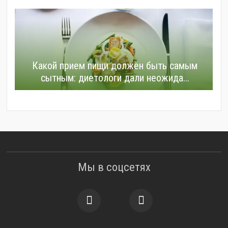
Какой прием пищи должен быть самым
сытным: диетологи дали неожида...
Мы в соцсетях