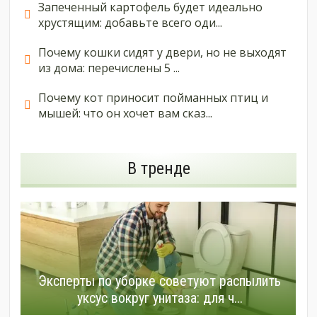
Запеченный картофель будет идеально
хрустящим: добавьте всего оди...
Почему кошки сидят у двери, но не выходят
из дома: перечислены 5 ...
Почему кот приносит пойманных птиц и
мышей: что он хочет вам сказ...
В тренде
Эксперты по уборке советуют распылить
уксус вокруг унитаза: для ч...