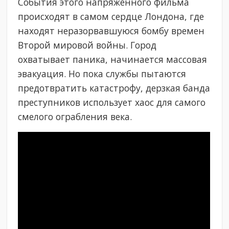
События этого напряженного фильма
происходят в самом сердце Лондона, где
находят неразорвавшуюся бомбу времен
Второй мировой войны. Город
охватывает паника, начинается массовая
эвакуация. Но пока службы пытаются
предотвратить катастрофу, дерзкая банда
преступников использует хаос для самого
смелого ограбления века.