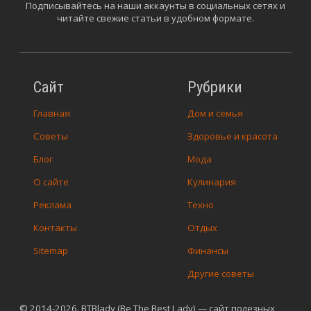
Подписывайтесь на наши аккаунты в социальных сетях и
читайте свежие статьи в удобном формате.
Сайт
Рубрики
Главная
Дом и семья
Советы
Здоровье и красота
Блог
Мода
О сайте
Кулинария
Реклама
Техно
Контакты
Отдых
Sitemap
Финансы
Другие советы
© 2014-2026. BTBlady (Be The Best Lady) — сайт полезных