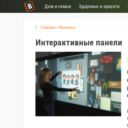
Дом и семья
Здоровье и красота
Главная
›
Финансы
Интерактивные панели