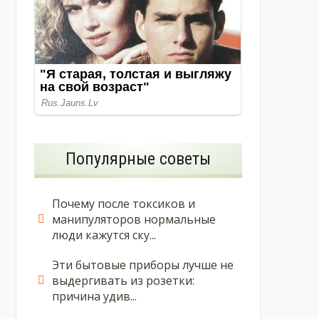
Популярные советы
Почему после токсиков и
манипуляторов нормальные
люди кажутся ску...
Эти бытовые приборы лучше не
выдергивать из розетки:
причина удив...