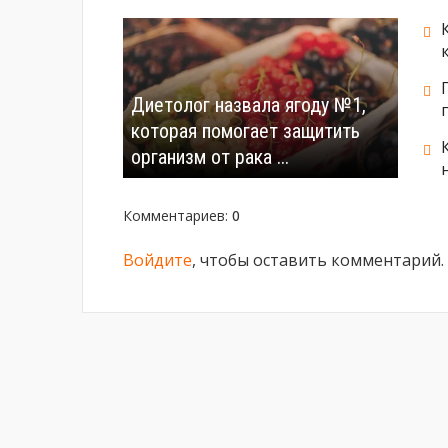
Диетолог назвала ягоду №1,
которая помогает защитить
организм от рака ...
Комментариев
:
0
Войдите
, чтобы оставить комментарий.