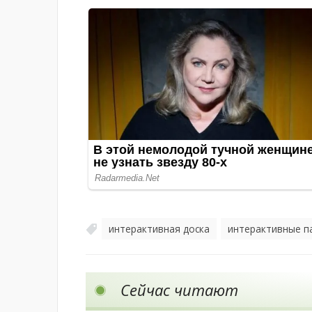
интерактивная доска
интерактивные п
,
Сейчас читают