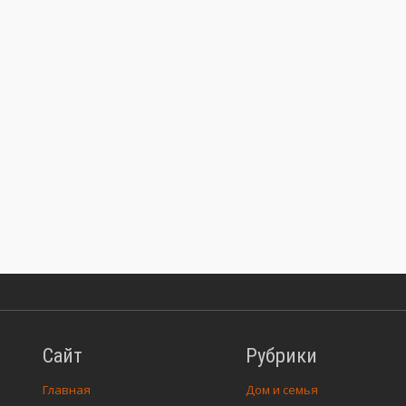
Сайт
Рубрики
Главная
Дом и семья