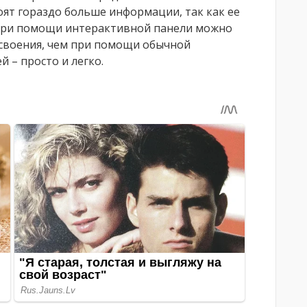
ят гораздо больше информации, так как ее
 При помощи интерактивной панели можно
своения, чем при помощи обычной
й – просто и легко.