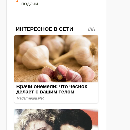
подачи