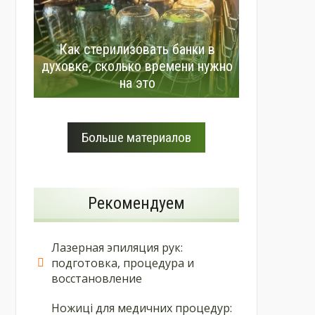
Как стерилизовать банки в
духовке, сколько времени нужно
на это
Больше материалов
Рекомендуем
Лазерная эпиляция рук:
подготовка, процедура и
восстановление
Ножиці для медичних процедур: