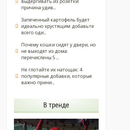
выдергивать из розетки:
причина удив...
Запеченный картофель будет
идеально хрустящим: добавьте
всего оди...
Почему кошки сидят у двери, но
не выходят из дома:
перечислены 5 ...
Не глотайте их натощак: 4
популярные добавки, которые
важно прини...
В тренде