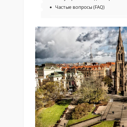
Частые вопросы (FAQ)