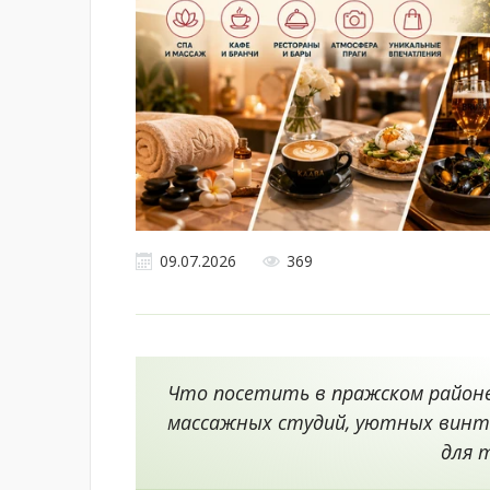
09.07.2026
369
Что посетить в пражском районе
массажных студий, уютных винт
для 