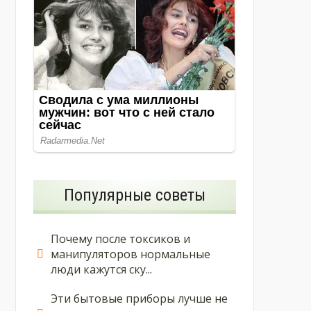
Популярные советы
Почему после токсиков и
манипуляторов нормальные
люди кажутся ску...
Эти бытовые приборы лучше не