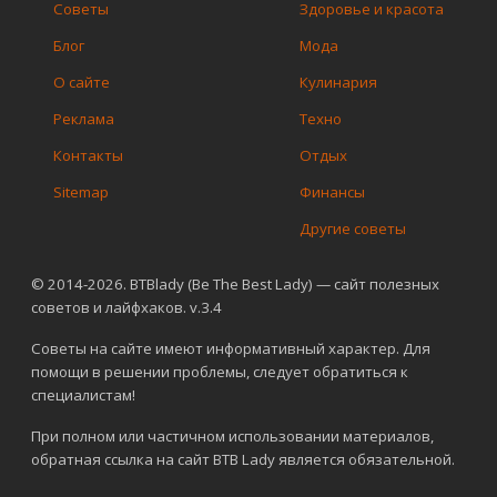
Советы
Здоровье и красота
Блог
Мода
О сайте
Кулинария
Реклама
Техно
Контакты
Отдых
Sitemap
Финансы
Другие советы
© 2014-2026. BTBlady (Be The Best Lady) — сайт полезных
советов и лайфхаков. v.3.4
Советы на сайте имеют информативный характер. Для
помощи в решении проблемы, следует обратиться к
специалистам!
При полном или частичном использовании материалов,
обратная ссылка на сайт BTB Lady является обязательной.