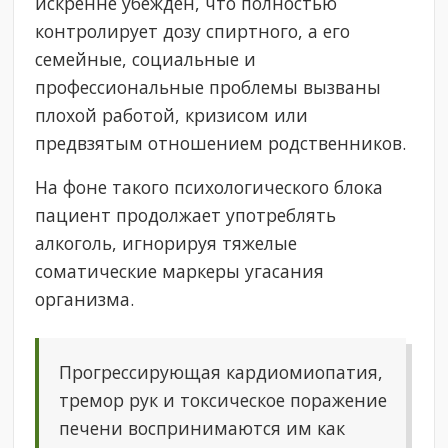
искренне убежден, что полностью
контролирует дозу спиртного, а его
семейные, социальные и
профессиональные проблемы вызваны
плохой работой, кризисом или
предвзятым отношением родственников.
На фоне такого психологического блока
пациент продолжает употреблять
алкоголь, игнорируя тяжелые
соматические маркеры угасания
организма.
Прогрессирующая кардиомиопатия,
тремор рук и токсическое поражение
печени воспринимаются им как