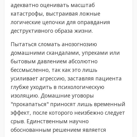
адекватно оценивать масштаб
катастрофы, выстраивая ложные
логические цепочки для оправдания
деструктивного образа жизни.
Пытаться сломать анозогнозию
домашними скандалами, упреками или
бытовым давлением абсолютно
бессмысленно, так как это лишь
усиливает агрессию, заставляя пациента
глубже уходить в психологическую
изоляцию. Домашние уговоры
"прокапаться" приносят лишь временный
эффект, после которого неизбежно следует
срыв. Единственным научно
обоснованным решением является