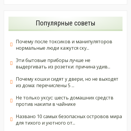
Популярные советы
Почему после токсиков и манипуляторов
нормальные люди кажутся ску...
Эти бытовые приборы лучше не
выдергивать из розетки: причина удив...
Почему кошки сидят у двери, но не выходят
из дома: перечислены 5 ...
Не только уксус: шесть домашних средств
против накипи в чайнике
Названо 10 самых безопасных островов мира
для тихого и уютного от...