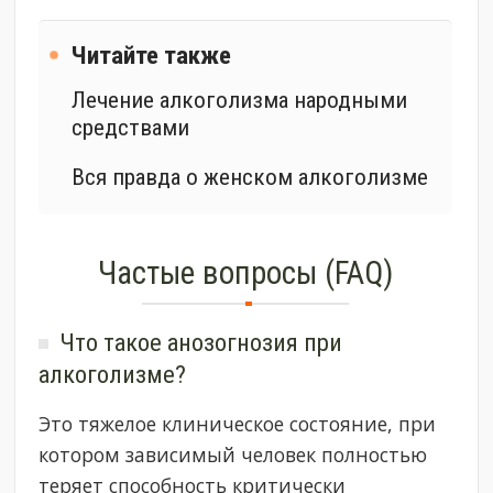
Читайте также
​Лечение алкоголизма народными
средствами
Вся правда о женском алкоголизме
Частые вопросы (FAQ)
Что такое анозогнозия при
алкоголизме?
Это тяжелое клиническое состояние, при
котором зависимый человек полностью
теряет способность критически