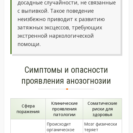
досадные случайности, не связанные
с выпивкой. Такое поведение
неизбежно приводит к развитию
затяжных эксцессов, требующих
экстренной наркологической
помощи.
Симптомы и опасности
проявления анозогнозии
Клинические
Соматические
Сфера
проявления
риски для
поражения
патологии
здоровья
Происходит
Мозг физически
органическое
теряет