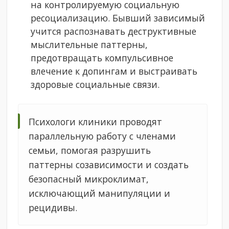
на контролируемую социальную
ресоциализацию. Бывший зависимый
учится распознавать деструктивные
мыслительные паттерны,
предотвращать компульсивное
влечение к допингам и выстраивать
здоровые социальные связи.
Психологи клиники проводят
параллельную работу с членами
семьи, помогая разрушить
паттерны созависимости и создать
безопасный микроклимат,
исключающий манипуляции и
рецидивы.