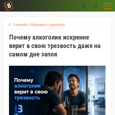
Главная
›
Здоровье и красота
Почему алкоголик искренне
верит в свою трезвость даже на
самом дне запоя