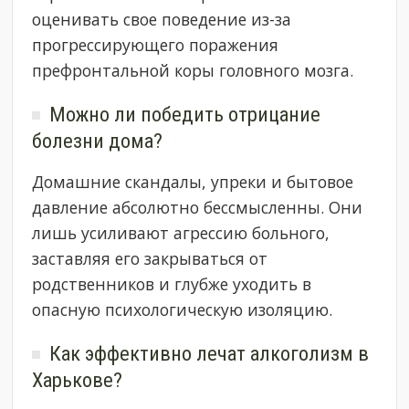
оценивать свое поведение из-за
прогрессирующего поражения
префронтальной коры головного мозга.
Можно ли победить отрицание
болезни дома?
Домашние скандалы, упреки и бытовое
давление абсолютно бессмысленны. Они
лишь усиливают агрессию больного,
заставляя его закрываться от
родственников и глубже уходить в
опасную психологическую изоляцию.
Как эффективно лечат алкоголизм в
Харькове?