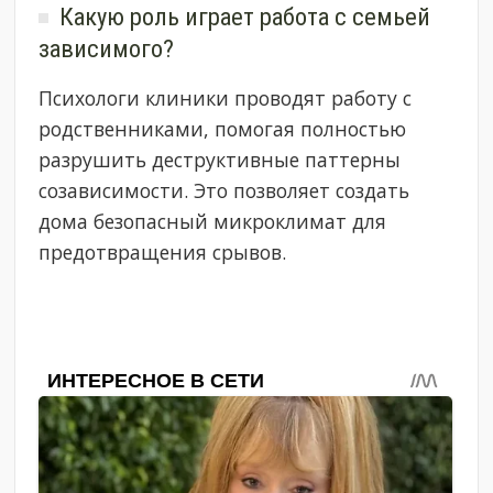
Какую роль играет работа с семьей
зависимого?
Психологи клиники проводят работу с
родственниками, помогая полностью
разрушить деструктивные паттерны
созависимости. Это позволяет создать
дома безопасный микроклимат для
предотвращения срывов.