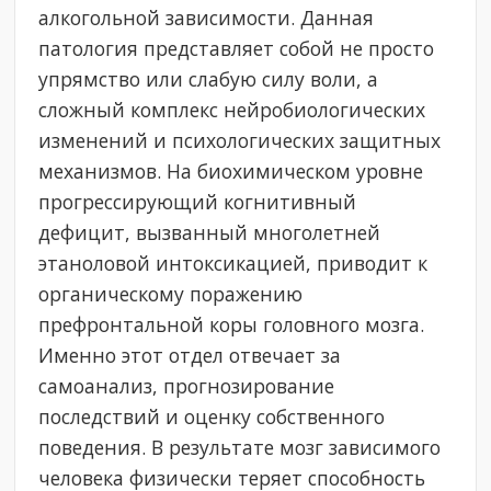
алкогольной зависимости. Данная
патология представляет собой не просто
упрямство или слабую силу воли, а
сложный комплекс нейробиологических
изменений и психологических защитных
механизмов. На биохимическом уровне
прогрессирующий когнитивный
дефицит, вызванный многолетней
этаноловой интоксикацией, приводит к
органическому поражению
префронтальной коры головного мозга.
Именно этот отдел отвечает за
самоанализ, прогнозирование
последствий и оценку собственного
поведения. В результате мозг зависимого
человека физически теряет способность