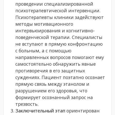
проведении специализированной
психотерапевтической интервенции.
Психотерапевты клиники задействуют
методы мотивационного
интервьюирования и когнитивно-
поведенческой терапии. Специалисты
не вступают в прямую конфронтацию
с больным, а с помощью
направленных вопросов помогают ему
самостоятельно обнаружить явные
противоречия в его защитных
суждениях. Пациент поэтапно осознает
прямую связь между этанолом и
разрушением его здоровья, что
формирует осознанный запрос на
трезвость.
Заключительный этап
ориентирован