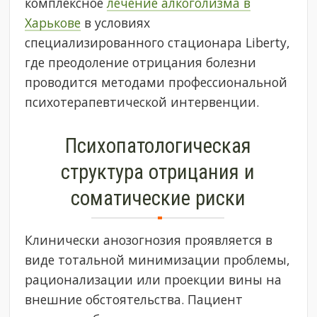
комплексное
лечение алкоголизма в
Харькове
в условиях
специализированного стационара Liberty,
где преодоление отрицания болезни
проводится методами профессиональной
психотерапевтической интервенции.
Психопатологическая
структура отрицания и
соматические риски
Клинически анозогнозия проявляется в
виде тотальной минимизации проблемы,
рационализации или проекции вины на
внешние обстоятельства. Пациент