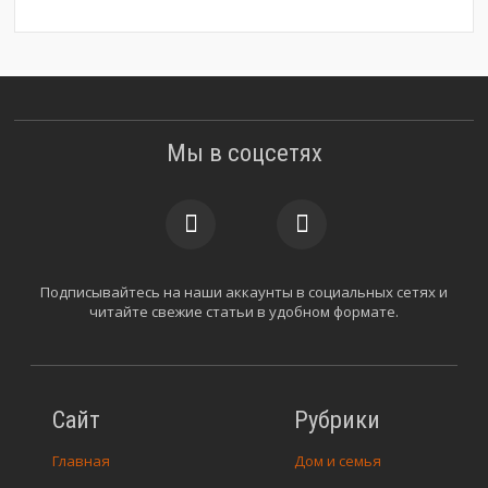
Мы в соцсетях
Подписывайтесь на наши аккаунты в социальных сетях и
читайте свежие статьи в удобном формате.
Сайт
Рубрики
Главная
Дом и семья