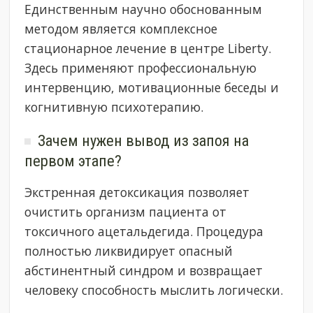
Единственным научно обоснованным
методом является комплексное
стационарное лечение в центре Liberty.
Здесь применяют профессиональную
интервенцию, мотивационные беседы и
когнитивную психотерапию.
Зачем нужен вывод из запоя на
первом этапе?
Экстренная детоксикация позволяет
очистить организм пациента от
токсичного ацетальдегида. Процедура
полностью ликвидирует опасный
абстинентный синдром и возвращает
человеку способность мыслить логически.