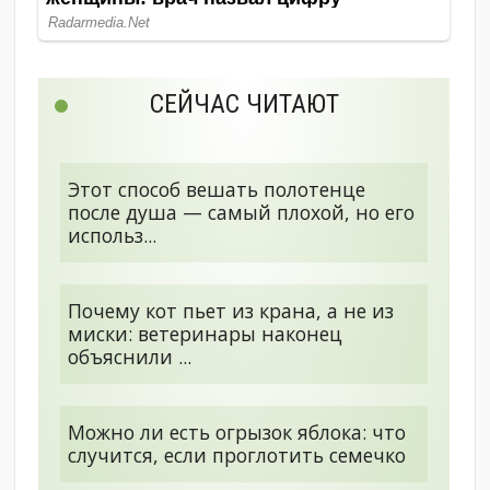
СЕЙЧАС ЧИТАЮТ
Этот способ вешать полотенце
после душа — самый плохой, но его
использ...
Почему кот пьет из крана, а не из
миски: ветеринары наконец
объяснили ...
Можно ли есть огрызок яблока: что
случится, если проглотить семечко