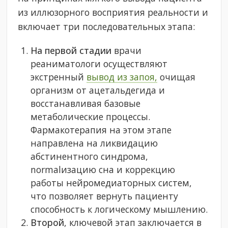
из иллюзорного восприятия реальности и
включает три последовательных этапа:
На первой стадии
врачи
реаниматологи осуществляют
экстренный
вывод из запоя,
очищая
организм от ацетальдегида и
восстанавливая базовые
метаболические процессы.
Фармакотерапия на этом этапе
направлена на ликвидацию
абстинентного синдрома,
normalизацию сна и коррекцию
работы нейромедиаторных систем,
что позволяет вернуть пациенту
способность к логическому мышлению.
Второй
, ключевой этап заключается в