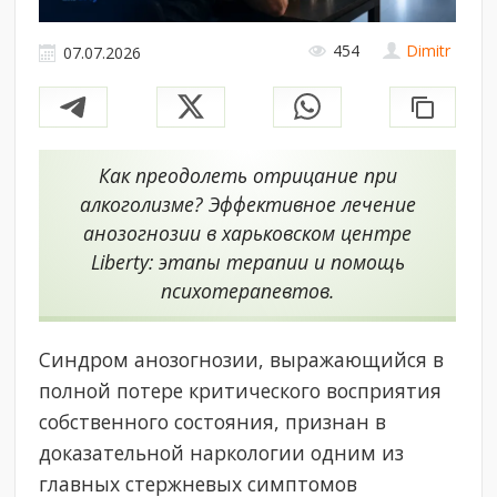
454
Dimitr
07.07.2026
Как преодолеть отрицание при
алкоголизме? Эффективное лечение
анозогнозии в харьковском центре
Liberty: этапы терапии и помощь
психотерапевтов.
Синдром анозогнозии, выражающийся в
полной потере критического восприятия
собственного состояния, признан в
доказательной наркологии одним из
главных стержневых симптомов