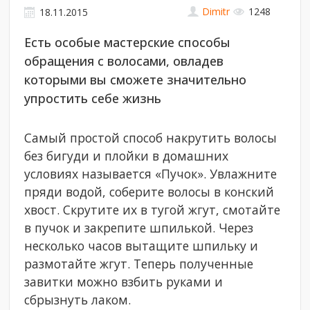
Dimitr
1248
18.11.2015
Есть особые мастерские способы
обращения с волосами, овладев
которыми вы сможете значительно
упростить себе жизнь
Самый простой способ накрутить волосы
без бигуди и плойки в домашних
условиях называется «Пучок». Увлажните
пряди водой, соберите волосы в конский
хвост. Скрутите их в тугой жгут, смотайте
в пучок и закрепите шпилькой. Через
несколько часов вытащите шпильку и
размотайте жгут. Теперь полученные
завитки можно взбить руками и
сбрызнуть лаком.