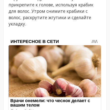
прикрепите к голове, используя крабик
для волос. Утром снимите крабики с
волос, раскрутите жгутики и сделайте
укладку.