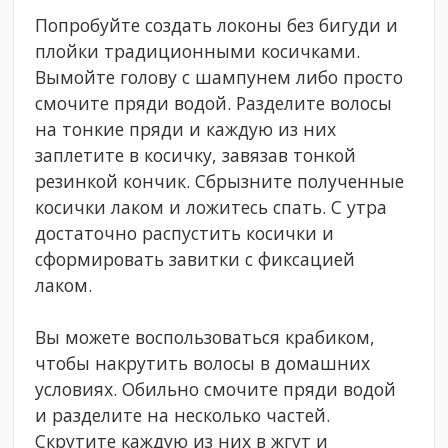
Попробуйте создать локоны без бигуди и
плойки традиционными косичками.
Вымойте голову с шампунем либо просто
смочите пряди водой. Разделите волосы
на тонкие пряди и каждую из них
заплетите в косичку, завязав тонкой
резинкой кончик. Сбрызните полученные
косички лаком и ложитесь спать. С утра
достаточно распустить косички и
сформировать завитки с фиксацией
лаком.
Вы можете воспользоваться крабиком,
чтобы накрутить волосы в домашних
условиях. Обильно смочите пряди водой
и разделите на несколько частей.
Скрутите каждую из них в жгут и