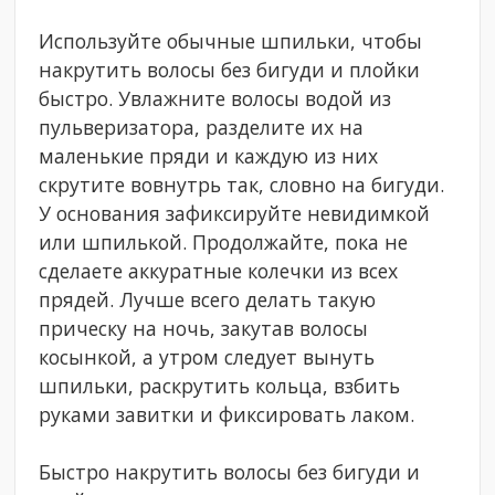
Используйте обычные шпильки, чтобы
накрутить волосы без бигуди и плойки
быстро. Увлажните волосы водой из
пульверизатора, разделите их на
маленькие пряди и каждую из них
скрутите вовнутрь так, словно на бигуди.
У основания зафиксируйте невидимкой
или шпилькой. Продолжайте, пока не
сделаете аккуратные колечки из всех
прядей. Лучше всего делать такую
прическу на ночь, закутав волосы
косынкой, а утром следует вынуть
шпильки, раскрутить кольца, взбить
руками завитки и фиксировать лаком.
Быстро накрутить волосы без бигуди и