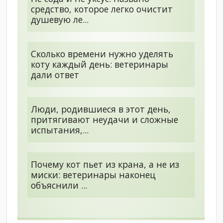
средство, которое легко очистит
душевую ле...
Сколько времени нужно уделять
коту каждый день: ветеринары
дали ответ
Люди, родившиеся в этот день,
притягивают неудачи и сложные
испытания,...
Почему кот пьет из крана, а не из
миски: ветеринары наконец
объяснили ...