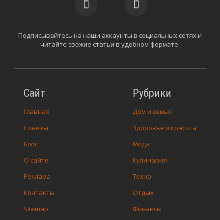
Подписывайтесь на наши аккаунты в социальных сетях и
читайте свежие статьи в удобном формате.
Сайт
Рубрики
Главная
Дом и семья
Советы
Здоровье и красота
Блог
Мода
О сайте
Кулинария
Реклама
Техно
Контакты
Отдых
Sitemap
Финансы