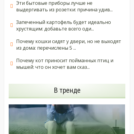
Эти бытовые приборы лучше не
выдергивать из розетки: причина удив...
Запеченный картофель будет идеально
хрустящим: добавьте всего оди...
Почему кошки сидят у двери, но не выходят
из дома: перечислены 5 ...
Почему кот приносит пойманных птиц и
мышей: что он хочет вам сказ...
В тренде