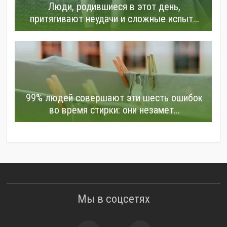
Люди, родившиеся в этот день,
притягивают неудачи и сложные испыт...
99% людей совершают эти шесть ошибок
во время стирки: они незамет...
Мы в соцсетях