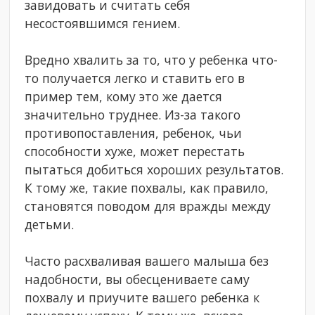
завидовать и считать себя
несостоявшимся гением.
Вредно хвалить за то, что у ребенка что-
то получается легко и ставить его в
пример тем, кому это же дается
значительно труднее. Из-за такого
противопоставления, ребенок, чьи
способности хуже, может перестать
пытаться добиться хороших результатов.
К тому же, такие похвалы, как правило,
становятся поводом для вражды между
детьми.
Часто расхваливая вашего малыша без
надобности, вы обесцениваете саму
похвалу и приучите вашего ребенка к