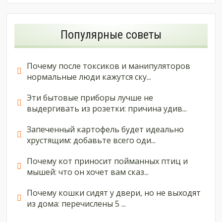
Популярные советы
Почему после токсиков и манипуляторов
нормальные люди кажутся ску...
Эти бытовые приборы лучше не
выдергивать из розетки: причина удив...
Запеченный картофель будет идеально
хрустящим: добавьте всего оди...
Почему кот приносит пойманных птиц и
мышей: что он хочет вам сказ...
Почему кошки сидят у двери, но не выходят
из дома: перечислены 5 ...