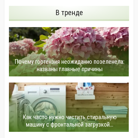
В тренде
Почему гортензия неожиданно позеленела:
названы главные причины
Как часто нужно чистить стиральную
машину с фронтальной загрузкой...