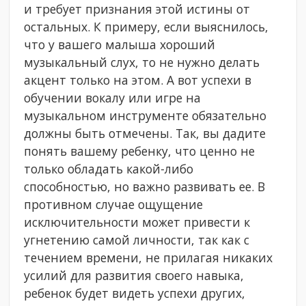
и требует признания этой истины от
остальных. К примеру, если выяснилось,
что у вашего малыша хороший
музыкальный слух, то не нужно делать
акцент только на этом. А вот успехи в
обучении вокалу или игре на
музыкальном инструменте обязательно
должны быть отмечены. Так, вы дадите
понять вашему ребенку, что ценно не
только обладать какой-либо
способностью, но важно развивать ее. В
противном случае ощущение
исключительности может привести к
угнетению самой личности, так как с
течением времени, не прилагая никаких
усилий для развития своего навыка,
ребенок будет видеть успехи других,