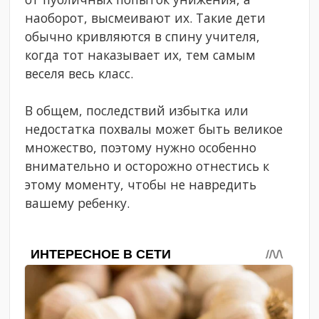
наоборот, высмеивают их. Такие дети
обычно кривляются в спину учителя,
когда тот наказывает их, тем самым
веселя весь класс.
В общем, последствий избытка или
недостатка похвалы может быть великое
множество, поэтому нужно особенно
внимательно и осторожно отнестись к
этому моменту, чтобы не навредить
вашему ребенку.