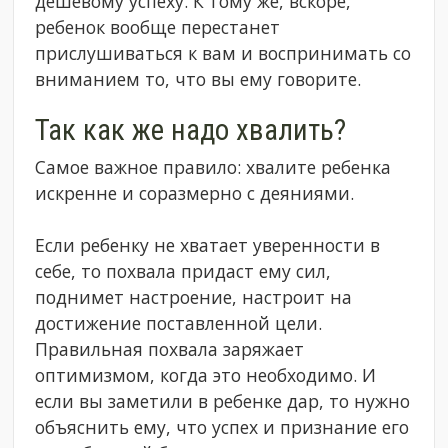
дешевому успеху. К тому же, вскоре,
ребенок вообще перестанет
прислушиваться к вам и воспринимать со
вниманием то, что вы ему говорите.
Так как же надо хвалить?
Самое важное правило: хвалите ребенка
искренне и соразмерно с деяниями.
Если ребенку не хватает уверенности в
себе, то похвала придаст ему сил,
поднимет настроение, настроит на
достижение поставленной цели.
Правильная похвала заряжает
оптимизмом, когда это необходимо. И
если вы заметили в ребенке дар, то нужно
объяснить ему, что успех и признание его