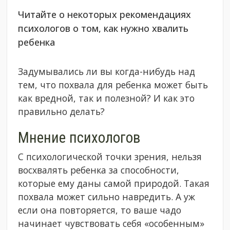
Читайте о некоторых рекомендациях
психологов о том, как нужно хвалить
ребенка
Задумывались ли вы когда-нибудь над
тем, что похвала для ребенка может быть
как вредной, так и полезной? И как это
правильно делать?
Мнение психологов
С психологической точки зрения, нельзя
восхвалять ребенка за способности,
которые ему даны самой природой. Такая
похвала может сильно навредить. А уж
если она повторяется, то ваше чадо
начинает чувствовать себя «особенным»