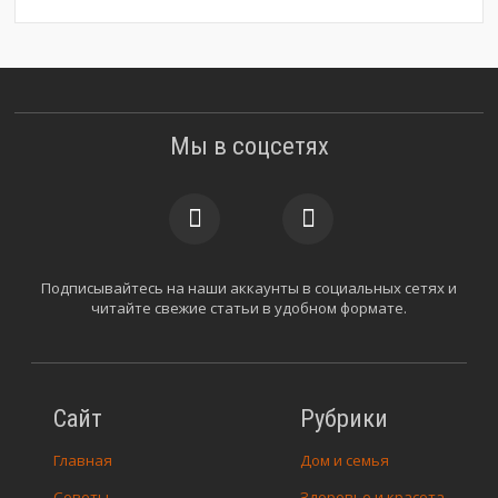
Мы в соцсетях
Подписывайтесь на наши аккаунты в социальных сетях и
читайте свежие статьи в удобном формате.
Сайт
Рубрики
Главная
Дом и семья
Советы
Здоровье и красота