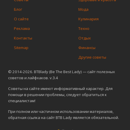
Блог
Мода
О сайте
Кулинария
Реклама
Техно
Контакты
Отдых
Sitemap
Финансы
Другие советы
© 2014-2026. BTBlady (Be The Best Lady) — сайт полезных
советов и лайфхаков. v.3.4
Советы на сайте имеют информативный характер. Для
помощи в решении проблемы, следует обратиться к
специалистам!
При полном или частичном использовании материалов,
обратная ссылка на сайт BTB Lady является обязательной.