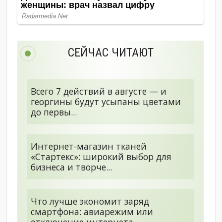
СЕЙЧАС ЧИТАЮТ
Всего 7 действий в августе — и
георгины будут усыпаны цветами
до первы...
Интернет-магазин тканей
«Стартекс»: широкий выбор для
бизнеса и творче...
Что лучше экономит заряд
смартфона: авиарежим или