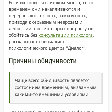
Если их копится слишком много, то со
временем они накапливаются и
перерастают в злость, замкнутость,
приводя к серьезным неврозам и
депрессии, после которых попросту не
обойтись без
консультации психолога
,
рассказывает специалист
психологического центра "Диалог".
Причины обидчивости
Чаще всего обидчивость является
состоянием временным, вызванным
какими-то внешними условиями.