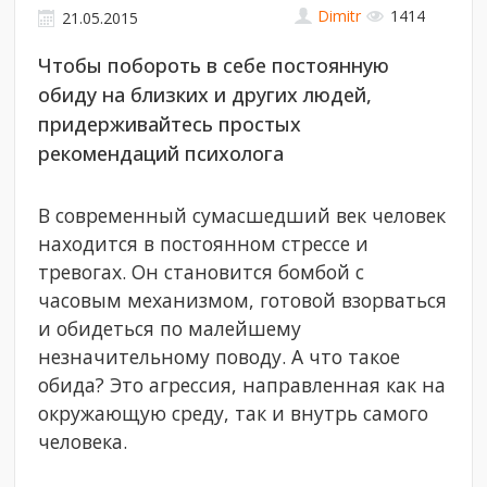
Dimitr
1414
21.05.2015
Чтобы побороть в себе постоянную
обиду на близких и других людей,
придерживайтесь простых
рекомендаций психолога
В современный сумасшедший век человек
находится в постоянном стрессе и
тревогах. Он становится бомбой с
часовым механизмом, готовой взорваться
и обидеться по малейшему
незначительному поводу. А что такое
обида? Это агрессия, направленная как на
окружающую среду, так и внутрь самого
человека.