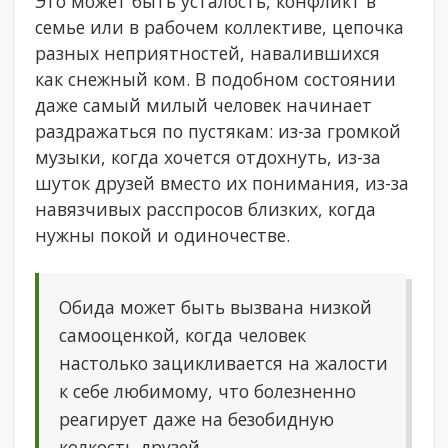
Это может быть усталость, конфликт в
семье или в рабочем коллективе, цепочка
разных неприятностей, навалившихся
как снежный ком. В подобном состоянии
даже самый милый человек начинает
раздражаться по пустякам: из-за громкой
музыки, когда хочется отдохнуть, из-за
шуток друзей вместо их понимания, из-за
навязчивых расспросов близких, когда
нужны покой и одиночестве.
Обида может быть вызвана низкой
самооценкой, когда человек
настолько зацикливается на жалости
к себе любимому, что болезненно
реагирует даже на безобидную
колкость друзей.