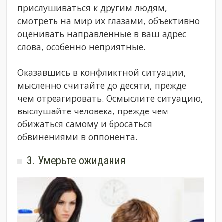
прислушиваться к другим людям,
смотреть на мир их глазами, объективно
оценивать направленные в ваш адрес
слова, особенно неприятные.
Оказавшись в конфликтной ситуации,
мысленно считайте до десяти, прежде
чем отреагировать. Осмыслите ситуацию,
выслушайте человека, прежде чем
обижаться самому и бросаться
обвинениями в оппонента.
3. Умерьте ожидания