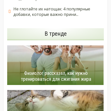
Не глотайте их натощак: 4 популярные
добавки, которые важно прини...
В тренде
Физиолог рассказал, как нужно
тренироваться для сжигания жира