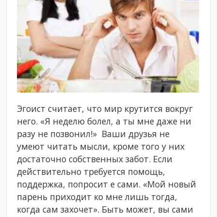
Эгоист считает, что мир крутится вокруг
него. «Я неделю болел, а ты мне даже ни
разу не позвонил!» Ваши друзья не
умеют читать мысли, кроме того у них
достаточно собственных забот. Если
действительно требуется помощь,
поддержка, попросит е сами. «Мой новый
парень приходит ко мне лишь тогда,
когда сам захочет». Быть может, вы сами