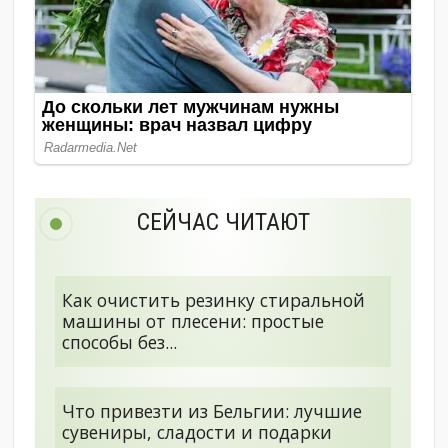
СЕЙЧАС ЧИТАЮТ
Как очистить резинку стиральной
машины от плесени: простые
способы без...
Что привезти из Бельгии: лучшие
сувениры, сладости и подарки