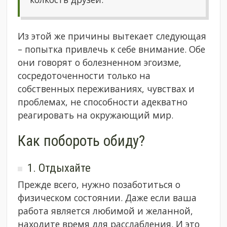
Из этой же причины вытекает следующая
– попытка привлечь к себе внимание. Обе
они говорят о болезненном эгоизме,
сосредоточенности только на
собственных переживаниях, чувствах и
проблемах, не способности адекватно
реагировать на окружающий мир.
Как побороть обиду?
1. Отдыхайте
Прежде всего, нужно позаботиться о
физическом состоянии. Даже если ваша
работа является любимой и желанной,
находите время для расслабления. И это