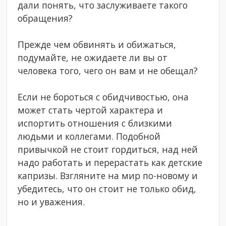
дали понять, что заслуживаете такого
обращения?
Прежде чем обвинять и обижаться,
подумайте, не ожидаете ли вы от
человека того, чего он вам и не обещал?
Если не бороться с обидчивостью, она
может стать чертой характера и
испортить отношения с близкими
людьми и коллегами. Подобной
привычкой не стоит гордиться, над ней
надо работать и перерастать как детские
капризы. Взгляните на мир по-новому и
убедитесь, что он стоит не только обид,
но и уважения.