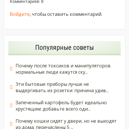
Комментариев
:
0
Войдите
, чтобы оставить комментарий.
Популярные советы
Почему после токсиков и манипуляторов
нормальные люди кажутся ску...
Эти бытовые приборы лучше не
выдергивать из розетки: причина удив...
Запеченный картофель будет идеально
хрустящим: добавьте всего оди...
Почему кошки сидят у двери, но не выходят
из дома: перечислены 5 ...