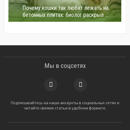
Почему кошки так любят лежать на
бетонных плитах: биолог раскрыл ...
Мы в соцсетях
Подписывайтесь на наши аккаунты в социальных сетях и
читайте свежие статьи в удобном формате.