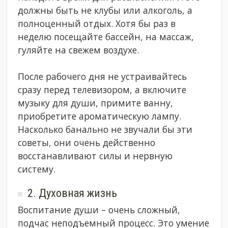
должны быть не клубы или алкоголь, а
полноценный отдых. Хотя бы раз в
неделю посещайте бассейн, на массаж,
гуляйте на свежем воздухе.
После рабочего дня не устраивайтесь
сразу перед телевизором, а включите
музыку для души, примите ванну,
приобретите ароматическую лампу.
Насколько банально не звучали бы эти
советы, они очень действенно
восстанавливают силы и нервную
систему.
2. Духовная жизнь
Воспитание души – очень сложный,
подчас неподъемный процесс. Это умение