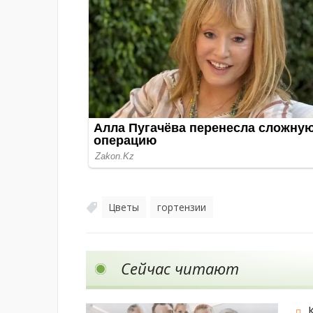
Цветы
гортензии
,
Сейчас читают