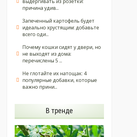
выдергивать из розетки:
причина удив...
Запеченный картофель будет
идеально хрустящим: добавьте
всего оди...
Почему кошки сидят у двери, но
не выходят из дома:
перечислены 5 ...
Не глотайте их натощак: 4
популярные добавки, которые
важно прини...
В тренде