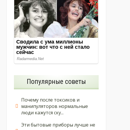
Популярные советы
Почему после токсиков и
манипуляторов нормальные
люди кажутся ску...
Эти бытовые приборы лучше не