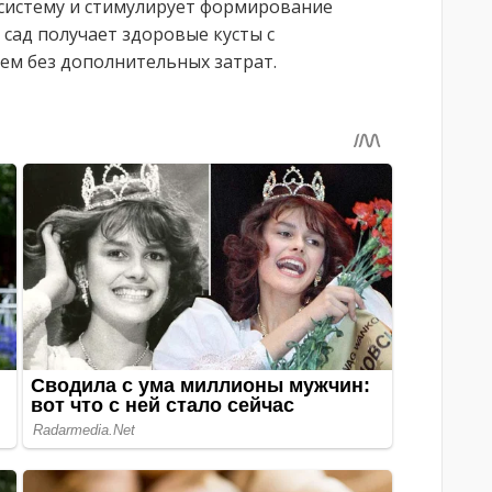
 систему и стимулирует формирование
 сад получает здоровые кусты с
м без дополнительных затрат.