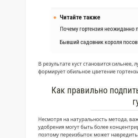
Читайте также
Почему гортензия неожиданно 
Бывший садовник короля посове
В результате куст становится сильнее,
формирует обильное цветение гортензи
Как правильно подпит
г
Несмотря на натуральность метода, ва
удобрения могут быть более концентри
поэтому переизбыток может навредить