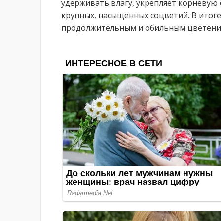
удерживать влагу, укрепляет корневую
крупных, насыщенных соцветий. В итоге
продолжительным и обильным цветение