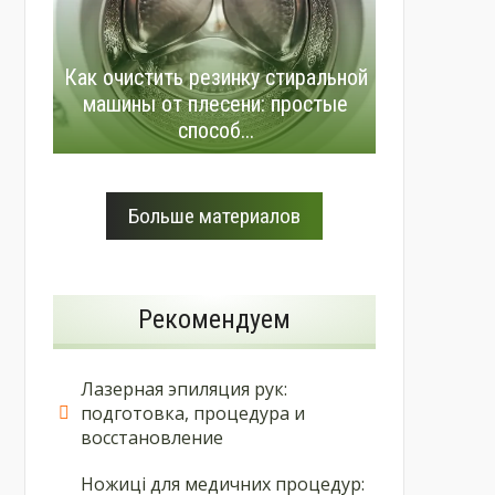
Как очистить резинку стиральной
машины от плесени: простые
способ...
Больше материалов
Рекомендуем
Лазерная эпиляция рук:
подготовка, процедура и
восстановление
Ножиці для медичних процедур: