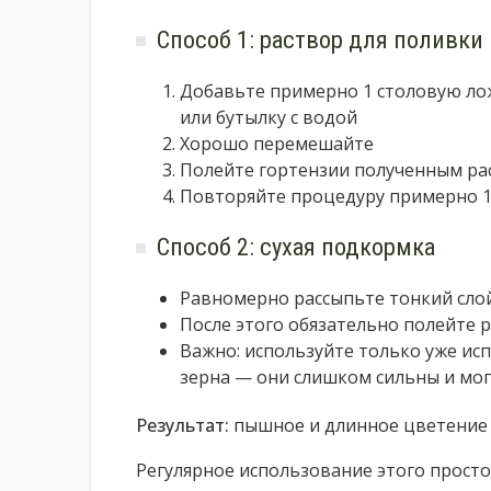
Способ 1: раствор для поливки
Добавьте примерно 1 столовую ло
или бутылку с водой
Хорошо перемешайте
Полейте гортензии полученным р
Повторяйте процедуру примерно 1 р
Способ 2: сухая подкормка
Равномерно рассыпьте тонкий слой
После этого обязательно полейте 
Важно: используйте только уже ис
зерна — они слишком сильны и мог
Результат:
пышное и длинное цветение
Регулярное использование этого прост