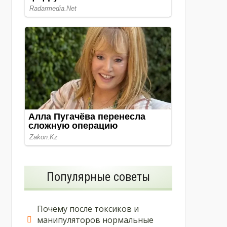
Популярные советы
Почему после токсиков и
манипуляторов нормальные