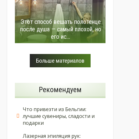
Этот способ вешать полотенце
после душа — самый плохой, но
его ис...
Больше материалов
Рекомендуем
Что привезти из Бельгии:
лучшие сувениры, сладости и
подарки
Лазерная эпиляция рук: