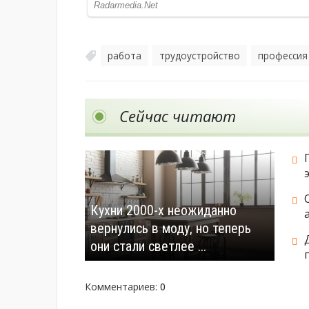
работа
трудоустройство
профессия
,
,
Сейчас читают
Кухни 2000-х неожиданно
вернулись в моду, но теперь
они стали светлее ...
Комментариев
:
0