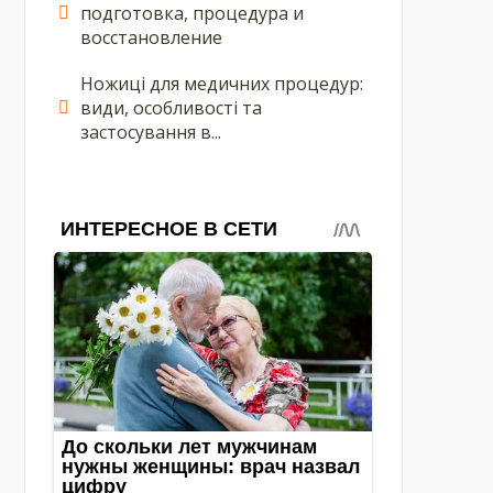
подготовка, процедура и
восстановление
Ножиці для медичних процедур:
види, особливості та
застосування в...