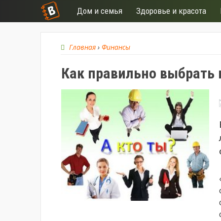
Дом и семья
Здоровье и красота
Главная
›
Финансы
Как правильно выбрать