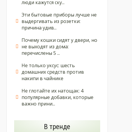
люди кажутся ску...
Эти бытовые приборы лучше не
выдергивать из розетки:
причина удив...
Почему кошки сидят у двери, но
не выходят из дома:
перечислены 5 ...
Не только уксус: шесть
домашних средств против
накипи в чайнике
Не глотайте их натощак: 4
популярные добавки, которые
важно прини...
В тренде