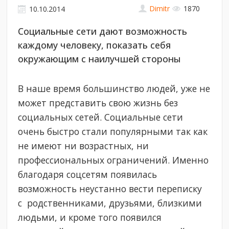
Dimitr
1870
10.10.2014
Социальные сети дают возможность
каждому человеку, показать себя
окружающим с наилучшей стороны
В наше время большинство людей, уже не
может представить свою жизнь без
социальных сетей. Социальные сети
очень быстро стали популярными так как
не имеют ни возрастных, ни
профессиональных ограничений. Именно
благодаря соцсетям появилась
возможность неустанно вести переписку
с родственниками, друзьями, близкими
людьми, и кроме того появился