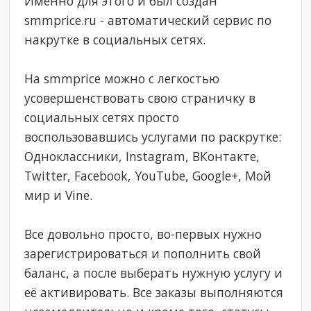
Именно для этого и был создан
smmprice.ru - автоматический сервис по
накрутке в социальных сетях.
На smmprice можно с легкостью
усовершенствовать свою страничку в
социальных сетях просто
воспользовавшись услугами по раскрутке:
Одноклассники, Instagram, ВКонтакте,
Twitter, Facebook, YouTube, Google+, Мой
мир и Vine.
Все довольно просто, во-первых нужно
зарегистрироваться и пополнить свой
баланс, а после выберать нужную услугу и
её активировать. Все заказы выполняются