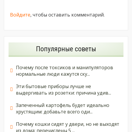
Войдите
, чтобы оставить комментарий.
Популярные советы
Почему после токсиков и манипуляторов
нормальные люди кажутся ску...
Эти бытовые приборы лучше не
выдергивать из розетки: причина удив...
Запеченный картофель будет идеально
хрустящим: добавьте всего оди...
Почему кошки сидят у двери, но не выходят
из дома: перечислены 5 ...