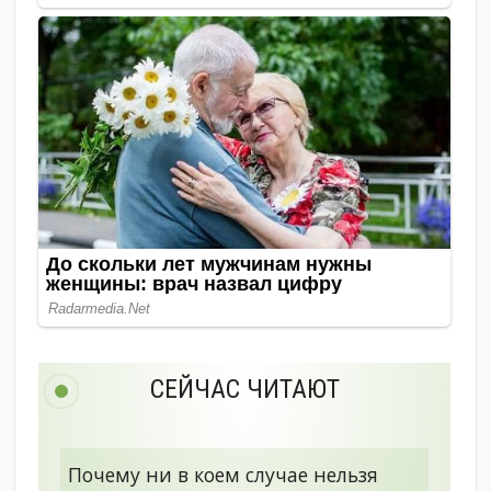
СЕЙЧАС ЧИТАЮТ
Почему ни в коем случае нельзя