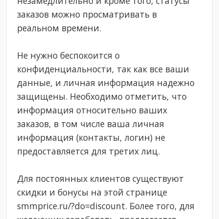
незамедлительно и кроме того, статусы
заказов можно просматривать в
реальном времени.
Не нужно беспокоится о
конфиденциальности, так как все ваши
данные, и личная информация надежно
защищены. Необходимо отметить, что
информация относительно ваших
заказов, в том числе ваша личная
информация (контакты, логин) не
предоставляется для третих лиц.
Для постоянных клиентов существуют
скидки и бонусы на этой странице
smmprice.ru/?do=discount. Более того, для