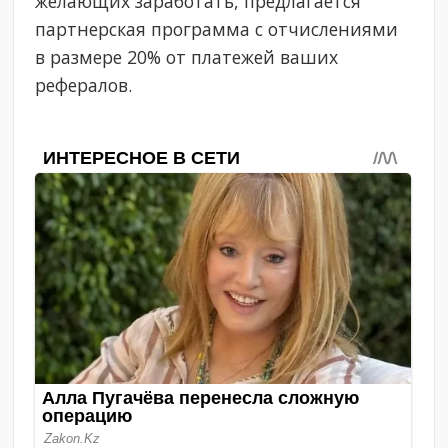
желающих заработать, предлагается
партнерская программа с отчислениями
в размере 20% от платежей ваших
рефералов.