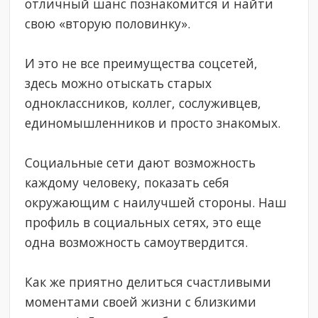
отличный шанс познакомится и найти
свою «вторую половинку».
И это не все преимущества соцсетей,
здесь можно отыскать старых
одноклассников, коллег, сослуживцев,
единомышленников и просто знакомых.
Социальные сети дают возможность
каждому человеку, показать себя
окружающим с наилучшей стороны. Наш
профиль в социальных сетях, это еще
одна возможность самоутвердится.
Как же приятно делиться счастливыми
моментами своей жизни с близкими