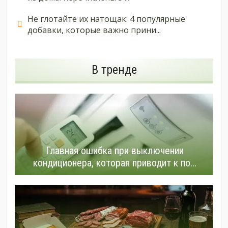
Не глотайте их натощак: 4 популярные
добавки, которые важно прини...
В тренде
Главная ошибка при выключении
кондиционера, которая приводит к по...