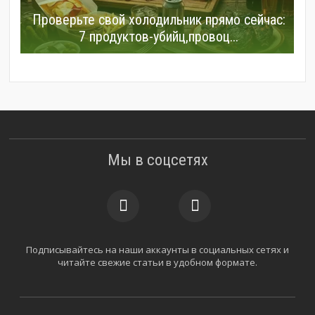
Проверьте свой холодильник прямо сейчас:
7 продуктов-убийц,провоц...
Мы в соцсетях
Подписывайтесь на наши аккаунты в социальных сетях и
читайте свежие статьи в удобном формате.