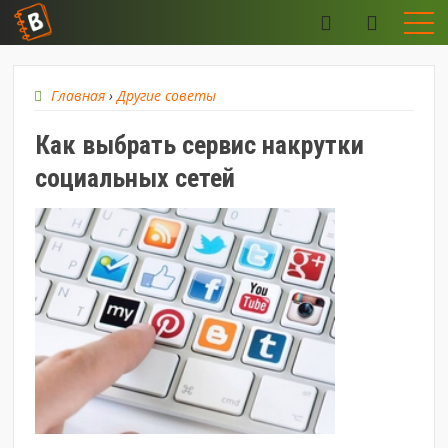
Главная
›
Другие советы
Как выбрать сервис накрутки
социальных сетей