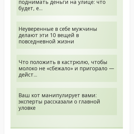
поднимать деньги на улице: что
будет, е...
Неуверенные в себе мужчины
делают эти 10 вещей в
повседневной жизни
Что положить в кастрюлю, чтобы
молоко не «сбежало» и пригорало —
дейст...
Ваш кот манипулирует вами:
эксперты рассказали о главной
уловке