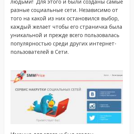
людьми! Для этого и были созданы самые
разные социальные сети. Независимо от
того на какой из них остановился выбор,
каждый желает чтобы его страничка была
уникальной и прежде всего пользовалась
популярностью среди других интернет-
пользователей в Сети.