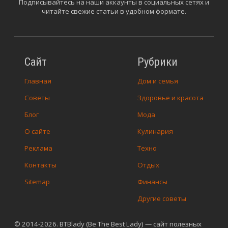
Подписывайтесь на наши аккаунты в социальных сетях и
читайте свежие статьи в удобном формате.
Сайт
Рубрики
Главная
Дом и семья
Советы
Здоровье и красота
Блог
Мода
О сайте
Кулинария
Реклама
Техно
Контакты
Отдых
Sitemap
Финансы
Другие советы
© 2014-2026. BTBlady (Be The Best Lady) — сайт полезных