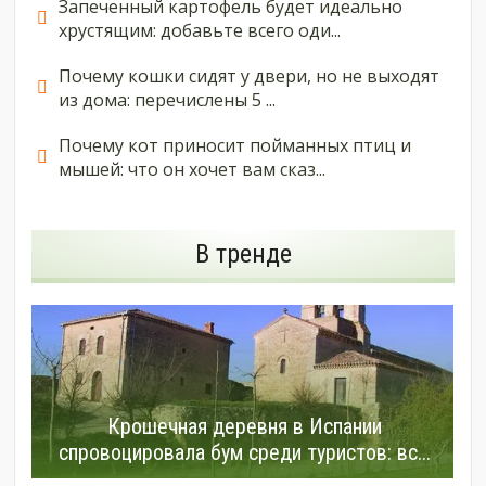
Запеченный картофель будет идеально
хрустящим: добавьте всего оди...
Почему кошки сидят у двери, но не выходят
из дома: перечислены 5 ...
Почему кот приносит пойманных птиц и
мышей: что он хочет вам сказ...
В тренде
Крошечная деревня в Испании
спровоцировала бум среди туристов: вс...