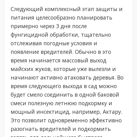
Следующий комплексный этап защиты и
питания целесообразно планировать
примерно через 3 дня после
фунгицидной обработки, тщательно
отслеживая погодные условия и
появление вредителей. Обычно в это
время начинается массовый выход
майских жуков, которые уже вылезли и
начинают активно атаковать деревья. Во
время следующего выхода в сад можно
будет смело соединить в одной баковой
смеси полезную летнюю подкормку и
мощный инсектицид, например, Актару.
Это позволит одновременно эффективно
разогнать вредителей и подкормить