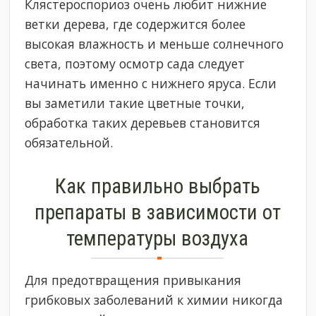
Клястероспориоз очень любит нижние
ветки дерева, где содержится более
высокая влажность и меньше солнечного
света, поэтому осмотр сада следует
начинать именно с нижнего яруса. Если
вы заметили такие цветные точки,
обработка таких деревьев становится
обязательной.
Как правильно выбрать
препараты в зависимости от
температуры воздуха
Для предотвращения привыкания
грибковых заболеваний к химии никогда