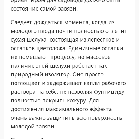
состояние самой завязи.
Следует дождаться момента, когда из
молодого плода почти полностью отлетит
сухая шелуха, состоящая из лепестков и
остатков цветоложа. Единичные остатки
не помешают процессу, но массовое
наличие этой шелухи работает как
природный изолятор. Оно просто
поглощает и задерживает капли рабочего
раствора на себе, не позволяя фунгициду
полностью покрыть кожуру. Для
достижения максимального эффекта
очень важно защитить всю поверхность
молодой завязи.