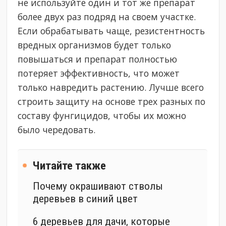
не используйте один и тот же препарат
более двух раз подряд на своем участке.
Если обрабатывать чаще, резистентность
вредных организмов будет только
повышаться и препарат полностью
потеряет эффективность, что может
только навредить растению. Лучше всего
строить защиту на основе трех разных по
составу фунгицидов, чтобы их можно
было чередовать.
Читайте также
Почему окрашивают стволы
деревьев в синий цвет
6 деревьев для дачи, которые