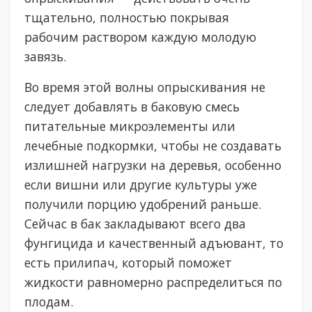
тщательно, полностью покрывая
рабочим раствором каждую молодую
завязь.
Во время этой волны опрыскивания не
следует добавлять в баковую смесь
питательные микроэлементы или
лечебные подкормки, чтобы не создавать
излишней нагрузки на деревья, особенно
если вишни или другие культуры уже
получили порцию удобрений раньше.
Сейчас в бак закладывают всего два
фунгицида и качественный адъювант, то
есть прилипач, который поможет
жидкости равномерно распределиться по
плодам.