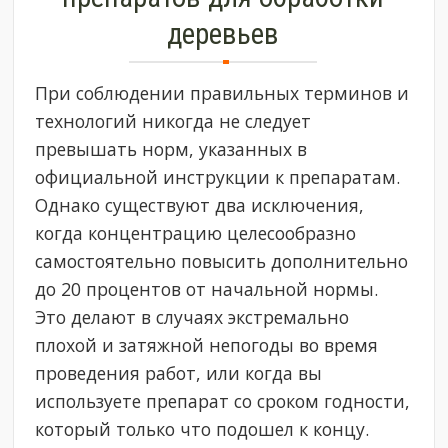
деревьев
При соблюдении правильных терминов и
технологий никогда не следует
превышать норм, указанных в
официальной инструкции к препаратам.
Однако существуют два исключения,
когда концентрацию целесообразно
самостоятельно повысить дополнительно
до 20 процентов от начальной нормы.
Это делают в случаях экстремально
плохой и затяжной непогоды во время
проведения работ, или когда вы
используете препарат со сроком годности,
который только что подошел к концу.