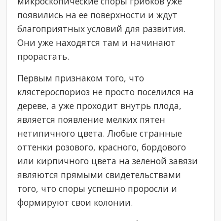
микроскопические споры грибков уже
появились на ее поверхности и ждут
благоприятных условий для развития.
Они уже находятся там и начинают
прорастать.
Первым признаком того, что
клястероспориоз не просто поселился на
дереве, а уже проходит внутрь плода,
является появление мелких пятен
нетипичного цвета. Любые странные
оттенки розового, красного, бордового
или кирпичного цвета на зеленой завязи
являются прямыми свидетельствами
того, что споры успешно проросли и
формируют свои колонии.