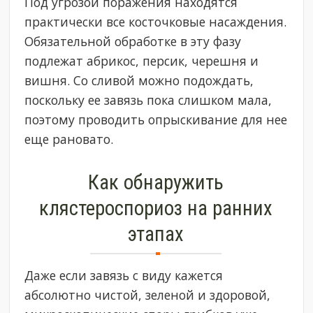
Под угрозой поражения находятся
практически все косточковые насаждения.
Обязательной обработке в эту фазу
подлежат абрикос, персик, черешня и
вишня. Со сливой можно подождать,
поскольку ее завязь пока слишком мала,
поэтому проводить опрыскивание для нее
еще рановато.
Как обнаружить
клястероспориоз на ранних
этапах
Даже если завязь с виду кажется
абсолютно чистой, зеленой и здоровой,