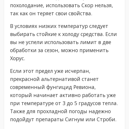
похолодание, использовать Скор нельзя,
так как он теряет свои свойства.
В условиях низких температур следует
выбирать стойкие к холоду средства. Если
вы не успели использовать лимит в две
обработки за сезон, можно применить
Хорус.
Если этот предел уже исчерпан,
прекрасной альтернативой станет
современный фунгицид Ревиона,
который начинает активно работать уже
при температуре от 3 до 5 градусов тепла.
Также для прохладной погоды надежно
подойдут препараты Сигнум или Строби.