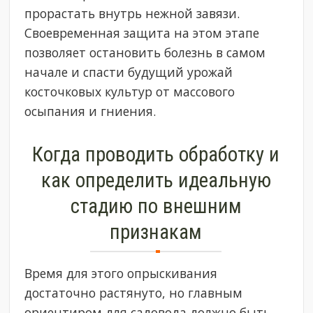
прорастать внутрь нежной завязи.
Своевременная защита на этом этапе
позволяет остановить болезнь в самом
начале и спасти будущий урожай
косточковых культур от массового
осыпания и гниения.
Когда проводить обработку и
как определить идеальную
стадию по внешним
признакам
Время для этого опрыскивания
достаточно растянуто, но главным
ориентиром для садовода должно быть