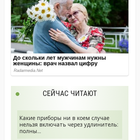
СЕЙЧАС ЧИТАЮТ
Какие приборы ни в коем случае
нельзя включать через удлинитель:
полны...