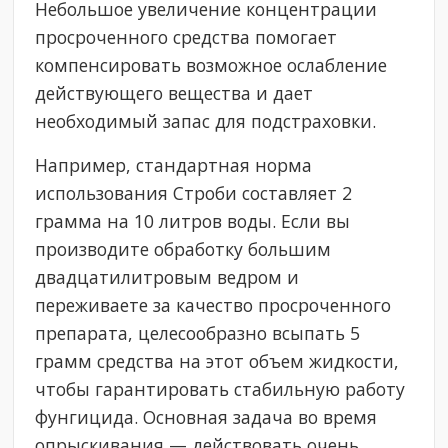
Небольшое увеличение концентрации
просроченного средства помогает
компенсировать возможное ослабление
действующего вещества и дает
необходимый запас для подстраховки.
Например, стандартная норма
использования Строби составляет 2
грамма на 10 литров воды. Если вы
производите обработку большим
двадцатилитровым ведром и
переживаете за качество просроченного
препарата, целесообразно всыпать 5
грамм средства на этот объем жидкости,
чтобы гарантировать стабильную работу
фунгицида. Основная задача во время
опрыскивания — действовать очень