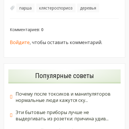
парша
клястероспориоз
деревья
,
,
Комментариев
:
0
Войдите
, чтобы оставить комментарий.
Популярные советы
Почему после токсиков и манипуляторов
нормальные люди кажутся ску...
Эти бытовые приборы лучше не
выдергивать из розетки: причина удив...