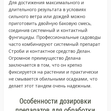
Для достижения максимального и
длительного результата в условиях
сильного ветра или дождей можно
приготовить двойную баковую смесь,
соединив системный и контактный
фунгициды. Профессиональные садоводы
часто комбинируют системный препарат
Строби и контактное средство Делан.
Огромное преимущество Делана
заключается в том, что он крепко
фиксируется на растении и практически
не смывается обильными осадками, что
делает этот тандем очень надежным.
Особенности дозировки
препаратов для обработки