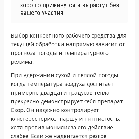
хорошо приживутся и вырастут без
вашего участия
Выбор конкретного рабочего средства для
текущей обработки напрямую зависит от
прогноза погоды и температурного
режима.
При удержании сухой и теплой погоды,
когда температура воздуха достигает
примерно двадцати градусов тепла,
прекрасно демонстрирует себя препарат
Скор. Он надежно контролирует
клястероспориоз, паршу и пятнистость,
хотя против монилиоза его действие
слабее. Если же надвигается резкое