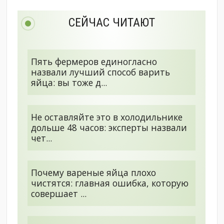
СЕЙЧАС ЧИТАЮТ
Пять фермеров единогласно
назвали лучший способ варить
яйца: вы тоже д...
Не оставляйте это в холодильнике
дольше 48 часов: эксперты назвали
чет...
Почему вареные яйца плохо
чистятся: главная ошибка, которую
совершает ...