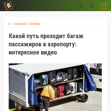
Главная
›
Отдых
Какой путь проходит багаж
пассажиров в аэропорту:
интересное видео