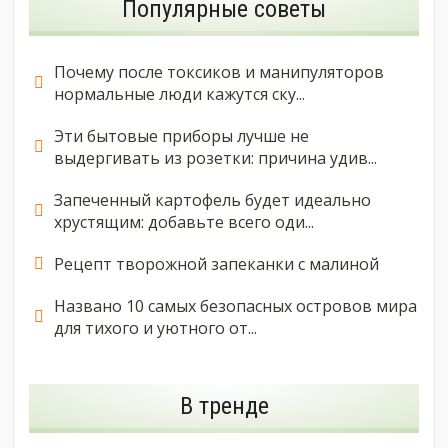
Популярные советы
Почему после токсиков и манипуляторов
нормальные люди кажутся ску...
Эти бытовые приборы лучше не
выдергивать из розетки: причина удив...
Запеченный картофель будет идеально
хрустящим: добавьте всего оди...
Рецепт творожной запеканки с малиной
Названо 10 самых безопасных островов мира
для тихого и уютного от...
В тренде