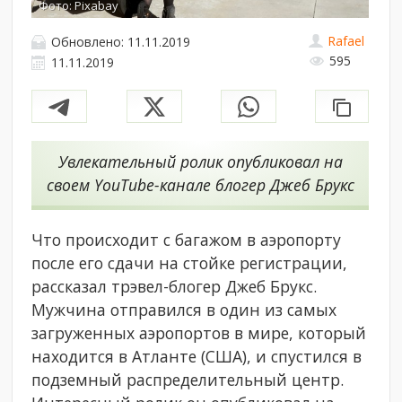
Фото: Pixabay
Rafael
Обновлено: 11.11.2019
595
11.11.2019
Увлекательный ролик опубликовал на
своем YouTube-канале блогер Джеб Брукс
Что происходит с багажом в аэропорту
после его сдачи на стойке регистрации,
рассказал трэвел-блогер Джеб Брукс.
Мужчина отправился в один из самых
загруженных аэропортов в мире, который
находится в Атланте (США), и спустился в
подземный распределительный центр.