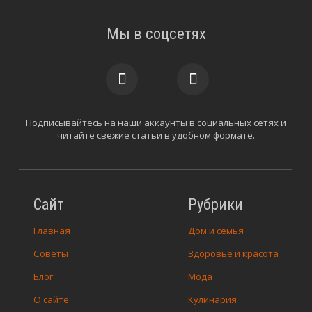
Мы в соцсетях
Подписывайтесь на наши аккаунты в социальных сетях и
читайте свежие статьи в удобном формате.
Сайт
Рубрики
Главная
Дом и семья
Советы
Здоровье и красота
Блог
Мода
О сайте
Кулинария