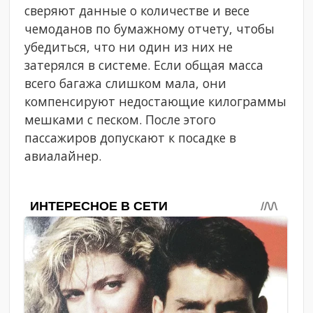
сверяют данные о количестве и весе
чемоданов по бумажному отчету, чтобы
убедиться, что ни один из них не
затерялся в системе. Если общая масса
всего багажа слишком мала, они
компенсируют недостающие килограммы
мешками с песком. После этого
пассажиров допускают к посадке в
авиалайнер.