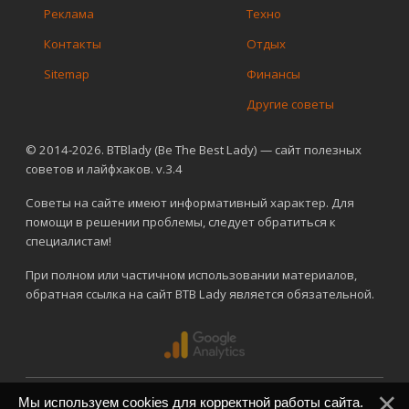
Реклама
Техно
Контакты
Отдых
Sitemap
Финансы
Другие советы
© 2014-2026. BTBlady (Be The Best Lady) — сайт полезных
советов и лайфхаков. v.3.4
Советы на сайте имеют информативный характер. Для
помощи в решении проблемы, следует обратиться к
специалистам!
При полном или частичном использовании материалов,
обратная ссылка на сайт BTB Lady является обязательной.
Мы используем cookies для корректной работы сайта.