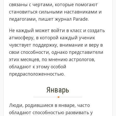
связаны с чертами, которые помогают
становиться сильными наставниками и
педагогами, пишет журнал Parade.
Не каждый может войти в класс и создать
атмосферу, в которой каждый ученик
чувствует поддержку, внимание и веру в
свои способности, однако представители
этих месяцев, по мнению астрологов,
обладают к этому особой
предрасположенностью.
Январь
Люди, родившиеся в январе, часто
обладают способностью развивать у