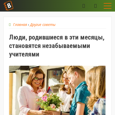
Главная
›
Другие советы
Люди, родившиеся в эти месяцы,
становятся незабываемыми
учителями