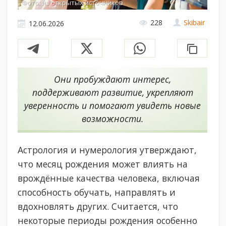
Фото: из открытых источников
228
Skibair
12.06.2026
Они пробуждают интерес,
поддерживают развитие, укрепляют
уверенность и помогают увидеть новые
возможности.
Астрология и нумерология утверждают,
что месяц рождения может влиять на
врождённые качества человека, включая
способность обучать, направлять и
вдохновлять других. Считается, что
некоторые периоды рождения особенно