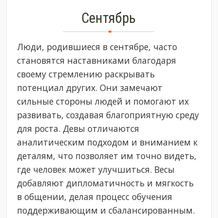
Сентябрь
Люди, родившиеся в сентябре, часто
становятся наставниками благодаря
своему стремлению раскрывать
потенциал других. Они замечают
сильные стороны людей и помогают их
развивать, создавая благоприятную среду
для роста. Девы отличаются
аналитическим подходом и вниманием к
деталям, что позволяет им точно видеть,
где человек может улучшиться. Весы
добавляют дипломатичность и мягкость
в общении, делая процесс обучения
поддерживающим и сбалансированным.