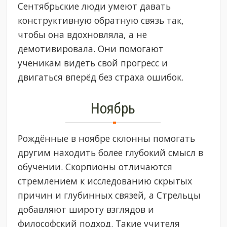
Сентябрьские люди умеют давать
конструктивную обратную связь так,
чтобы она вдохновляла, а не
демотивировала. Они помогают
ученикам видеть свой прогресс и
двигаться вперёд без страха ошибок.
Ноябрь
Рождённые в ноябре склонны помогать
другим находить более глубокий смысл в
обучении. Скорпионы отличаются
стремлением к исследованию скрытых
причин и глубинных связей, а Стрельцы
добавляют широту взглядов и
философский подход. Такие учителя