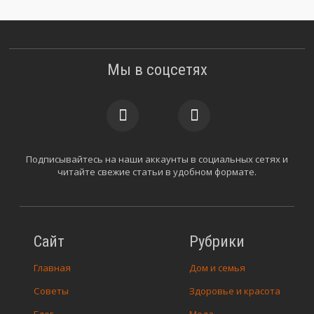
Мы в соцсетях
Подписывайтесь на наши аккаунты в социальных сетях и
читайте свежие статьи в удобном формате.
Сайт
Рубрики
Главная
Дом и семья
Советы
Здоровье и красота