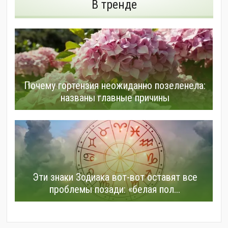
В тренде
Почему гортензия неожиданно позеленела:
названы главные причины
Эти знаки Зодиака вот-вот оставят все
проблемы позади: «белая пол...