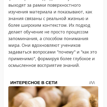
выходят за рамки поверхностного
изучения материала и показывают, как
знания связаны с реальной жизнью и
более широким контекстом. Их подход
делает обучение не просто процессом
запоминания, а способом понимания
мира. Они вдохновляют учеников
задаваться вопросами "почему" и "как это
применимо", формируя более глубокое и
осмысленное восприятие знаний.