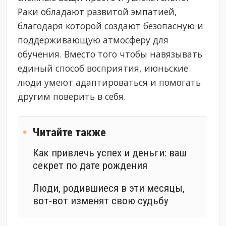
Раки обладают развитой эмпатией,
благодаря которой создают безопасную и
поддерживающую атмосферу для
обучения. Вместо того чтобы навязывать
единый способ восприятия, июньские
люди умеют адаптироваться и помогать
другим поверить в себя.
Читайте также
Как привлечь успех и деньги: ваш
секрет по дате рождения
Люди, родившиеся в эти месяцы,
вот-вот изменят свою судьбу