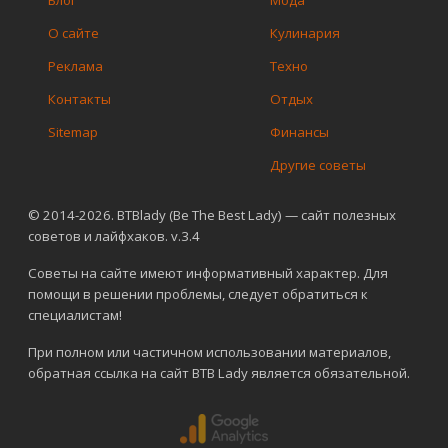
Блог
Мода
О сайте
Кулинария
Реклама
Техно
Контакты
Отдых
Sitemap
Финансы
Другие советы
© 2014-2026. BTBlady (Be The Best Lady) — сайт полезных
советов и лайфхаков. v.3.4
Советы на сайте имеют информативный характер. Для
помощи в решении проблемы, следует обратиться к
специалистам!
При полном или частичном использовании материалов,
обратная ссылка на сайт BTB Lady является обязательной.