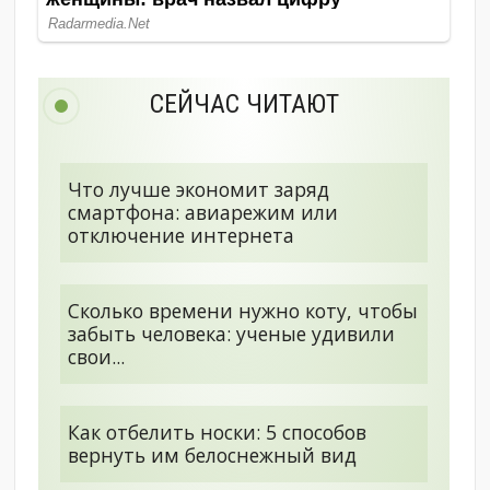
СЕЙЧАС ЧИТАЮТ
Что лучше экономит заряд
смартфона: авиарежим или
отключение интернета
Сколько времени нужно коту, чтобы
забыть человека: ученые удивили
свои...
Как отбелить носки: 5 способов
вернуть им белоснежный вид