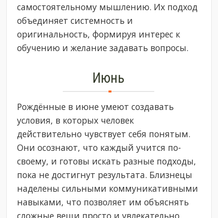
самостоятельному мышлению. Их подход
объединяет системность и
оригинальность, формируя интерес к
обучению и желание задавать вопросы.
Июнь
Рождённые в июне умеют создавать
условия, в которых человек
действительно чувствует себя понятым.
Они осознают, что каждый учится по-
своему, и готовы искать разные подходы,
пока не достигнут результата. Близнецы
наделены сильными коммуникативными
навыками, что позволяет им объяснять
сложные вещи просто и увлекательно.