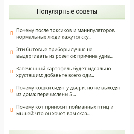
Популярные советы
Почему после токсиков и манипуляторов
нормальные люди кажутся ску...
Эти бытовые приборы лучше не
выдергивать из розетки: причина удив...
Запеченный картофель будет идеально
хрустящим: добавьте всего оди...
Почему кошки сидят у двери, но не выходят
из дома: перечислены 5 ...
Почему кот приносит пойманных птиц и
мышей: что он хочет вам сказ...