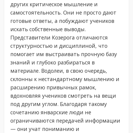
других критическое мышление и
самостоятельность. Они не просто дают
готовые ответы, а побуждают учеников
искать собственные выводы.
Представители Козерога отличаются
структурностью и дисциплиной, что
помогает им выстраивать прочную базу
знаний и глубоко разбираться в
материале. Водолеи, в свою очередь,
склонны к нестандартному мышлению и
расширению привычных рамок,
вдохновляя учеников смотреть на вещи
под другим углом. Благодаря такому
сочетанию январские люди не
ограничиваются передачей информации
— они учат пониманию и