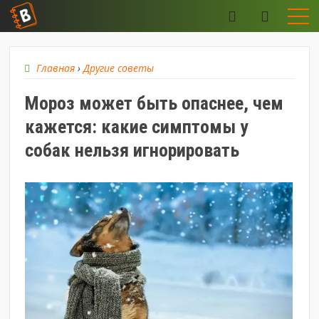
Главная
›
Другие советы
Мороз может быть опаснее, чем
кажется: какие симптомы у
собак нельзя игнорировать