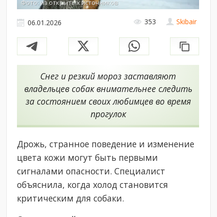
Фото: из открытых источников
353
Skibair
06.01.2026
Снег и резкий мороз заставляют
владельцев собак внимательнее следить
за состоянием своих любимцев во время
прогулок
Дрожь, странное поведение и изменение
цвета кожи могут быть первыми
сигналами опасности. Специалист
объяснила, когда холод становится
критическим для собаки.