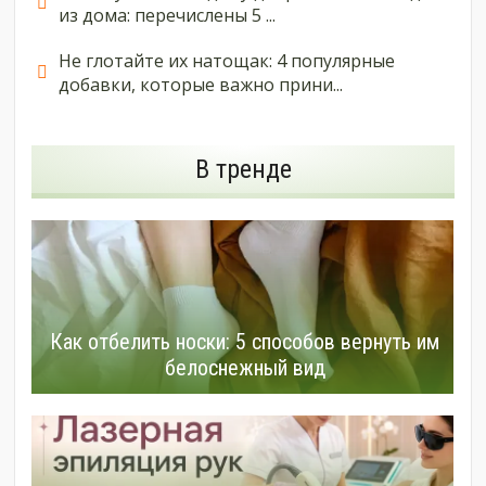
из дома: перечислены 5 ...
Не глотайте их натощак: 4 популярные
добавки, которые важно прини...
В тренде
Как отбелить носки: 5 способов вернуть им
белоснежный вид