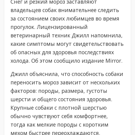
Снег и резкий мороз заставляют
владельцев собак внимательнее следить
за состоянием своих любимцев во время
прогулок. Лицензированный
ветеринарный техник Джилл напомнила,
какие симптомы могут свидетельствовать
об опасных для здоровья последствиях
холода. Об этом сообщило издание Mirror.
Джилл объяснила, что способность собаки
переносить мороз зависит от нескольких
факторов: породы, размера, густоты
шерсти и общего состояния здоровья.
Крупные собаки с плотной шерстью
обычно чувствуют себя комфортнее,
тогда как мелкие породы с коротким
мехом быстрее переохлаждаются.