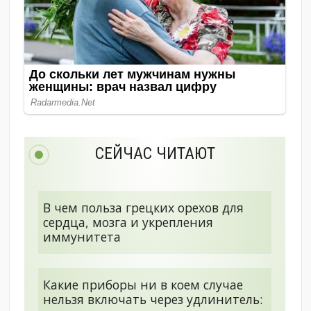
СЕЙЧАС ЧИТАЮТ
В чем польза грецких орехов для
сердца, мозга и укрепления
иммунитета
Какие приборы ни в коем случае
нельзя включать через удлинитель: