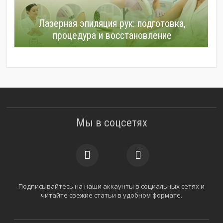
Лазерная эпиляция рук: подготовка,
процедура и восстановление
Мы в соцсетях
Подписывайтесь на наши аккаунты в социальных сетях и
читайте свежие статьи в удобном формате.