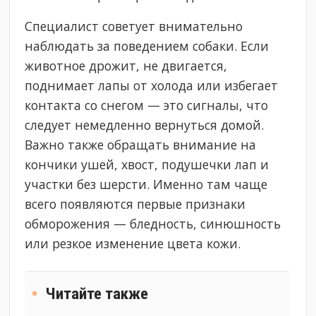
Специалист советует внимательно
наблюдать за поведением собаки. Если
животное дрожит, не двигается,
поднимает лапы от холода или избегает
контакта со снегом — это сигналы, что
следует немедленно вернуться домой.
Важно также обращать внимание на
кончики ушей, хвост, подушечки лап и
участки без шерсти. Именно там чаще
всего появляются первые признаки
обморожения — бледность, синюшность
или резкое изменение цвета кожи.
Читайте также