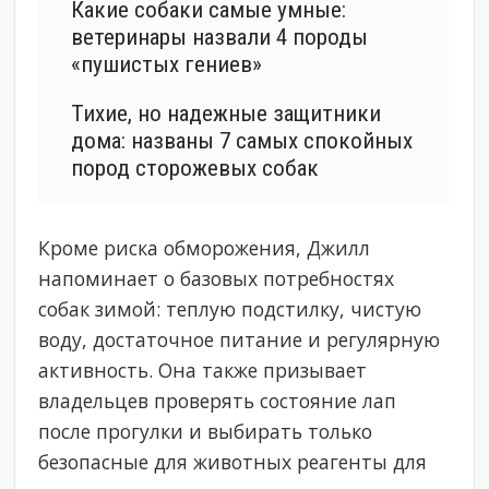
Какие собаки самые умные:
ветеринары назвали 4 породы
«пушистых гениев»
Тихие, но надежные защитники
дома: названы 7 самых спокойных
пород сторожевых собак
Кроме риска обморожения, Джилл
напоминает о базовых потребностях
собак зимой: теплую подстилку, чистую
воду, достаточное питание и регулярную
активность. Она также призывает
владельцев проверять состояние лап
после прогулки и выбирать только
безопасные для животных реагенты для