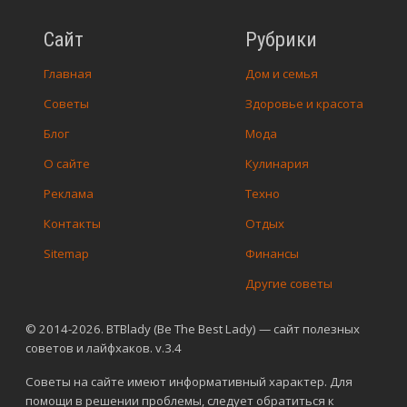
Сайт
Рубрики
Главная
Дом и семья
Советы
Здоровье и красота
Блог
Мода
О сайте
Кулинария
Реклама
Техно
Контакты
Отдых
Sitemap
Финансы
Другие советы
© 2014-2026. BTBlady (Be The Best Lady) — сайт полезных
советов и лайфхаков. v.3.4
Советы на сайте имеют информативный характер. Для
помощи в решении проблемы, следует обратиться к