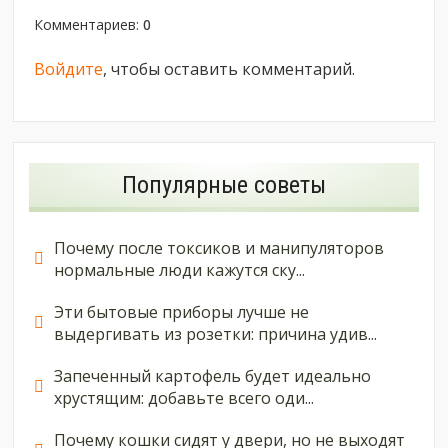
Комментариев
:
0
Войдите
, чтобы оставить комментарий.
Популярные советы
Почему после токсиков и манипуляторов
нормальные люди кажутся ску...
Эти бытовые приборы лучше не
выдергивать из розетки: причина удив...
Запеченный картофель будет идеально
хрустящим: добавьте всего оди...
Почему кошки сидят у двери, но не выходят