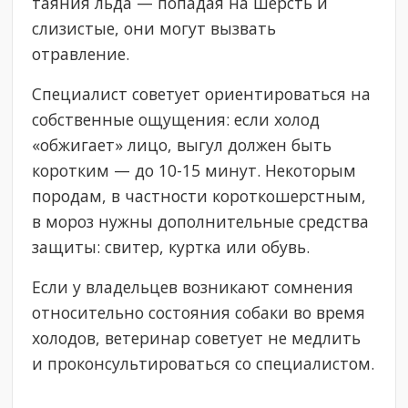
таяния льда — попадая на шерсть и
слизистые, они могут вызвать
отравление.
Специалист советует ориентироваться на
собственные ощущения: если холод
«обжигает» лицо, выгул должен быть
коротким — до 10-15 минут. Некоторым
породам, в частности короткошерстным,
в мороз нужны дополнительные средства
защиты: свитер, куртка или обувь.
Если у владельцев возникают сомнения
относительно состояния собаки во время
холодов, ветеринар советует не медлить
и проконсультироваться со специалистом.