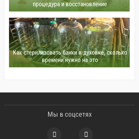
процедура и восстановление
Как стерилизовать банки в духовке, сколько
времени нужно на это
Мы в соцсетях