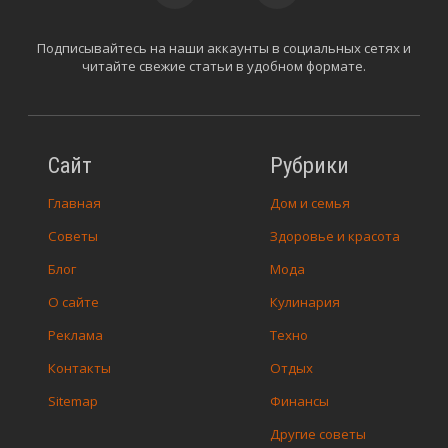
Подписывайтесь на наши аккаунты в социальных сетях и
читайте свежие статьи в удобном формате.
Сайт
Рубрики
Главная
Дом и семья
Советы
Здоровье и красота
Блог
Мода
О сайте
Кулинария
Реклама
Техно
Контакты
Отдых
Sitemap
Финансы
Другие советы