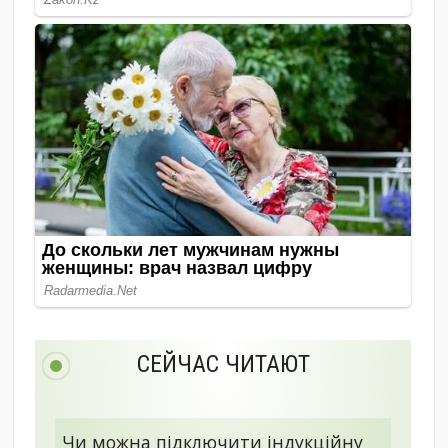
СЕЙЧАС ЧИТАЮТ
Чи можна підключити індукційну