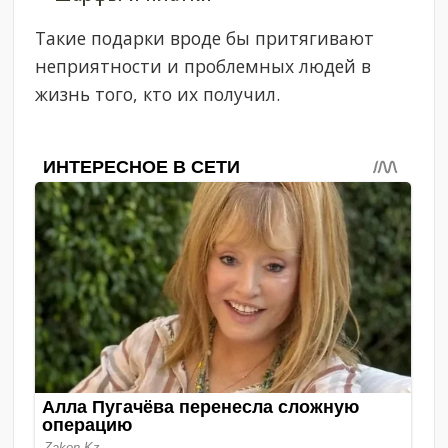
Такие подарки вроде бы притягивают
неприятности и проблемных людей в
жизнь того, кто их получил.