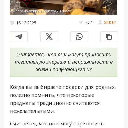
Фото: из открытых источников
737
Skibair
16.12.2025
Считается, что они могут приносить
негативную энергию и неприятности в
жизни получающего их
Когда вы выбираете подарки для родных,
полезно помнить, что некоторые
предметы традиционно считаются
нежелательными.
Считается, что они могут приносить