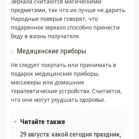
Зеркала считаются магическими
предметами, так что их лучше не дарить.
Народные поверья говорят, что
подаренное зеркало способно принести
беду в жизнь получателя.
Медицинские приборы
Не следует покупать или принимать в
подарок медицинские приборы,
массажеры или домашние
терапевтические устройства. Считается,
что они могут ухудшать здоровье.
Читайте также
29 августа: какой сегодня праздник,