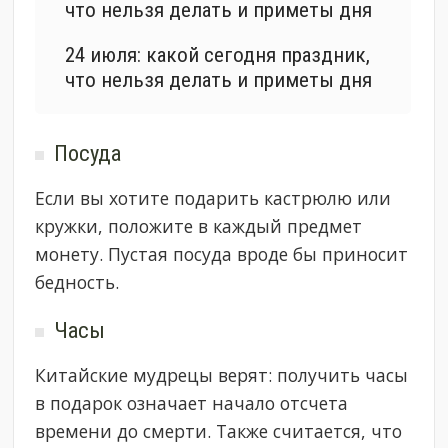
что нельзя делать и приметы дня
24 июля: какой сегодня праздник,
что нельзя делать и приметы дня
Посуда
Если вы хотите подарить кастрюлю или
кружки, положите в каждый предмет
монету. Пустая посуда вроде бы приносит
бедность.
Часы
Китайские мудрецы верят: получить часы
в подарок означает начало отсчета
времени до смерти. Также считается, что