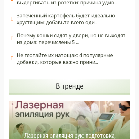
выдергивать из розетки: причина удив...
Запеченный картофель будет идеально
хрустящим: добавьте всего оди...
Почему кошки сидят у двери, но не выходят
из дома: перечислены 5 ...
Не глотайте их натощак: 4 популярные
добавки, которые важно прини...
В тренде
Лазерная эпиляция рук: подготовка,