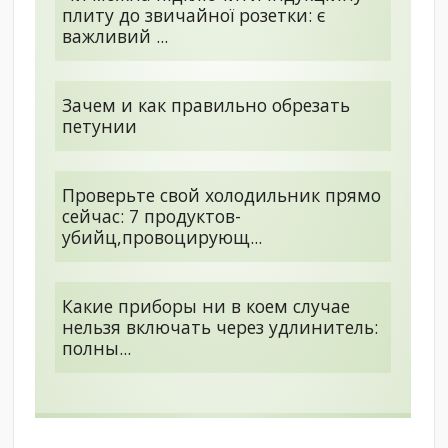
плиту до звичайної розетки: є
важливий ...
Зачем и как правильно обрезать
петунии
Проверьте свой холодильник прямо
сейчас: 7 продуктов-
убийц,провоцирующ...
Какие приборы ни в коем случае
нельзя включать через удлинитель:
полны...