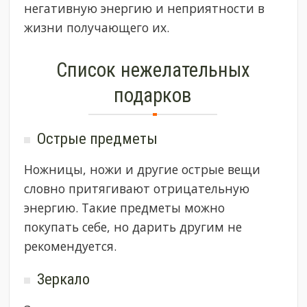
негативную энергию и неприятности в
жизни получающего их.
Список нежелательных
подарков
Острые предметы
Ножницы, ножи и другие острые вещи
словно притягивают отрицательную
энергию. Такие предметы можно
покупать себе, но дарить другим не
рекомендуется.
Зеркало