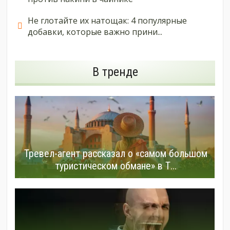
Не глотайте их натощак: 4 популярные
добавки, которые важно прини...
В тренде
Тревел-агент рассказал о «самом большом
туристическом обмане» в Т...