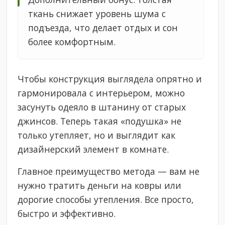
ткань снижает уровень шума с
подъезда, что делает отдых и сон
более комфортным.
Чтобы конструкция выглядела опрятно и
гармонировала с интерьером, можно
засунуть одеяло в штанину от старых
джинсов. Теперь такая «подушка» не
только утепляет, но и выглядит как
дизайнерский элемент в комнате.
Главное преимущество метода — вам не
нужно тратить деньги на ковры или
дорогие способы утепления. Все просто,
быстро и эффективно.