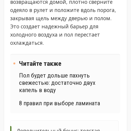
возвращаются домой, плотно сверните
одеяло в рулет и положите вдоль порога,
закрывая щель между дверью и полом.
Это создает надежный барьер для
холодного воздуха и пол перестает
охлаждаться.
Читайте также
Пол будет дольше пахнуть
свежестью: достаточно двух
капель в воду
8 правил при выборе ламината
Дополнительный бонус: толстая