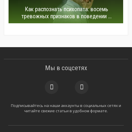
Как распознать психопата: восемь
тревожных признаков в поведении ...
Мы в соцсетях
Подписывайтесь на наши аккаунты в социальных сетях и
читайте свежие статьи в удобном формате.