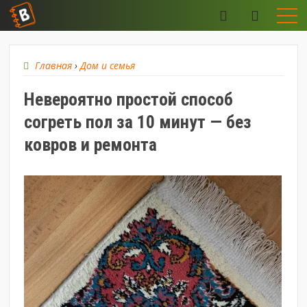
Главная
›
Дом и семья
Невероятно простой способ
согреть пол за 10 минут — без
ковров и ремонта