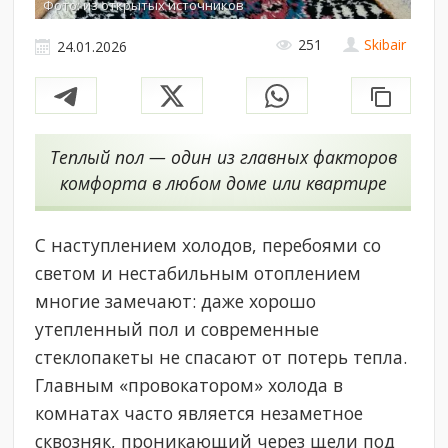
Фото: из открытых источников
251
Skibair
24.01.2026
Теплый пол — один из главных факторов
комфорта в любом доме или квартире
С наступлением холодов, перебоями со
светом и нестабильным отоплением
многие замечают: даже хорошо
утепленный пол и современные
стеклопакеты не спасают от потерь тепла.
Главным «провокатором» холода в
комнатах часто является незаметное
сквозняк, проникающий через щели под