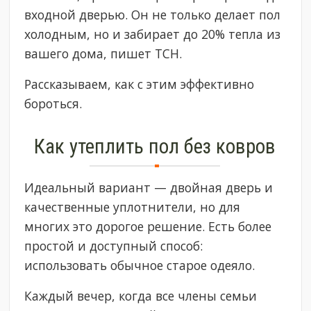
входной дверью. Он не только делает пол
холодным, но и забирает до 20% тепла из
вашего дома, пишет ТСН.
Рассказываем, как с этим эффективно
бороться.
Как утеплить пол без ковров
Идеальный вариант — двойная дверь и
качественные уплотнители, но для
многих это дорогое решение. Есть более
простой и доступный способ:
использовать обычное старое одеяло.
Каждый вечер, когда все члены семьи