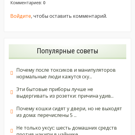
Комментариев
:
0
Войдите
, чтобы оставить комментарий.
Популярные советы
Почему после токсиков и манипуляторов
нормальные люди кажутся ску...
Эти бытовые приборы лучше не
выдергивать из розетки: причина удив...
Почему кошки сидят у двери, но не выходят
из дома: перечислены 5 ...
Не только уксус: шесть домашних средств
против накипи в чайнике