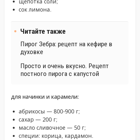
щепотка соли;
сок лимона.
Читайте также
Пирог Зебра: рецепт на кефире в
духовке
Просто и очень вкусно. Рецепт
постного пирога с капустой
для начинки и карамели:
абрикосы — 800-900 г;
сахар — 200 г;
масло сливочное — 50 г;
специи: корица, кардамон.