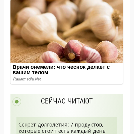
СЕЙЧАС ЧИТАЮТ
Секрет долголетия: 7 продуктов,
которые стоит есть каждый день