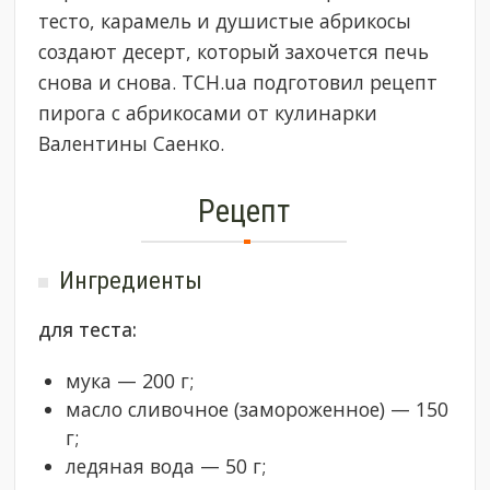
тесто, карамель и душистые абрикосы
создают десерт, который захочется печь
снова и снова. ТСН.ua подготовил рецепт
пирога с абрикосами от кулинарки
Валентины Саенко.
Рецепт
Ингредиенты
для теста:
мука — 200 г;
масло сливочное (замороженное) — 150
г;
ледяная вода — 50 г;