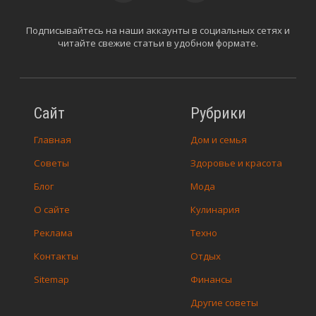
Подписывайтесь на наши аккаунты в социальных сетях и
читайте свежие статьи в удобном формате.
Сайт
Рубрики
Главная
Дом и семья
Советы
Здоровье и красота
Блог
Мода
О сайте
Кулинария
Реклама
Техно
Контакты
Отдых
Sitemap
Финансы
Другие советы