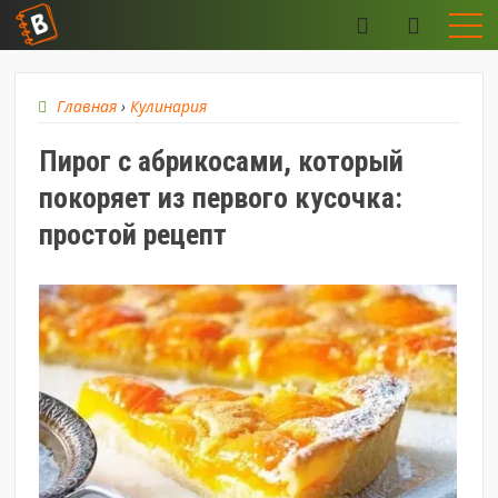
Главная
›
Кулинария
Пирог с абрикосами, который
покоряет из первого кусочка:
простой рецепт