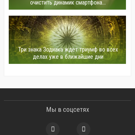
очистить динамик смартфона...
Три знака Зодиака ждет триумф во всех
делах уже в ближайшие дни
Мы в соцсетях