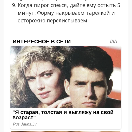
Когда пирог спекся, дайте ему остыть 5
минут. Форму накрываем тарелкой и
осторожно перелистываем.