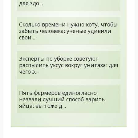
для здо...
Сколько времени нужно коту, чтобы
забыть человека: ученые удивили
свои...
Эксперты по уборке советуют
распылить уксус вокруг унитаза: для
чего э...
Пять фермеров единогласно
назвали лучший способ варить
яйца: вы тоже д...