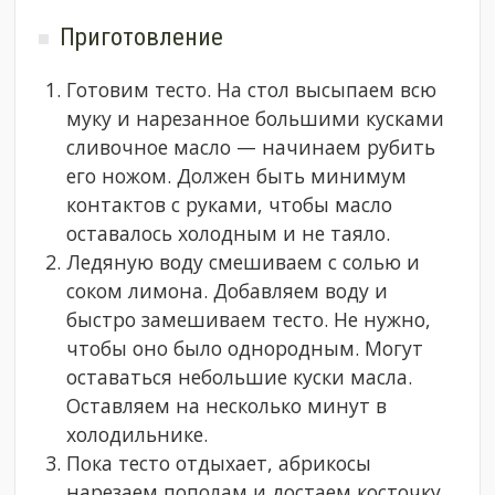
Приготовление
Готовим тесто. На стол высыпаем всю
муку и нарезанное большими кусками
сливочное масло — начинаем рубить
его ножом. Должен быть минимум
контактов с руками, чтобы масло
оставалось холодным и не таяло.
Ледяную воду смешиваем с солью и
соком лимона. Добавляем воду и
быстро замешиваем тесто. Не нужно,
чтобы оно было однородным. Могут
оставаться небольшие куски масла.
Оставляем на несколько минут в
холодильнике.
Пока тесто отдыхает, абрикосы
нарезаем пополам и достаем косточку.