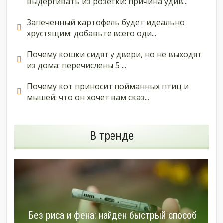
выдергивать из розетки: причина удив...
Запеченный картофель будет идеально
хрустящим: добавьте всего оди...
Почему кошки сидят у двери, но не выходят
из дома: перечислены 5 ...
Почему кот приносит пойманных птиц и
мышей: что он хочет вам сказ...
В тренде
Без риса и фена: найден быстрый способ