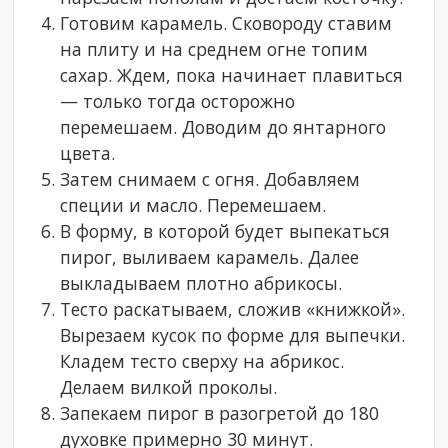
Готовим карамель. Сковороду ставим
на плиту и на среднем огне топим
сахар. Ждем, пока начинает плавиться
— только тогда осторожно
перемешаем. Доводим до янтарного
цвета.
Затем снимаем с огня. Добавляем
специи и масло. Перемешаем.
В форму, в которой будет выпекаться
пирог, выливаем карамель. Далее
выкладываем плотно абрикосы.
Тесто раскатываем, сложив «книжкой».
Вырезаем кусок по форме для выпечки.
Кладем тесто сверху на абрикос.
Делаем вилкой проколы.
Запекаем пирог в разогретой до 180
духовке примерно 30 минут.