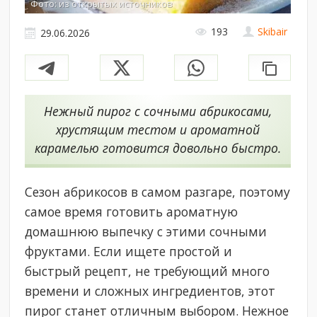
Фото: из открытых источников
193
Skibair
29.06.2026
Нежный пирог с сочными абрикосами,
хрустящим тестом и ароматной
карамелью готовится довольно быстро.
Сезон абрикосов в самом разгаре, поэтому
самое время готовить ароматную
домашнюю выпечку с этими сочными
фруктами. Если ищете простой и
быстрый рецепт, не требующий много
времени и сложных ингредиентов, этот
пирог станет отличным выбором. Нежное