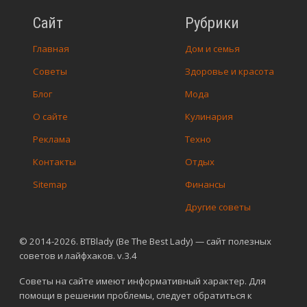
Сайт
Рубрики
Главная
Дом и семья
Советы
Здоровье и красота
Блог
Мода
О сайте
Кулинария
Реклама
Техно
Контакты
Отдых
Sitemap
Финансы
Другие советы
© 2014-2026. BTBlady (Be The Best Lady) — сайт полезных
советов и лайфхаков. v.3.4
Советы на сайте имеют информативный характер. Для
помощи в решении проблемы, следует обратиться к