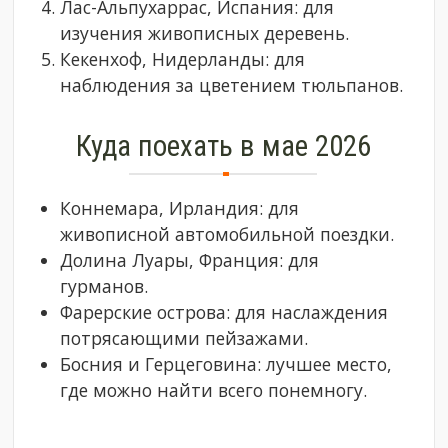
Лас-Альпухаррас, Испания: для
изучения живописных деревень.
Кекенхоф, Нидерланды: для
наблюдения за цветением тюльпанов.
Куда поехать в мае 2026
Коннемара, Ирландия: для
живописной автомобильной поездки.
Долина Луары, Франция: для
гурманов.
Фарерские острова: для наслаждения
потрясающими пейзажами.
Босния и Герцеговина: лучшее место,
где можно найти всего понемногу.