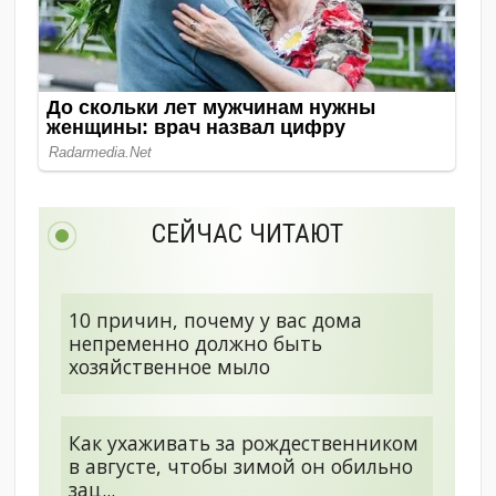
СЕЙЧАС ЧИТАЮТ
10 причин, почему у вас дома
непременно должно быть
хозяйственное мыло
Как ухаживать за рождественником
в августе, чтобы зимой он обильно
зац...