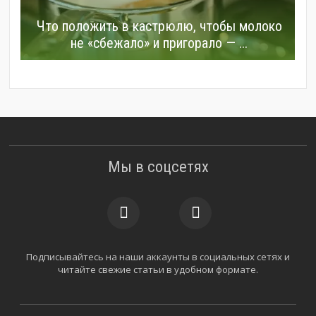
Что положить в кастрюлю, чтобы молоко
не «сбежало» и пригорало — ...
Мы в соцсетях
Подписывайтесь на наши аккаунты в социальных сетях и
читайте свежие статьи в удобном формате.