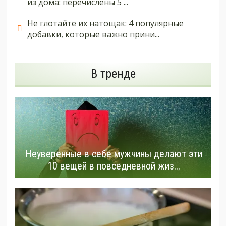
из дома: перечислены 5 ...
Не глотайте их натощак: 4 популярные
добавки, которые важно прини...
В тренде
Неуверенные в себе мужчины делают эти
10 вещей в повседневной жиз...