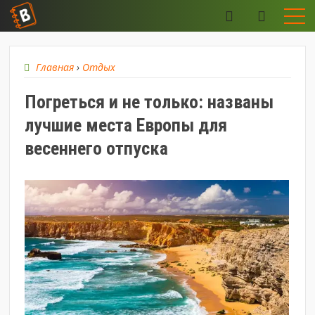
Главная
›
Отдых
Погреться и не только: названы
лучшие места Европы для
весеннего отпуска