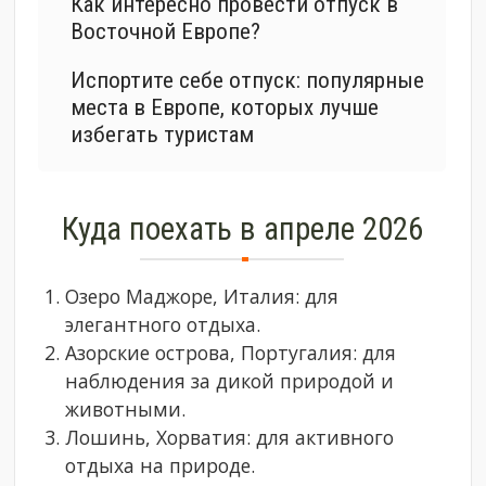
Как интересно провести отпуск в
Восточной Европе?
Испортите себе отпуск: популярные
места в Европе, которых лучше
избегать туристам
Куда поехать в апреле 2026
Озеро Маджоре, Италия: для
элегантного отдыха.
Азорские острова, Португалия: для
наблюдения за дикой природой и
животными.
Лошинь, Хорватия: для активного
отдыха на природе.