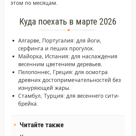
этом по месяцам.
Куда поехать в марте 2026
Алгарве, Португалия: для йоги,
серфинга и пеших прогулок.
Майорка, Испания: для наслаждения
весенним цветением деревьев.
Пелопоннес, Греция: для осмотра
древних достопримечательностей без
изнуряющей жары.
Стамбул, Турция: для весеннего сити-
брейка.
Читайте также