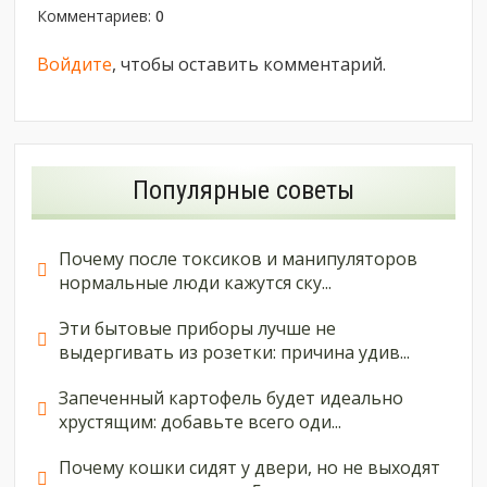
Комментариев
:
0
Войдите
, чтобы оставить комментарий.
Популярные советы
Почему после токсиков и манипуляторов
нормальные люди кажутся ску...
Эти бытовые приборы лучше не
выдергивать из розетки: причина удив...
Запеченный картофель будет идеально
хрустящим: добавьте всего оди...
Почему кошки сидят у двери, но не выходят