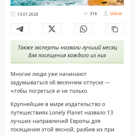
Фото: из открытых источников
316
Skibair
13.01.2026
Также эксперты назвали лучший месяц
для посещения каждого из них
Многие люди уже начинают
задумываться об весеннем отпуске —
чтобы погреться и не только.
Крупнейшее в мире издательство о
путешествиях Lonely Planet назвало 13
лучших направлений Европы для
посещения этой весной, разбив их при