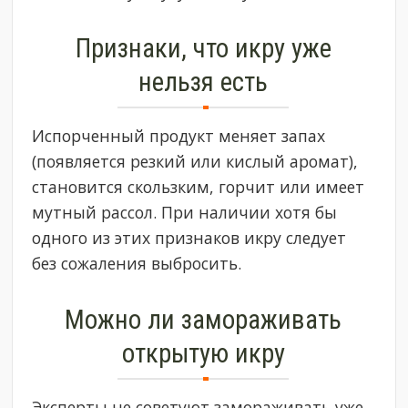
Признаки, что икру уже
нельзя есть
Испорченный продукт меняет запах
(появляется резкий или кислый аромат),
становится скользким, горчит или имеет
мутный рассол. При наличии хотя бы
одного из этих признаков икру следует
без сожаления выбросить.
Можно ли замораживать
открытую икру
Эксперты не советуют замораживать уже