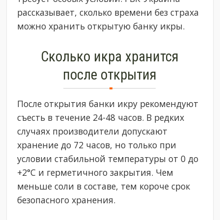
рассказывает, сколько времени без страха
можно хранить открытую банку икры.
Сколько икра хранится
после открытия
После открытия банки икру рекомендуют
съесть в течение 24-48 часов. В редких
случаях производители допускают
хранение до 72 часов, но только при
условии стабильной температуры от 0 до
+2°C и герметичного закрытия. Чем
меньше соли в составе, тем короче срок
безопасного хранения.