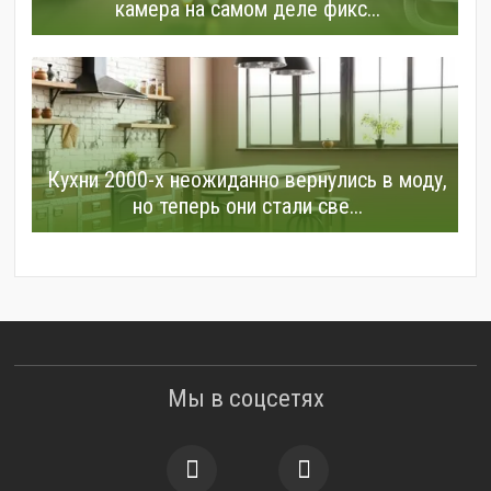
камера на самом деле фикс...
Кухни 2000-х неожиданно вернулись в моду,
но теперь они стали све...
Мы в соцсетях