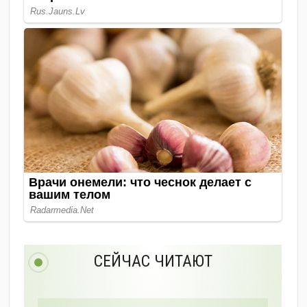
СЕЙЧАС ЧИТАЮТ