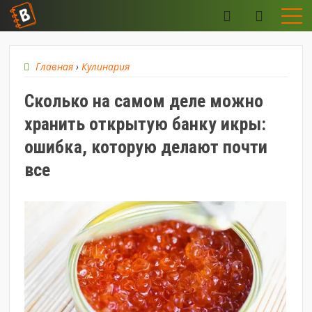
Главная
›
Кулинария
Сколько на самом деле можно
хранить открытую банку икры:
ошибка, которую делают почти
все