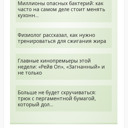
Миллионы опасных бактерий: как
часто на самом деле стоит менять
кухонн...
Физиолог рассказал, как нужно
тренироваться для сжигания жира
Главные кинопремьеры этой
недели: «Рейв On», «Загнанный» и
не только
Больше не будет скручиваться:
трюк с пергаментной бумагой,
который дол...