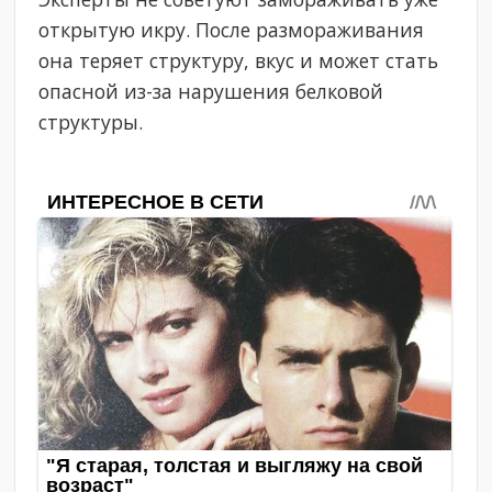
открытую икру. После размораживания
она теряет структуру, вкус и может стать
опасной из-за нарушения белковой
структуры.