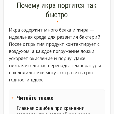
Почему икра портится так
быстро
Икра содержит много белка и жира —
идеальная среда для развития бактерий.
После открытия продукт контактирует с
воздухом, а каждое погружение ложки
ускоряет окисление и порчу. Даже
незначительные перепады температуры
в холодильнике могут сократить срок
годности вдвое.
Читайте также
Главная ошибка при хранении