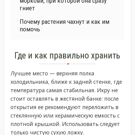
моркови, при которой она сразу
гниет
Почему растения чахнут и как им
помочь
Где и как правильно хранить
Лучшее место — верхняя полка
холодильника, ближе к задней стенке, где
температура самая стабильная. Икру не
стоит оставлять в жестяной банке: после
открытия ее рекомендуют переложить в
стеклянную или керамическую емкость с
плотной крышкой. Использовать следует
только чистую сухую ложку.