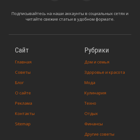
Подписывайтесь на наши аккаунты в социальных сетях и
читайте свежие статьи в удобном формате.
Сайт
Рубрики
Главная
Дом и семья
Советы
Здоровье и красота
Блог
Мода
О сайте
Кулинария
Реклама
Техно
Контакты
Отдых
Sitemap
Финансы
Другие советы