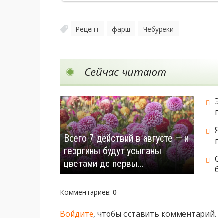
Рецепт
фарш
Чебуреки
,
,
Сейчас читают
Всего 7 действий в августе — и
георгины будут усыпаны
цветами до первы...
Комментариев
:
0
Войдите
, чтобы оставить комментарий.