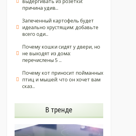
выдергивать из розетки:
причина удив...
Запеченный картофель будет
идеально хрустящим: добавьте
всего оди...
Почему кошки сидят у двери, но
не выходят из дома:
перечислены 5 ...
Почему кот приносит пойманных
птиц и мышей: что он хочет вам
сказ...
В тренде