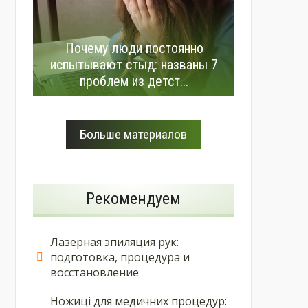
Почему люди постоянно
испытывают стыд: названы 7
проблем из детст...
Больше материалов
Рекомендуем
Лазерная эпиляция рук:
подготовка, процедура и
восстановление
Ножиці для медичних процедур: