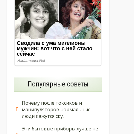
Популярные советы
Почему после токсиков и
манипуляторов нормальные
люди кажутся ску...
Эти бытовые приборы лучше не