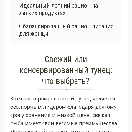
Идеальный летний рацион на
легких продуктах
Сбалансированный рацион питания
для женщин
Свежий или
консервированный тунец:
что выбрать?
Хотя консервированный тунец является
бесспорным лидером благодаря долгому
сроку хранения и низкой цене, свежая
рыба имеет свои весомые преимущества.
Диетологи объясняют, что в процессе