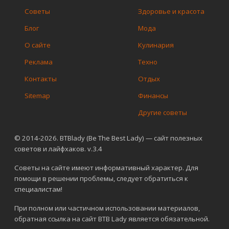
Советы
Здоровье и красота
Блог
Мода
О сайте
Кулинария
Реклама
Техно
Контакты
Отдых
Sitemap
Финансы
Другие советы
© 2014-2026. BTBlady (Be The Best Lady) — сайт полезных
советов и лайфхаков. v.3.4
Советы на сайте имеют информативный характер. Для
помощи в решении проблемы, следует обратиться к
специалистам!
При полном или частичном использовании материалов,
обратная ссылка на сайт BTB Lady является обязательной.