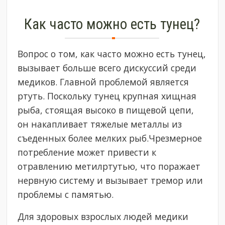
Как часто можно есть тунец?
Вопрос о том, как часто можно есть тунец,
вызывает больше всего дискуссий среди
медиков. Главной проблемой является
ртуть. Поскольку тунец крупная хищная
рыба, стоящая высоко в пищевой цепи,
он накапливает тяжелые металлы из
съеденных более мелких рыб.Чрезмерное
потребление может привести к
отравлению метилртутью, что поражает
нервную систему и вызывает тремор или
проблемы с памятью.
Для здоровых взрослых людей медики