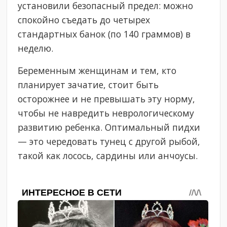
установили безопасный предел: можно
спокойно съедать до четырех
стандартных банок (по 140 граммов) в
неделю.
Беременным женщинам и тем, кто
планирует зачатие, стоит быть
осторожнее и не превышать эту норму,
чтобы не навредить неврологическому
развитию ребенка. Оптимальный пидхи
— это чередовать тунец с другой рыбой,
такой как лосось, сардины или анчоусы.