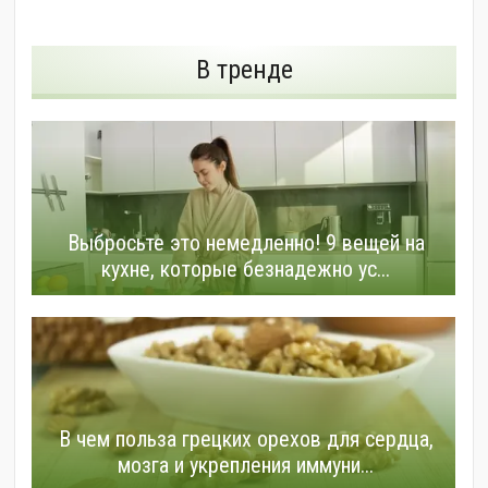
В тренде
Выбросьте это немедленно! 9 вещей на
кухне, которые безнадежно ус...
В чем польза грецких орехов для сердца,
мозга и укрепления иммуни...