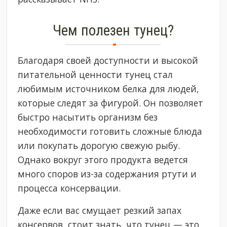
Чем полезен тунец?
Благодаря своей доступности и высокой
питательной ценности тунец стал
любимым источником белка для людей,
которые следят за фигурой. Он позволяет
быстро насытить организм без
необходимости готовить сложные блюда
или покупать дорогую свежую рыбу.
Однако вокруг этого продукта ведется
много споров из-за содержания ртути и
процесса консервации.
Даже если вас смущает резкий запах
консервов, стоит знать, что тунец — это