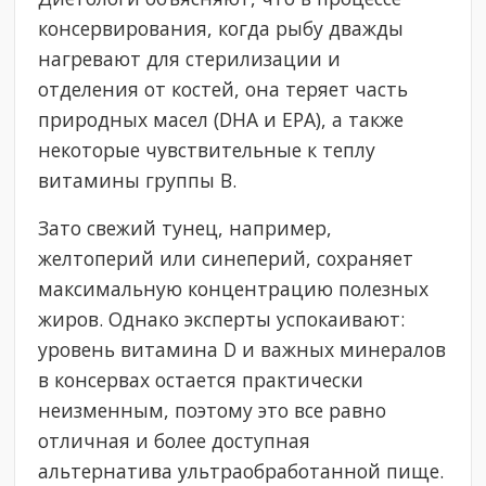
консервирования, когда рыбу дважды
нагревают для стерилизации и
отделения от костей, она теряет часть
природных масел (DHA и EPA), а также
некоторые чувствительные к теплу
витамины группы В.
Зато свежий тунец, например,
желтоперий или синеперий, сохраняет
максимальную концентрацию полезных
жиров. Однако эксперты успокаивают:
уровень витамина D и важных минералов
в консервах остается практически
неизменным, поэтому это все равно
отличная и более доступная
альтернатива ультраобработанной пище.