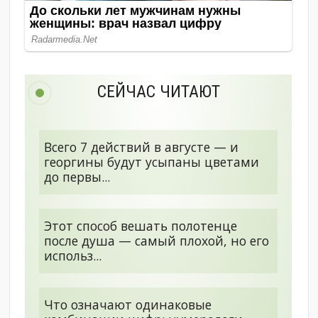
СЕЙЧАС ЧИТАЮТ
Всего 7 действий в августе — и
георгины будут усыпаны цветами
до первы...
Этот способ вешать полотенце
после душа — самый плохой, но его
использ...
Что означают одинаковые