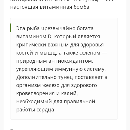
настоящая витаминная бомба.
Эта рыба чрезвычайно богата
витамином D, который является
критически важным для здоровья
костей и мышц, а также селеном —
природным антиоксидантом,
укрепляющим иммунную систему.
Дополнительно тунец поставляет в
организм железо для здорового
кроветворения и калий,
необходимый для правильной
работы сердца.