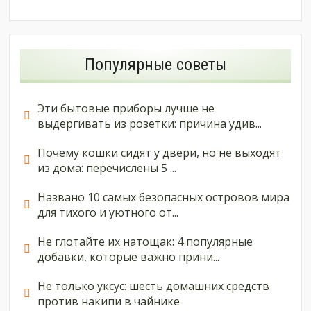
Популярные советы
Эти бытовые приборы лучше не
выдергивать из розетки: причина удив...
Почему кошки сидят у двери, но не выходят
из дома: перечислены 5 ...
Названо 10 самых безопасных островов мира
для тихого и уютного от...
Не глотайте их натощак: 4 популярные
добавки, которые важно прини...
Не только уксус: шесть домашних средств
против накипи в чайнике