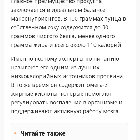
Главное преимущество продукта
заключается в идеальном балансе
макронутриентов. В 100 граммах тунца в
собственном соку содержится до 30
граммов чистого белка, менее одного
грамма жира и всего около 110 калорий.
Именно поэтому эксперты по питанию
называют его одним из лучших
низкокалорийных источников протеина.
В то же время он содержит омега-3
жирные кислоты, которые помогают
регулировать воспаление в организме и
поддерживают активную работу мозга.
Читайте также