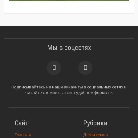
Мы в соцсетях
Подписывайтесь на наши аккаунты в социальных сетях и
читайте свежие статьи в удобном формате.
Сайт
Рубрики
Главная
Дом и семья