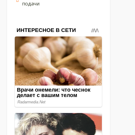
подачи