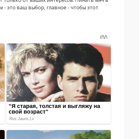
 - это ваш выбор, главное - чтобы этот