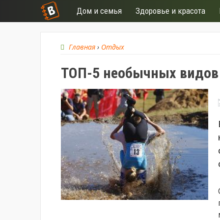
Дом и семья
Здоровье и красота
Главная
›
Отдых
ТОП-5 необычных видов