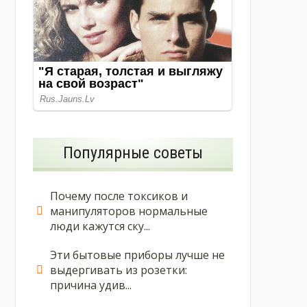
Популярные советы
Почему после токсиков и
манипуляторов нормальные
люди кажутся ску...
Эти бытовые приборы лучше не
выдергивать из розетки:
причина удив...