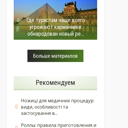
Где туристам чаще всего
угрожают карманники:
обнародован новый ре...
Больше материалов
Рекомендуем
Ножиці для медичних процедур:
види, особливості та
застосування в...
Роллы: правила приготовления и