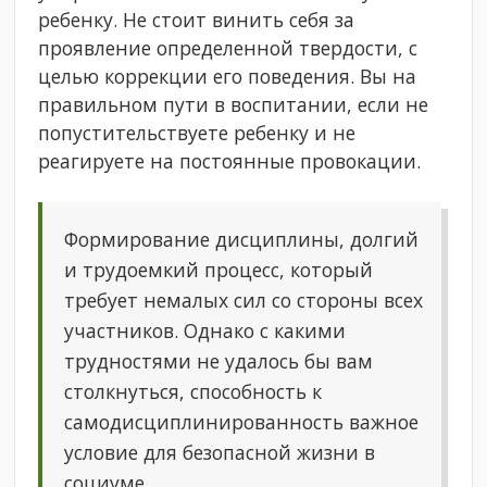
ребенку. Не стоит винить себя за
проявление определенной твердости, с
целью коррекции его поведения. Вы на
правильном пути в воспитании, если не
попустительствуете ребенку и не
реагируете на постоянные провокации.
Формирование дисциплины, долгий
и трудоемкий процесс, который
требует немалых сил со стороны всех
участников. Однако с какими
трудностями не удалось бы вам
столкнуться, способность к
самодисциплинированность важное
условие для безопасной жизни в
социуме.