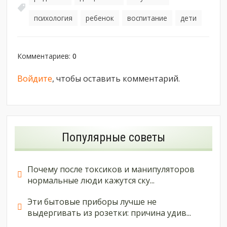
психология
ребенок
воспитание
дети
,
,
,
Комментариев
:
0
Войдите
, чтобы оставить комментарий.
Популярные советы
Почему после токсиков и манипуляторов
нормальные люди кажутся ску...
Эти бытовые приборы лучше не
выдергивать из розетки: причина удив...