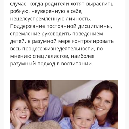
случае, когда родители хотят вырастить
робкую, неуверенную в себе,
нецелеустремленную личность.
Поддержание постоянной дисциплины,
стремление руководить поведением
детей, в разумной мере контролировать
весь процесс жизнедеятельности, по
мнению специалистов, наиболее
разумный подход в воспитании.