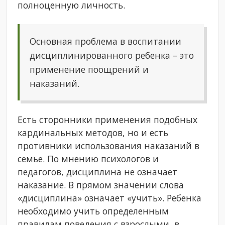
полноценную личность.
Основная проблема в воспитании
дисциплинированного ребенка – это
применение поощрений и
наказаний.
Есть сторонники применения подобных
кардинальных методов, но и есть
противники использования наказаний в
семье. По мнению психологов и
педагогов, дисциплина не означает
наказание. В прямом значении слова
«дисциплина» означает «учить». Ребенка
необходимо учить определенным
правилам поведения с взрослыми, в