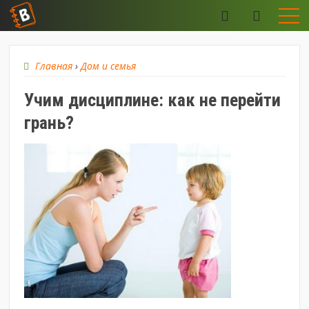
Главная
›
Дом и семья
Учим дисциплине: как не перейти
грань?