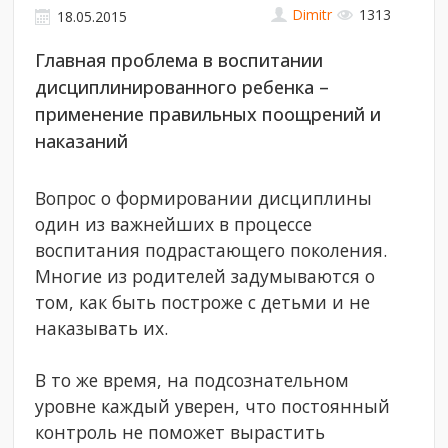
Dimitr
1313
18.05.2015
Главная проблема в воспитании
дисциплинированного ребенка –
применение правильных поощрений и
наказаний
Вопрос о формировании дисциплины
один из важнейших в процессе
воспитания подрастающего поколения.
Многие из родителей задумываются о
том, как быть построже с детьми и не
наказывать их.
В то же время, на подсознательном
уровне каждый уверен, что постоянный
контроль не поможет вырастить