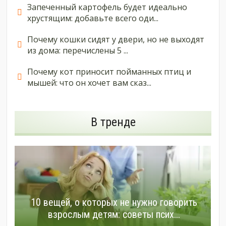
Запеченный картофель будет идеально
хрустящим: добавьте всего оди...
Почему кошки сидят у двери, но не выходят
из дома: перечислены 5 ...
Почему кот приносит пойманных птиц и
мышей: что он хочет вам сказ...
В тренде
10 вещей, о которых не нужно говорить
взрослым детям: советы псих...