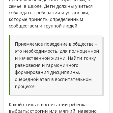
семье, в школе. Дети должны учиться
соблюдать требования и установки,
которые приняты определенным
сообществом и группой людей.
Приемлемое поведение в обществе –
это необходимость, для полноценной
и качественной жизни. Найти точку
равновесия и гармоничного
формирования дисциплины,
очередной этап в воспитательном
процессе.
Какой стиль в воспитании ребенка
выбрать: строгий или мягкий, наверно