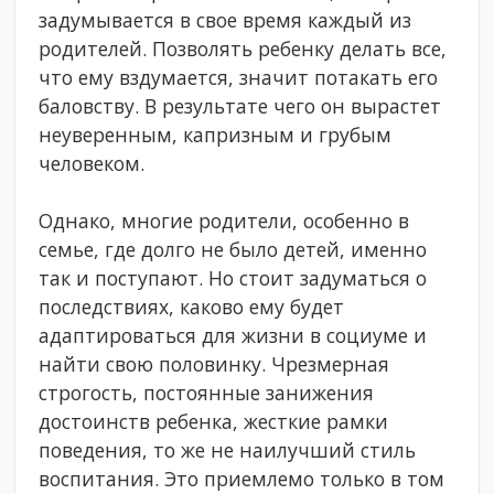
задумывается в свое время каждый из
родителей. Позволять ребенку делать все,
что ему вздумается, значит потакать его
баловству. В результате чего он вырастет
неуверенным, капризным и грубым
человеком.
Однако, многие родители, особенно в
семье, где долго не было детей, именно
так и поступают. Но стоит задуматься о
последствиях, каково ему будет
адаптироваться для жизни в социуме и
найти свою половинку. Чрезмерная
строгость, постоянные занижения
достоинств ребенка, жесткие рамки
поведения, то же не наилучший стиль
воспитания. Это приемлемо только в том