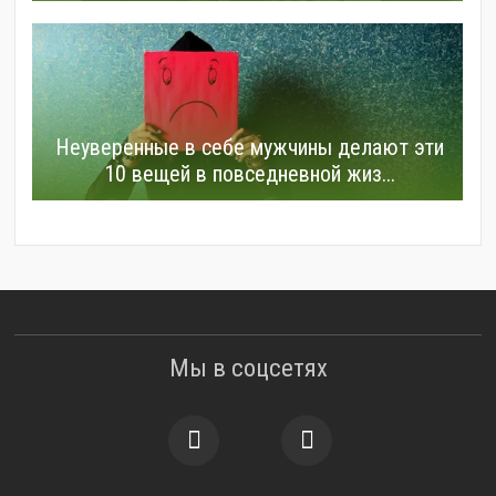
Неуверенные в себе мужчины делают эти
10 вещей в повседневной жиз...
Мы в соцсетях