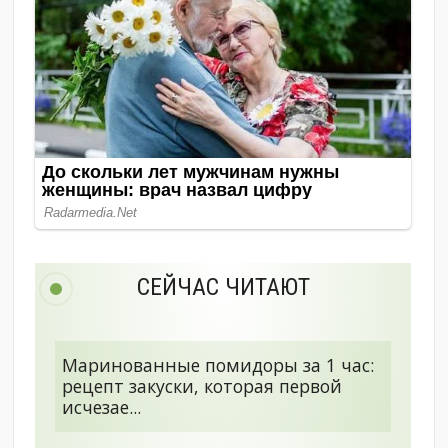
СЕЙЧАС ЧИТАЮТ
Маринованные помидоры за 1 час:
рецепт закуски, которая первой
исчезае...