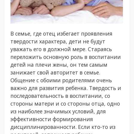
В семье, где отец избегает проявления
твердости характера, дети не будут
уважать его в должной мере. Стараясь
переложить основную роль в воспитании
детей на плечи жены, он тем самым
занижает свой авторитет в семье.
Общение с обоими родителями очень
важно для развития ребенка. Твердость и
последовательность в воспитании, со
стороны матери и со стороны отца, одно
из наиболее значимых условий, для
эффективности формирования
дисциплинированности. Если кто-то из