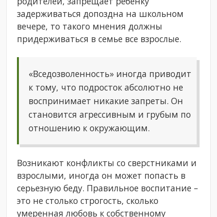
родителей, запрещает ребенку
задерживаться допоздна на школьном
вечере, то такого мнения должны
придерживаться в семье все взрослые.
«Вседозволенность» иногда приводит
к тому, что подросток абсолютно не
воспринимает никакие запреты. Он
становится агрессивным и грубым по
отношению к окружающим.
Возникают конфликты со сверстниками и
взрослыми, иногда он может попасть в
серьезную беду. Правильное воспитание –
это не столько строгость, сколько
умеренная любовь к собственному