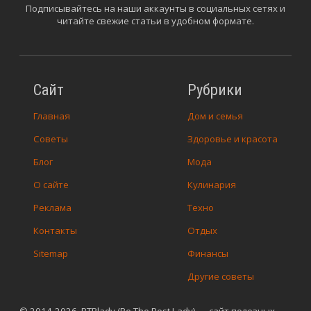
Подписывайтесь на наши аккаунты в социальных сетях и
читайте свежие статьи в удобном формате.
Сайт
Рубрики
Главная
Дом и семья
Советы
Здоровье и красота
Блог
Мода
О сайте
Кулинария
Реклама
Техно
Контакты
Отдых
Sitemap
Финансы
Другие советы