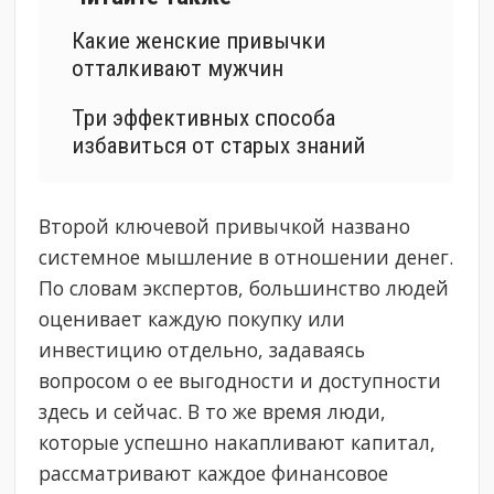
Какие женские привычки
отталкивают мужчин
Три эффективных способа
избавиться от старых знаний
Второй ключевой привычкой названо
системное мышление в отношении денег.
По словам экспертов, большинство людей
оценивает каждую покупку или
инвестицию отдельно, задаваясь
вопросом о ее выгодности и доступности
здесь и сейчас. В то же время люди,
которые успешно накапливают капитал,
рассматривают каждое финансовое