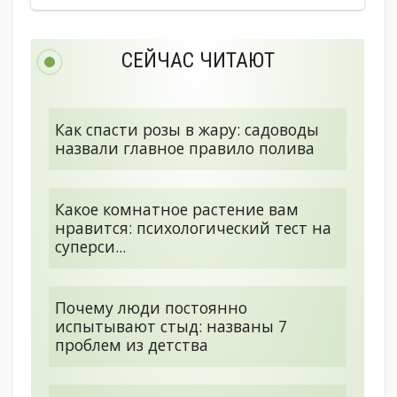
СЕЙЧАС ЧИТАЮТ
Как спасти розы в жару: садоводы
назвали главное правило полива
Какое комнатное растение вам
нравится: психологический тест на
суперси...
Почему люди постоянно
испытывают стыд: названы 7
проблем из детства