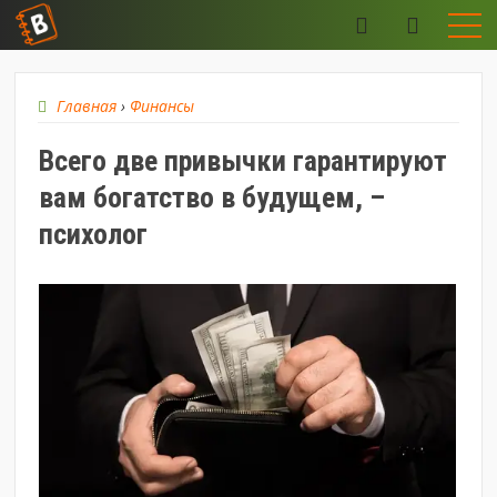
Главная
›
Финансы
Всего две привычки гарантируют
вам богатство в будущем, –
психолог