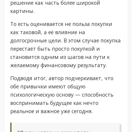
решение как часть более широкой
картины.
То есть оценивается не польза покупки
как таковой, а её влияние на
долгосрочные цели. В этом случае покупка
перестаёт быть просто покупкой и
становится одним из шагов на пути к
желаемому финансовому результату.
Подводя итог, автор подчеркивает, что
обе привычки имеют общую
психологическую основу — способность
воспринимать будущее как нечто
реальное и важное уже сегодня.