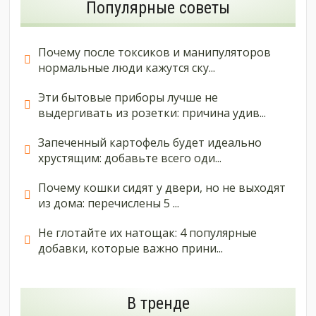
Популярные советы
Почему после токсиков и манипуляторов
нормальные люди кажутся ску...
Эти бытовые приборы лучше не
выдергивать из розетки: причина удив...
Запеченный картофель будет идеально
хрустящим: добавьте всего оди...
Почему кошки сидят у двери, но не выходят
из дома: перечислены 5 ...
Не глотайте их натощак: 4 популярные
добавки, которые важно прини...
В тренде