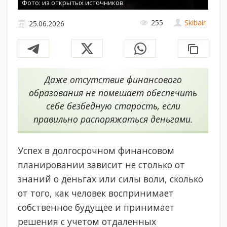
Фото: из открытых источников
255
Skibair
25.06.2026
Даже отсутствие финансового
образования не помешает обеспечить
себе безбедную старость, если
правильно распоряжаться деньгами.
Успех в долгосрочном финансовом
планировании зависит не столько от
знаний о деньгах или силы воли, сколько
от того, как человек воспринимает
собственное будущее и принимает
решения с учетом отдаленных