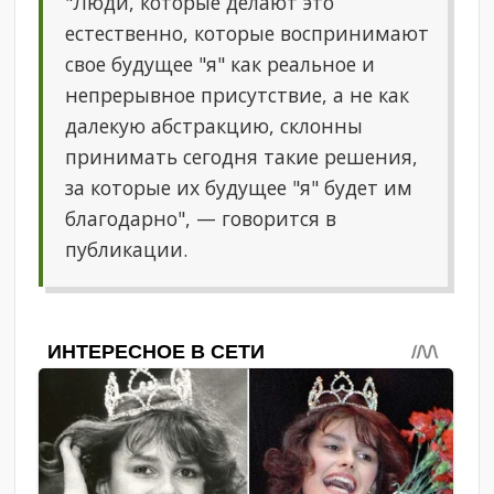
"Люди, которые делают это
естественно, которые воспринимают
свое будущее "я" как реальное и
непрерывное присутствие, а не как
далекую абстракцию, склонны
принимать сегодня такие решения,
за которые их будущее "я" будет им
благодарно", — говорится в
публикации.