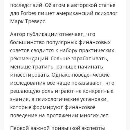
последствий. Об этом в авторской статье
для Forbes пишет американский психолог
Марк Треверс.
Автор публикации отмечает, что
большинство популярных финансовых
советов сводится к набору практических
рекомендаций: больше зарабатывать,
меньше тратить, раньше начинать
инвестировать. Однако поведенческие
исследования всё чаще показывают, что
решающую роль играют не конкретные
знания, а психологические установки,
которые формируют финансовое
поведение на протяжении многих лет.
Первой важной привычкой эксперты