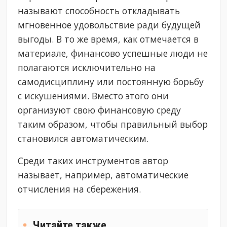
называют способность откладывать
мгновенное удовольствие ради будущей
выгоды. В то же время, как отмечается в
материале, финансово успешные люди не
полагаются исключительно на
самодисциплину или постоянную борьбу
с искушениями. Вместо этого они
организуют свою финансовую среду
таким образом, чтобы правильный выбор
становился автоматическим.
Среди таких инструментов автор
называет, например, автоматические
отчисления на сбережения.
Читайте также