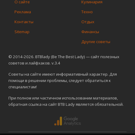
О сайте
Кулинария
Реклама
Техно
Контакты
Отдых
Sitemap
Финансы
Другие советы
© 2014-2026. BTBlady (Be The Best Lady) — сайт полезных
советов и лайфхаков. v.3.4
Советы на сайте имеют информативный характер. Для
помощи в решении проблемы, следует обратиться к
специалистам!
При полном или частичном использовании материалов,
обратная ссылка на сайт BTB Lady является обязательной.