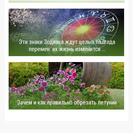
Эти знаки Зодиака ждут целых полгода
перемен: их жизнь изменится ...
Зачем и как правильно обрезать петунии