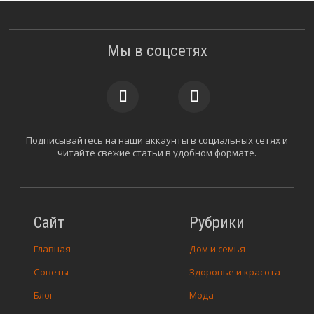
Мы в соцсетях
Подписывайтесь на наши аккаунты в социальных сетях и
читайте свежие статьи в удобном формате.
Сайт
Рубрики
Главная
Дом и семья
Советы
Здоровье и красота
Блог
Мода