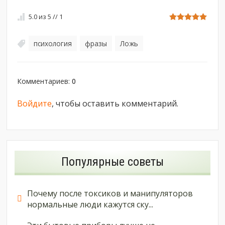
5.0
из
5
//
1
психология
фразы
Ложь
,
,
Комментариев
:
0
Войдите
, чтобы оставить комментарий.
Популярные советы
Почему после токсиков и манипуляторов
нормальные люди кажутся ску...