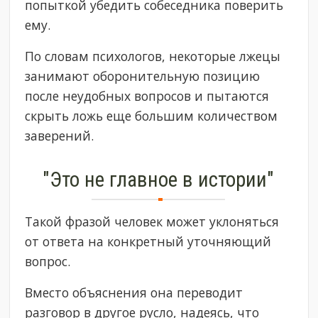
попыткой убедить собеседника поверить
ему.
По словам психологов, некоторые лжецы
занимают оборонительную позицию
после неудобных вопросов и пытаются
скрыть ложь еще большим количеством
заверений.
"Это не главное в истории"
Такой фразой человек может уклоняться
от ответа на конкретный уточняющий
вопрос.
Вместо объяснения она переводит
разговор в другое русло, надеясь, что