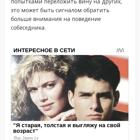
попытками переложить вину на других,
это может быть сигналом обратить
больше внимания на поведение
собеседника.