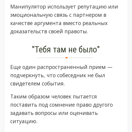
Манипулятор использует репутацию или
эмоциональную связь с партнером в
качестве аргумента вместо реальных
доказательств своей правоты.
"Тебя там не было"
Еще один распространенный прием —
подчеркнуть, что собеседник не был
свидетелем события.
Таким образом человек пытается
поставить под сомнение право другого
задавать вопросы или оценивать
ситуацию.