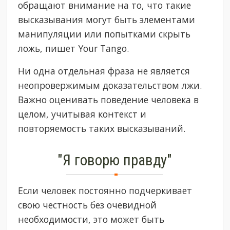
обращают внимание на то, что такие
высказывания могут быть элементами
манипуляции или попытками скрыть
ложь, пишет Your Tango.
Ни одна отдельная фраза не является
неопровержимым доказательством лжи.
Важно оценивать поведение человека в
целом, учитывая контекст и
повторяемость таких высказываний.
"Я говорю правду"
Если человек постоянно подчеркивает
свою честность без очевидной
необходимости, это может быть