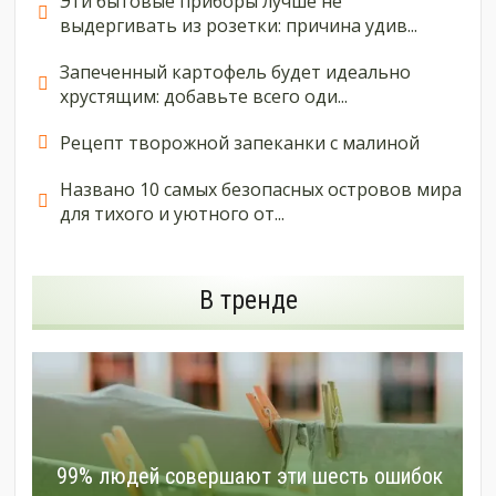
Эти бытовые приборы лучше не
выдергивать из розетки: причина удив...
Запеченный картофель будет идеально
хрустящим: добавьте всего оди...
Рецепт творожной запеканки с малиной
Названо 10 самых безопасных островов мира
для тихого и уютного от...
В тренде
99% людей совершают эти шесть ошибок