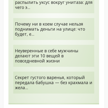
распылить уксус вокруг унитаза: для
чего э...
Почему ни в коем случае нельзя
поднимать деньги на улице: что
будет, е...
Неуверенные в себе мужчины
делают эти 10 вещей в
повседневной жизни
Секрет густого варенья, который
передала бабушка — без крахмала и
жела...