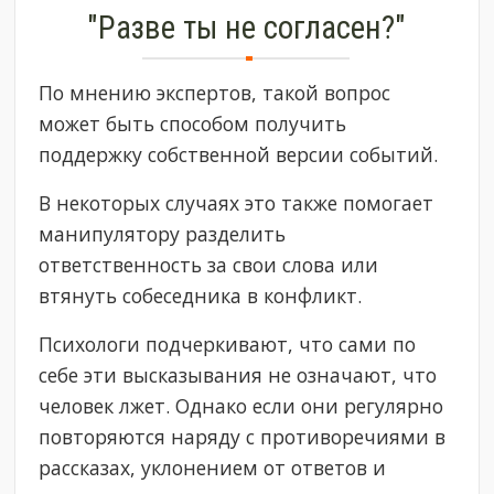
"Разве ты не согласен?"
По мнению экспертов, такой вопрос
может быть способом получить
поддержку собственной версии событий.
В некоторых случаях это также помогает
манипулятору разделить
ответственность за свои слова или
втянуть собеседника в конфликт.
Психологи подчеркивают, что сами по
себе эти высказывания не означают, что
человек лжет. Однако если они регулярно
повторяются наряду с противоречиями в
рассказах, уклонением от ответов и