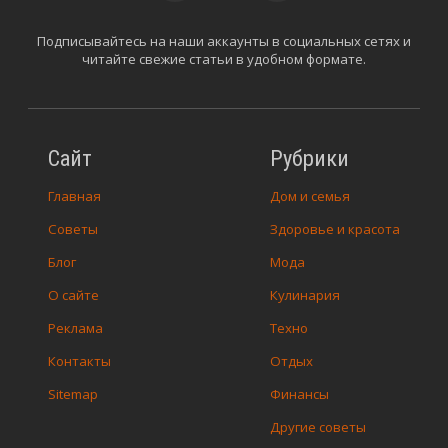
Подписывайтесь на наши аккаунты в социальных сетях и
читайте свежие статьи в удобном формате.
Сайт
Рубрики
Главная
Дом и семья
Советы
Здоровье и красота
Блог
Мода
О сайте
Кулинария
Реклама
Техно
Контакты
Отдых
Sitemap
Финансы
Другие советы