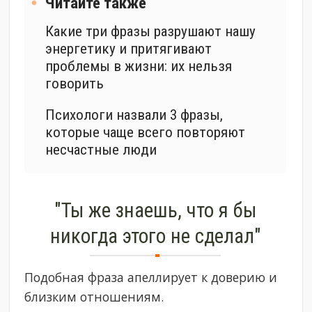
Читайте также
Какие три фразы разрушают нашу
энергетику и притягивают
проблемы в жизни: их нельзя
говорить
Психологи назвали 3 фразы,
которые чаще всего повторяют
несчастные люди
"Ты же знаешь, что я бы
никогда этого не сделал"
Подобная фраза апеллирует к доверию и
близким отношениям.