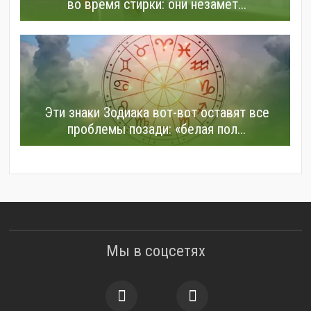
во время стирки: они незамет...
Эти знаки Зодиака вот-вот оставят все
проблемы позади: «белая пол...
Мы в соцсетях