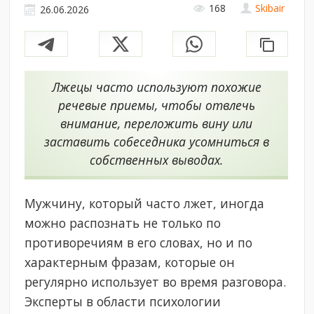
168
Skibair
26.06.2026
Лжецы часто используют похожие
речевые приемы, чтобы отвлечь
внимание, переложить вину или
заставить собеседника усомниться в
собственных выводах.
Мужчину, который часто лжет, иногда
можно распознать не только по
противоречиям в его словах, но и по
характерным фразам, которые он
регулярно использует во время разговора.
Эксперты в области психологии