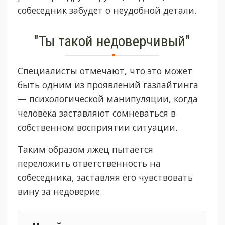
собеседник забудет о неудобной детали.
"Ты такой недоверчивый"
Специалисты отмечают, что это может
быть одним из проявлений газлайтинга
— психологической манипуляции, когда
человека заставляют сомневаться в
собственном восприятии ситуации.
Таким образом лжец пытается
переложить ответственность на
собеседника, заставляя его чувствовать
вину за недоверие.