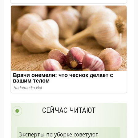
СЕЙЧАС ЧИТАЮТ
Эксперты по уборке советуют