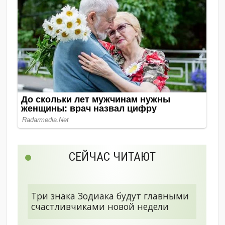
СЕЙЧАС ЧИТАЮТ
Три знака Зодиака будут главными
счастливчиками новой недели