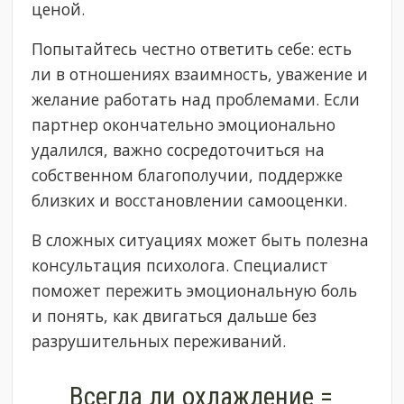
ценой.
Попытайтесь честно ответить себе: есть
ли в отношениях взаимность, уважение и
желание работать над проблемами. Если
партнер окончательно эмоционально
удалился, важно сосредоточиться на
собственном благополучии, поддержке
близких и восстановлении самооценки.
В сложных ситуациях может быть полезна
консультация психолога. Специалист
поможет пережить эмоциональную боль
и понять, как двигаться дальше без
разрушительных переживаний.
Всегда ли охлаждение =