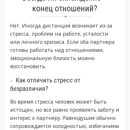
конец отношений?
Нет. Иногда дистанция возникает из-за
стресса, проблем на работе, усталости
или личного кризиса. Если оба партнера
готовы работать над отношениями,
эмоциональную близость можно
восстановить.
Как отличить стресс от
безразличия?
Во время стресса человек может быть
истощен, но все равно проявлять заботу и
интерес к партнеру. Равнодушие обычно
сопровождается холодностью, избеганием