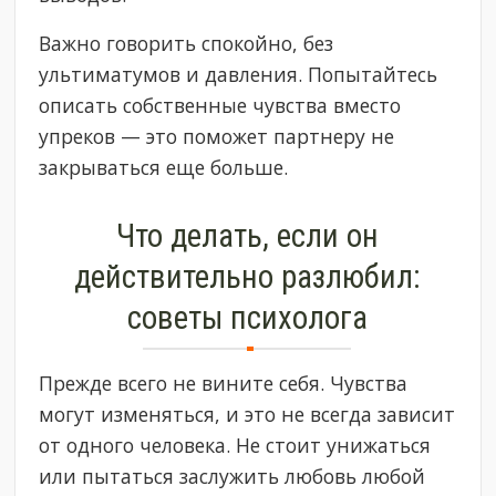
Важно говорить спокойно, без
ультиматумов и давления. Попытайтесь
описать собственные чувства вместо
упреков — это поможет партнеру не
закрываться еще больше.
Что делать, если он
действительно разлюбил:
советы психолога
Прежде всего не вините себя. Чувства
могут изменяться, и это не всегда зависит
от одного человека. Не стоит унижаться
или пытаться заслужить любовь любой