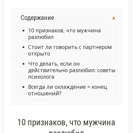
Содержание
10 признаков, что мужчина
разлюбил
Стоит ли говорить с партнером
открыто
Что делать, если он
действительно разлюбил: советы
психолога
Всегда ли охлаждение = конец
отношений?
10 признаков, что мужчина