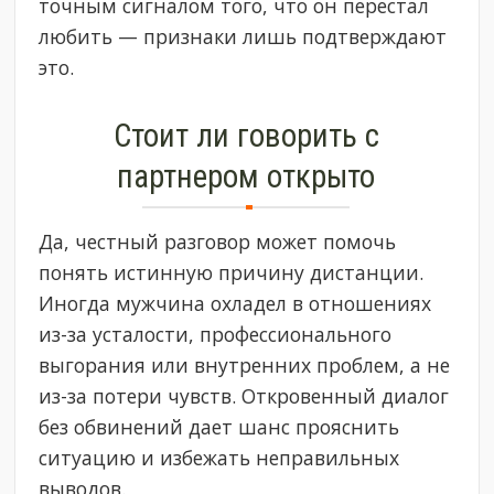
точным сигналом того, что он перестал
любить — признаки лишь подтверждают
это.
Стоит ли говорить с
партнером открыто
Да, честный разговор может помочь
понять истинную причину дистанции.
Иногда мужчина охладел в отношениях
из-за усталости, профессионального
выгорания или внутренних проблем, а не
из-за потери чувств. Откровенный диалог
без обвинений дает шанс прояснить
ситуацию и избежать неправильных
выводов.