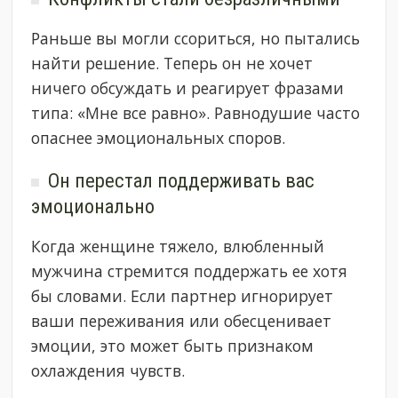
Раньше вы могли ссориться, но пытались
найти решение. Теперь он не хочет
ничего обсуждать и реагирует фразами
типа: «Мне все равно». Равнодушие часто
опаснее эмоциональных споров.
Он перестал поддерживать вас
эмоционально
Когда женщине тяжело, влюбленный
мужчина стремится поддержать ее хотя
бы словами. Если партнер игнорирует
ваши переживания или обесценивает
эмоции, это может быть признаком
охлаждения чувств.