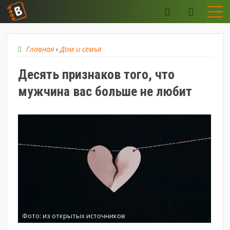
Главная
›
Дом и семья
Десять признаков того, что
мужчина вас больше не любит
Фото: из открытых источников