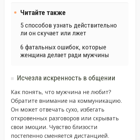
Читайте также
5 способов узнать действительно
ли он скучает или лжет
6 фатальных ошибок, которые
женщина делает ради мужчины
Исчезла искренность в общении
Как понять, что мужчина не любит?
Обратите внимание на коммуникацию.
Он может отвечать сухо, избегать
откровенных разговоров или скрывать
свои эмоции. Чувство близости
постепенно сменяется дистанцией.