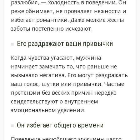
разлюбил, — холодность в поведении. Он
реже обнимает, не проявляет нежности и
избегает романтики. Даже мелкие жесты
заботы постепенно исчезают.
Его раздражают ваши привычки
Когда чувства угасают, мужчина
начинает замечать то, что раньше не
вызывало негатива. Его могут раздражать
ваш голос, шутки или привычки. Частые
претензии без веских причин нередко
свидетельствуют о внутреннем
эмоциональном удалении.
Он избегает общего времени
Поведение нелюбящего мужчины часто