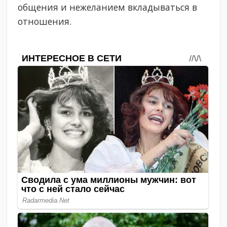
общения и нежеланием вкладываться в
отношения.