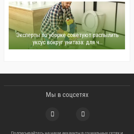
Эксперты по уборке советуют распылить
уксус вокруг унитаза: для ч...
Мы в соцсетях
Подписывайтесь на наши аккаунты в социальных сетях и