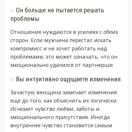
Он больше не пытается решать
проблемы
Отношения нуждаются в усилиях с обеих
сторон. Если мужчина перестал искать
компромисс и не хочет работать над
проблемами, это может означать, что он
эмоционально удалился от партнерши.
Вы интуитивно ощущаете изменения
Зачастую женщина замечает изменения
еще до того, как объяснить их логически.
Исчезает чувство любви, заботы и
эмоционального присутствия. Иногда
внутреннее чувство становится самым