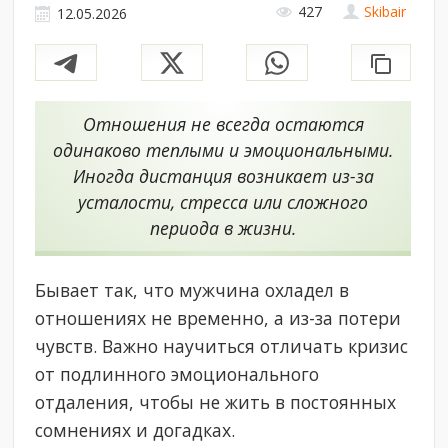
427
Skibair
12.05.2026
Отношения не всегда остаются
одинаково теплыми и эмоциональными.
Иногда дистанция возникает из-за
усталости, стресса или сложного
периода в жизни.
Бывает так, что мужчина охладел в
отношениях не временно, а из-за потери
чувств. Важно научиться отличать кризис
от подлинного эмоционального
отдаления, чтобы не жить в постоянных
сомнениях и догадках.