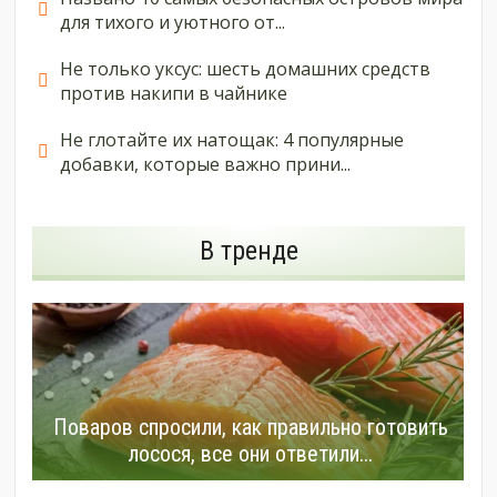
для тихого и уютного от...
Не только уксус: шесть домашних средств
против накипи в чайнике
Не глотайте их натощак: 4 популярные
добавки, которые важно прини...
В тренде
Поваров спросили, как правильно готовить
лосося, все они ответили...