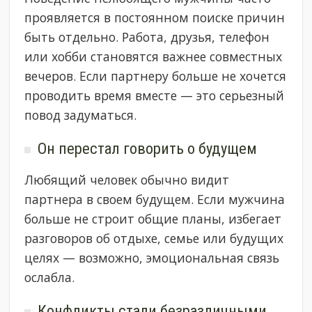
проявляется в постоянном поиске причин
быть отдельно. Работа, друзья, телефон
или хобби становятся важнее совместных
вечеров. Если партнеру больше не хочется
проводить время вместе — это серьезный
повод задуматься.
Он перестал говорить о будущем
Любящий человек обычно видит
партнера в своем будущем. Если мужчина
больше не строит общие планы, избегает
разговоров об отдыхе, семье или будущих
целях — возможно, эмоциональная связь
ослабла.
Конфликты стали безразличными