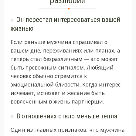
разлюбил
Он перестал интересоваться вашей
жизнью
Если раньше мужчина спрашивал о
вашем дне, переживаниях или планах, а
теперь стал безразличным — это может
быть тревожным сигналом. Любящий
человек обычно стремится к
эмоциональной близости. Когда интерес
исчезает, исчезает и желание быть
вовлеченным в жизнь партнерши.
В отношениях стало меньше тепла
Один из главных признаков, что мужчина