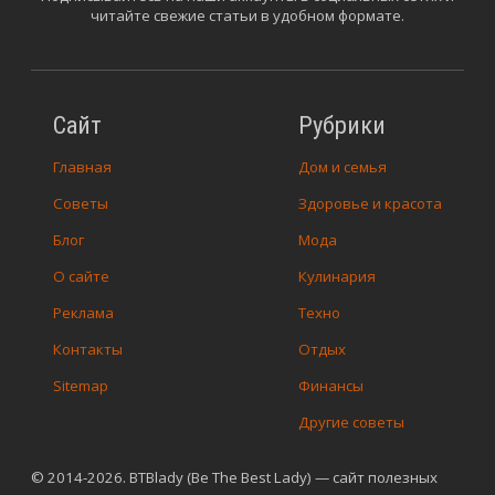
читайте свежие статьи в удобном формате.
Сайт
Рубрики
Главная
Дом и семья
Советы
Здоровье и красота
Блог
Мода
О сайте
Кулинария
Реклама
Техно
Контакты
Отдых
Sitemap
Финансы
Другие советы
© 2014-2026. BTBlady (Be The Best Lady) — сайт полезных