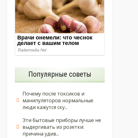
Популярные советы
Почему после токсиков и
манипуляторов нормальные
люди кажутся ску...
Эти бытовые приборы лучше не
выдергивать из розетки:
причина удив...