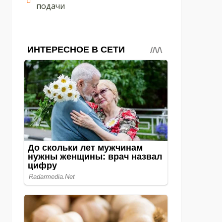
подачи