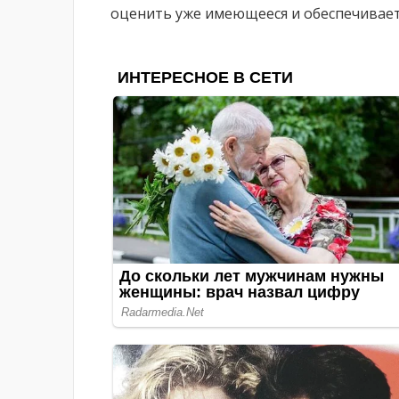
оценить уже имеющееся и обеспечивает 