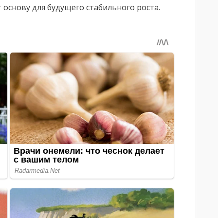
основу для будущего стабильного роста.