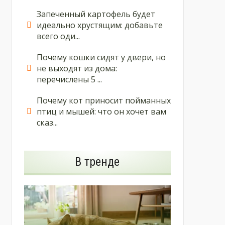
Запеченный картофель будет
идеально хрустящим: добавьте
всего оди...
Почему кошки сидят у двери, но
не выходят из дома:
перечислены 5 ...
Почему кот приносит пойманных
птиц и мышей: что он хочет вам
сказ...
В тренде