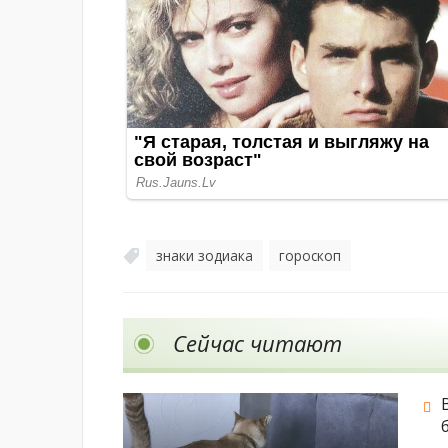
знаки зодиака
гороскоп
,
Сейчас читают