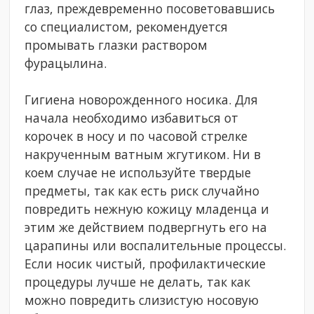
глаз, преждевременно посоветовавшись
со специалистом, рекомендуется
промывать глазки раствором
фурацылина.
Гигиена новорожденного носика. Для
начала необходимо избавиться от
корочек в носу и по часовой стрелке
накрученным ватным жгутиком. Ни в
коем случае не используйте твердые
предметы, так как есть риск случайно
повредить нежную кожицу младенца и
этим же действием подвергнуть его на
царапины или воспалительные процессы.
Если носик чистый, профилактические
процедуры лучше не делать, так как
можно повредить слизистую носовую