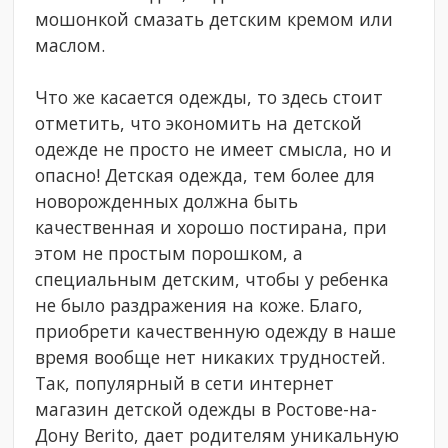
мошонкой смазать детским кремом или
маслом.
Что же касается одежды, то здесь стоит
отметить, что экономить на детской
одежде не просто не имеет смысла, но и
опасно! Детская одежда, тем более для
новорожденных должна быть
качественная и хорошо постирана, при
этом не простым порошком, а
специальным детским, чтобы у ребенка
не было раздражения на коже. Благо,
приобрети качественную одежду в наше
время вообще нет никаких трудностей.
Так, популярный в сети интернет
магазин детской одежды в Ростове-на-
Дону Berito, дает родителям уникальную