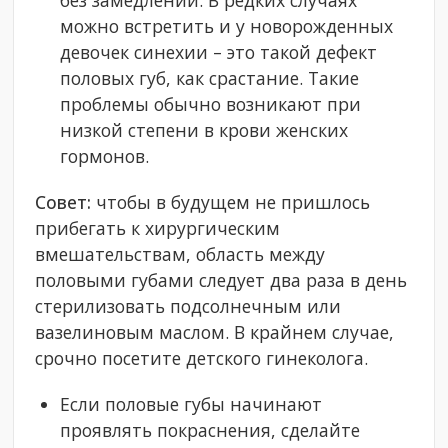
можно встретить и у новорожденных
девочек синехии – это такой дефект
половых губ, как срастание. Такие
проблемы обычно возникают при
низкой степени в крови женских
гормонов.
Совет:
чтобы в будущем не пришлось
прибегать к хирургическим
вмешательствам, область между
половыми губами следует два раза в день
стерилизовать подсолнечным или
вазелиновым маслом. В крайнем случае,
срочно посетите детского гинеколога.
Если половые губы начинают
проявлять покраснения, сделайте