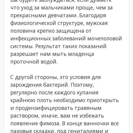
что уход за мальчиками проще, чем за
прекрасными девчатами. Благодаря
физиологической структуре, мужская
половина крепко защищена от
инфекционных заболеваний мочеполовой
системы. Результат таких показаний
разрешает нам мыть младенца
проточной водой.
С другой стороны, это условия для
зарождения бактерий. Поэтому,
регулярно после каждого купания
крайнюю плоть необходимо приоткрыть
и продензифицировать травяным
раствором, иначе, вам не избежать
появление фимоза. В конце ванночки все
паховые складки, под гениталиями и