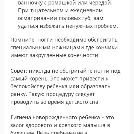
ванночку с ромашкой или чередой.
При тщательном и ежедневном
осматривании половых губ, вам
удаться избежать ненужных проблем.
Помните, ногти необходимо обстригать
специальными ножницами где кончики
имеют закругленные конечности.
Совет:
никогда не обстригайте ногти под
самый корень. Это может привести к
беспокойству ребенка или образовать
ранку. Такую процедуру следует
проводить во время детского сна.
Гигиена новорожденного ребенка
– это
залог здорового и крепкого малыша в
будущем. Ведь пребывание в