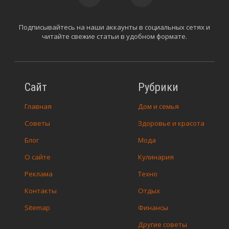
Подписывайтесь на наши аккаунты в социальных сетях и
читайте свежие статьи в удобном формате.
Сайт
Рубрики
Главная
Дом и семья
Советы
Здоровье и красота
Блог
Мода
О сайте
Кулинария
Реклама
Техно
Контакты
Отдых
Sitemap
Финансы
Другие советы