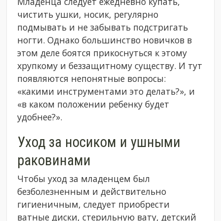
Младенца следует ежедневно купать,
чистить ушки, носик, регулярно
подмывать и не забывать подстригать
ногти. Однако большинство новичков в
этом деле боятся прикоснуться к этому
хрупкому и беззащитному существу. И тут
появляются непонятные вопросы:
«какими инструментами это делать?», и
«в каком положении ребенку будет
удобнее?».
Уход за носиком и ушными
раковинами
Чтобы уход за младенцем был
безболезненным и действительно
гигиеничным, следует приобрести
ватные диски, стерильную вату, детский