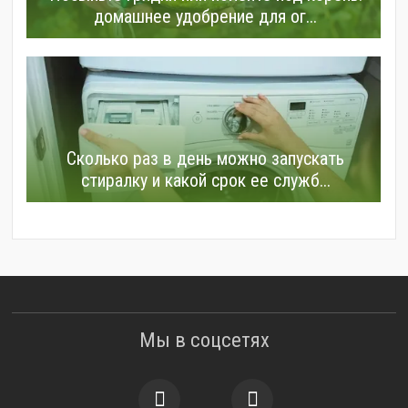
домашнее удобрение для ог...
Сколько раз в день можно запускать
стиралку и какой срок ее служб...
Мы в соцсетях