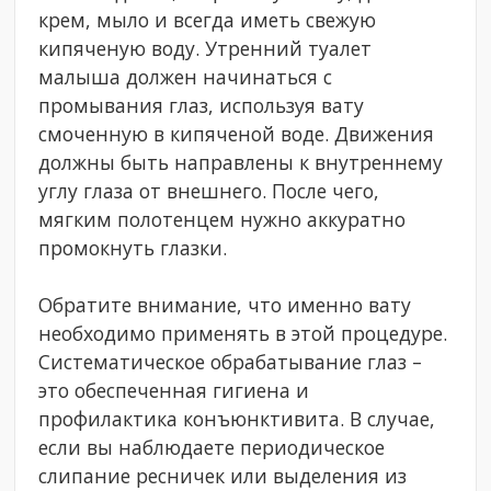
крем, мыло и всегда иметь свежую
кипяченую воду. Утренний туалет
малыша должен начинаться с
промывания глаз, используя вату
смоченную в кипяченой воде. Движения
должны быть направлены к внутреннему
углу глаза от внешнего. После чего,
мягким полотенцем нужно аккуратно
промокнуть глазки.
Обратите внимание, что именно вату
необходимо применять в этой процедуре.
Систематическое обрабатывание глаз –
это обеспеченная гигиена и
профилактика конъюнктивита. В случае,
если вы наблюдаете периодическое
слипание ресничек или выделения из