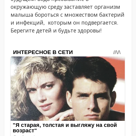
окружающую среду заставляет организм
малыша бороться с множеством бактерий
и инфекций, которым он подвергается.
Берегите детей и будьте здоровы!