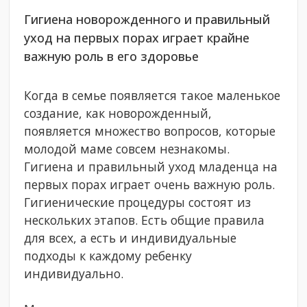
Гигиена новорожденного и правильный
уход на первых порах играет крайне
важную роль в его здоровье
Когда в семье появляется такое маленькое
создание, как новорожденный,
появляется множество вопросов, которые
молодой маме совсем незнакомы.
Гигиена и правильный уход младенца на
первых порах играет очень важную роль.
Гигиенические процедуры состоят из
нескольких этапов. Есть общие правила
для всех, а есть и индивидуальные
подходы к каждому ребенку
индивидуально.