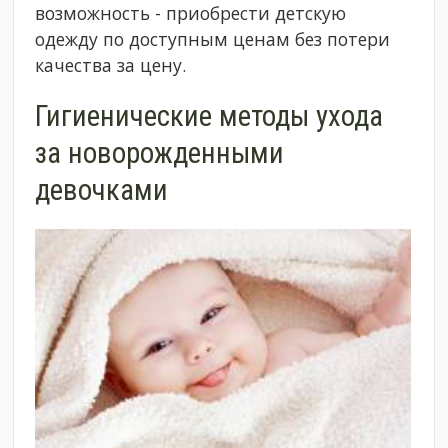
возможность - приобрести детскую
одежду по доступным ценам без потери
качества за цену.
Гигиенические методы ухода
за новорожденными
девочками