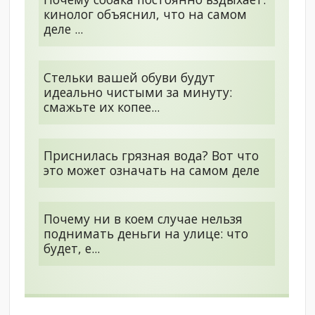
кинолог объяснил, что на самом
деле ...
Стельки вашей обуви будут
идеально чистыми за минуту:
смажьте их копее...
Приснилась грязная вода? Вот что
это может означать на самом деле
Почему ни в коем случае нельзя
поднимать деньги на улице: что
будет, е...