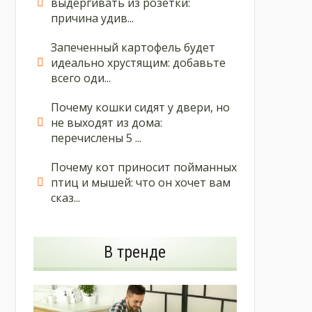
выдергивать из розетки:
причина удив...
Запеченный картофель будет
идеально хрустящим: добавьте
всего оди...
Почему кошки сидят у двери, но
не выходят из дома:
перечислены 5 ...
Почему кот приносит пойманных
птиц и мышей: что он хочет вам
сказ...
В тренде