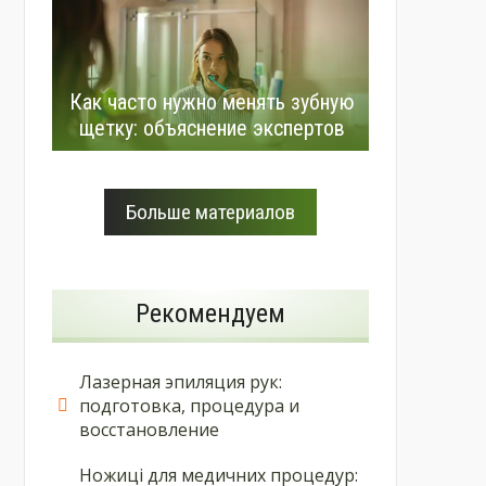
Как часто нужно менять зубную
щетку: объяснение экспертов
Больше материалов
Рекомендуем
Лазерная эпиляция рук:
подготовка, процедура и
восстановление
Ножиці для медичних процедур: