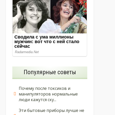
Популярные советы
Почему после токсиков и
манипуляторов нормальные
люди кажутся ску...
Эти бытовые приборы лучше не