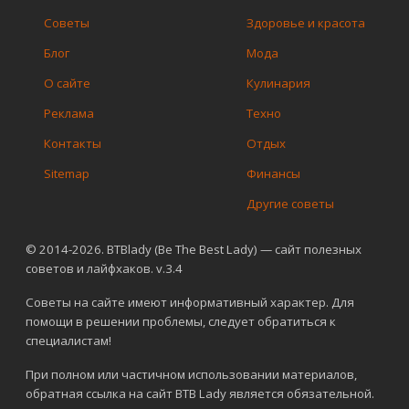
Советы
Здоровье и красота
Блог
Мода
О сайте
Кулинария
Реклама
Техно
Контакты
Отдых
Sitemap
Финансы
Другие советы
© 2014-2026. BTBlady (Be The Best Lady) — сайт полезных
советов и лайфхаков. v.3.4
Советы на сайте имеют информативный характер. Для
помощи в решении проблемы, следует обратиться к
специалистам!
При полном или частичном использовании материалов,
обратная ссылка на сайт BTB Lady является обязательной.