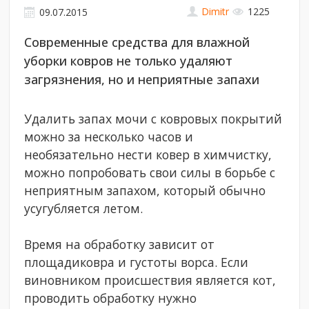
Dimitr
1225
09.07.2015
Современные средства для влажной
уборки ковров не только удаляют
загрязнения, но и неприятные запахи
Удалить запах мочи с ковровых покрытий
можно за несколько часов и
необязательно нести ковер в химчистку,
можно попробовать свои силы в борьбе с
неприятным запахом, который обычно
усугубляется летом.
Время на обработку зависит от
площадиковра и густоты ворса. Если
виновником происшествия является кот,
проводить обработку нужно