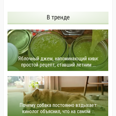
В тренде
Яблочный джем, напоминающий киви:
простой рецепт, ставший летним ...
Почему собака постоянно вздыхает:
кинолог объяснил, что на самом ...