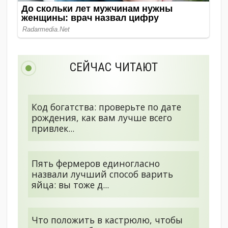
СЕЙЧАС ЧИТАЮТ
Код богатства: проверьте по дате
рождения, как вам лучше всего
привлек...
Пять фермеров единогласно
назвали лучший способ варить
яйца: вы тоже д...
Что положить в кастрюлю, чтобы