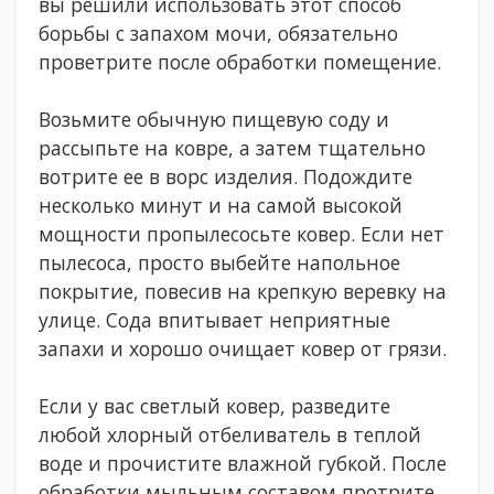
вы решили использовать этот способ
борьбы с запахом мочи, обязательно
проветрите после обработки помещение.
Возьмите обычную пищевую соду и
рассыпьте на ковре, а затем тщательно
вотрите ее в ворс изделия. Подождите
несколько минут и на самой высокой
мощности пропылесосьте ковер. Если нет
пылесоса, просто выбейте напольное
покрытие, повесив на крепкую веревку на
улице. Сода впитывает неприятные
запахи и хорошо очищает ковер от грязи.
Если у вас светлый ковер, разведите
любой хлорный отбеливатель в теплой
воде и прочистите влажной губкой. После
обработки мыльным составом протрите