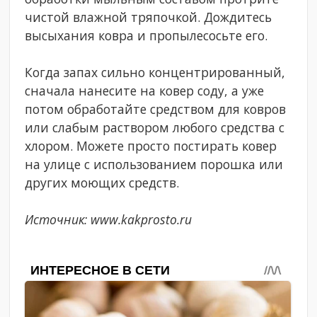
чистой влажной тряпочкой. Дождитесь
высыхания ковра и пропылесосьте его.
Когда запах сильно концентрированный,
сначала нанесите на ковер соду, а уже
потом обработайте средством для ковров
или слабым раствором любого средства с
хлором. Можете просто постирать ковер
на улице с использованием порошка или
других моющих средств.
Источник: www.kakprosto.ru