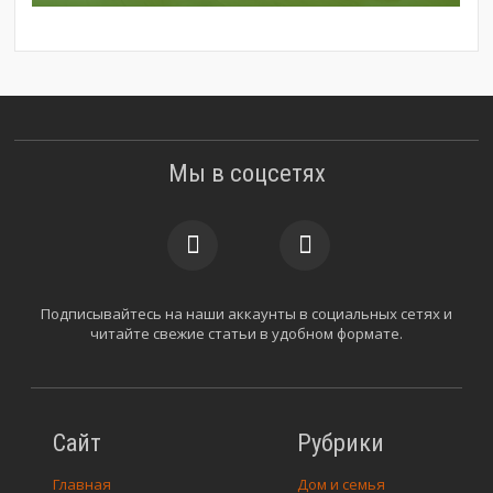
Мы в соцсетях
Подписывайтесь на наши аккаунты в социальных сетях и
читайте свежие статьи в удобном формате.
Сайт
Рубрики
Главная
Дом и семья