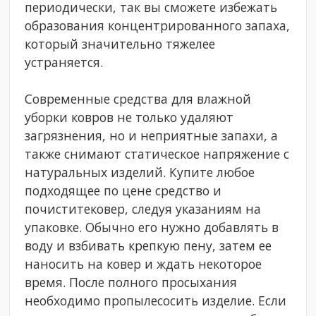
периодически, так вы сможете избежать
образования концентрированного запаха,
который значительно тяжелее
устраняется.
Современные средства для влажной
уборки ковров не только удаляют
загрязнения, но и неприятные запахи, а
также снимают статическое напряжение с
натуральных изделий. Купите любое
подходящее по цене средство и
почиститековер, следуя указаниям на
упаковке. Обычно его нужно добавлять в
воду и взбивать крепкую пену, затем ее
наносить на ковер и ждать некоторое
время. После полного просыхания
необходимо пропылесосить изделие. Если