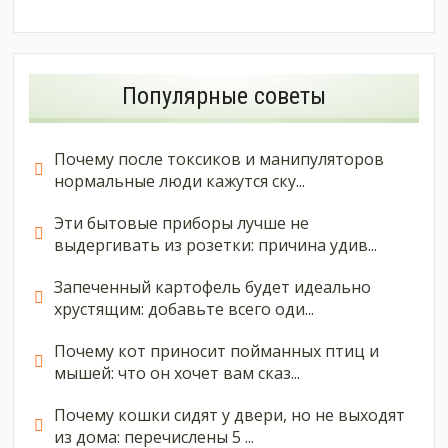
Популярные советы
Почему после токсиков и манипуляторов
нормальные люди кажутся ску...
Эти бытовые приборы лучше не
выдергивать из розетки: причина удив...
Запеченный картофель будет идеально
хрустящим: добавьте всего оди...
Почему кот приносит пойманных птиц и
мышей: что он хочет вам сказ...
Почему кошки сидят у двери, но не выходят
из дома: перечислены 5 ...