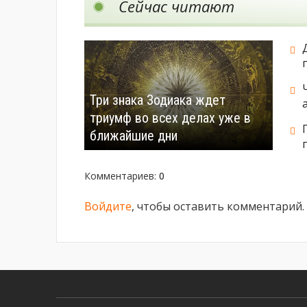
Сейчас читают
Три знака Зодиака ждет
триумф во всех делах уже в
ближайшие дни
Комментариев
:
0
Войдите
, чтобы оставить комментарий.