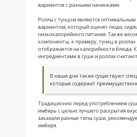
вариантов с разными начинками.
Роллы с тунцом являются оптимальным
вариантом, который оценят люди, сидя
низкокалорийного питания. Также вес
компоненты, к примеру, тунец в роллах 
отображается на калорийности блюда. 
ингредиентами в суши и роллах считают
В наши дни также существуют спец
которые содержат преимущественн
Традиционно перед употреблением суш
имбирь с целью лучшего раскрытия вкус
заказали разные типы суши, рекомендуе
имбиря.