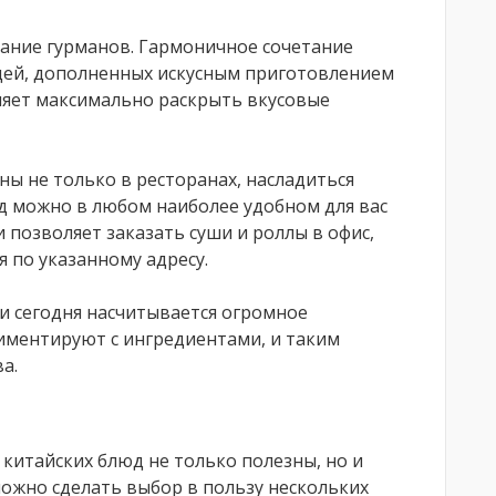
ание гурманов. Гармоничное сочетание
щей, дополненных искусным приготовлением
ляет максимально раскрыть вкусовые
ны не только в ресторанах, насладиться
 можно в любом наиболее удобном для вас
и позволяет заказать суши и роллы в офис,
 по указанному адресу.
и сегодня насчитывается огромное
риментируют с ингредиентами, и таким
а.
китайских блюд не только полезны, но и
можно сделать выбор в пользу нескольких