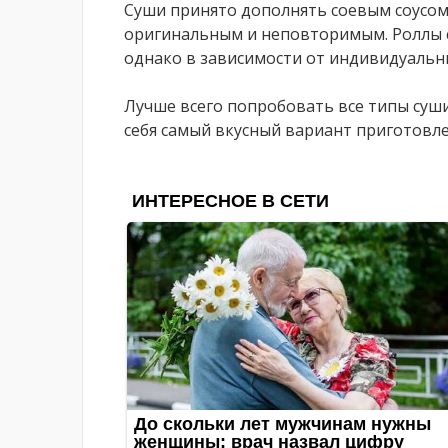
Суши принято дополнять соевым соусом
оригинальным и неповторимым. Роллы с
однако в зависимости от индивидуальн
Лучше всего попробовать все типы суши 
себя самый вкусный вариант приготовле