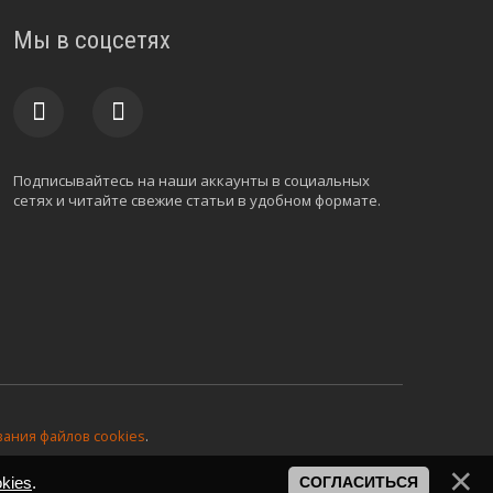
Мы в соцсетях
Подписывайтесь на наши аккаунты в социальных
сетях и читайте свежие статьи в удобном формате.
ания файлов cookies
.
kies
.
СОГЛАСИТЬСЯ