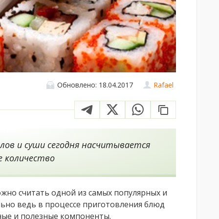
Обновлено: 18.04.2017
Rafael
лов и суши сегодня насчитывается
е количество
ожно считать одной из самых популярных и
льно ведь в процессе приготовления блюд
ные и полезные компоненты.