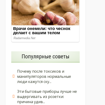
Популярные советы
Почему после токсиков и
манипуляторов нормальные
люди кажутся ску...
Эти бытовые приборы лучше не
выдергивать из розетки:
причина удив...