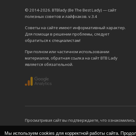
© 2014-2026. BTBlady (Be The Best Lady) — сайт
полезных советов и лайфхаков. v.3.4
Советы на сайте имеют информативный характер.
Для помощи в решении проблемы, следует
обратиться к специалистам!
При полном или частичном использовании
материалов, обратная ссылка на сайт BTB Lady
является обязательной.
Просматривая сайт вы подтверждаете, что ознакомились 
Мы используем cookies для корректной работы сайта. Продо