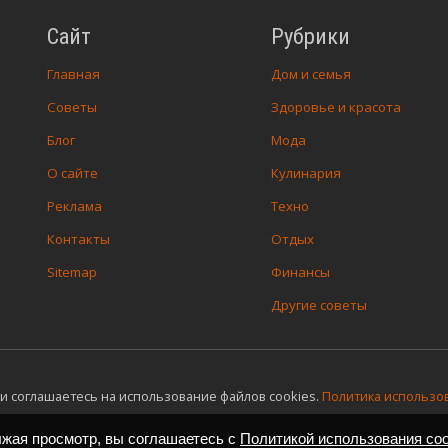
Сайт
Рубрики
Главная
Дом и семья
Советы
Здоровье и красота
Блог
Мода
О сайте
Кулинария
Реклама
Техно
Контакты
Отдых
Sitemap
Финансы
Другие советы
и соглашаетесь на использование файлов cookies.
Политика использов
лжая просмотр, вы соглашаетесь с
Политикой использования coo