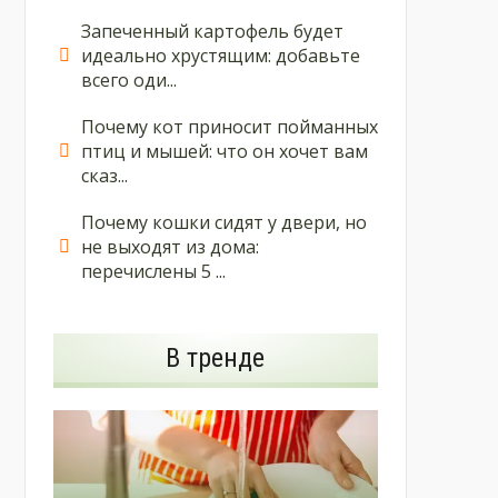
Запеченный картофель будет
идеально хрустящим: добавьте
всего оди...
Почему кот приносит пойманных
птиц и мышей: что он хочет вам
сказ...
Почему кошки сидят у двери, но
не выходят из дома:
перечислены 5 ...
В тренде