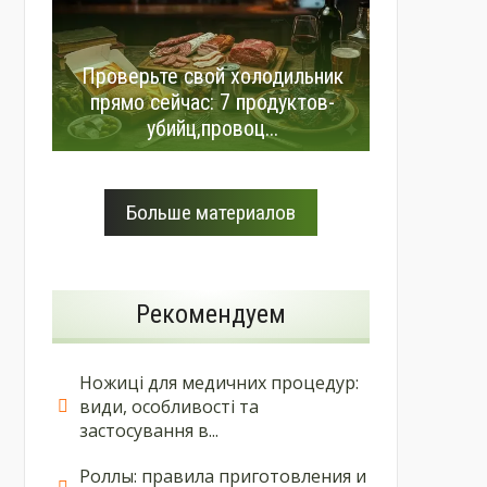
Проверьте свой холодильник
прямо сейчас: 7 продуктов-
убийц,провоц...
Больше материалов
Рекомендуем
Ножиці для медичних процедур:
види, особливості та
застосування в...
Роллы: правила приготовления и