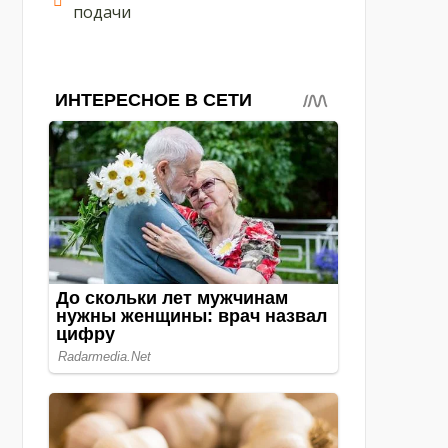
подачи