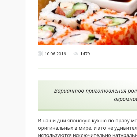
10.06.2016
1479
Вариантов приготовления рол
огромно
В наши дни японскую кухню по праву м
оригинальных в мире, и это не удивите
используются исключительно натураль