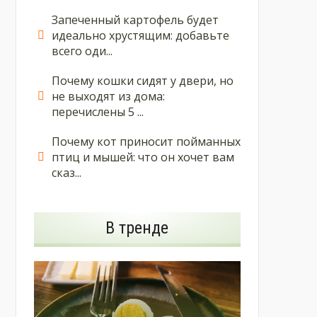
Запеченный картофель будет
идеально хрустящим: добавьте
всего оди...
Почему кошки сидят у двери, но
не выходят из дома:
перечислены 5 ...
Почему кот приносит пойманных
птиц и мышей: что он хочет вам
сказ...
В тренде