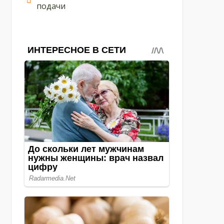
подачи