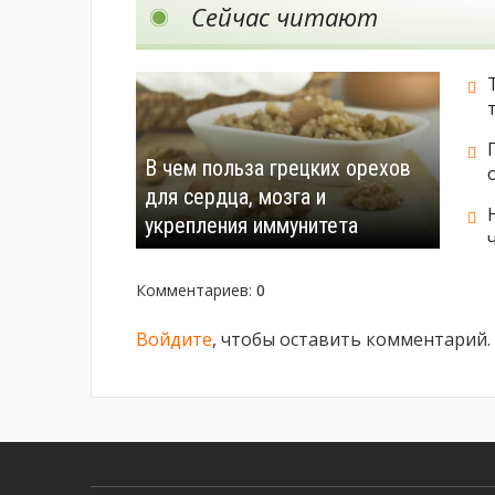
Сейчас читают
В чем польза грецких орехов
для сердца, мозга и
укрепления иммунитета
Комментариев
:
0
Войдите
, чтобы оставить комментарий.