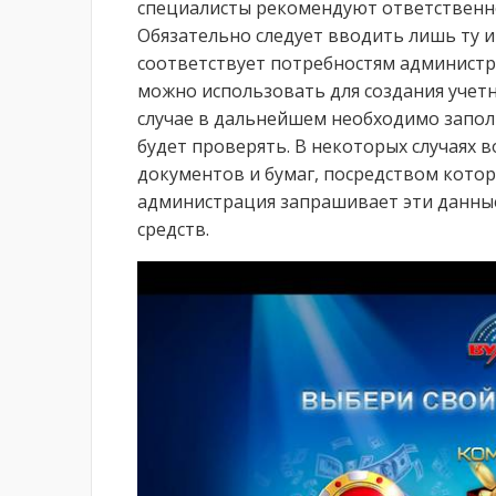
специалисты рекомендуют ответственн
Обязательно следует вводить лишь ту 
соответствует потребностям администр
можно использовать для создания учетн
случае в дальнейшем необходимо запол
будет проверять. В некоторых случаях 
документов и бумаг, посредством кото
администрация запрашивает эти данны
средств.