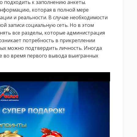
о подходить к заполнению анкеты.
информацию, которая в полной мере
ации и реальности. В случае необходимости
ой записи социальную сеть. Но в этом
нять все разделы, которые администрация
возникает потребность в прикреплении
рых можно подтвердить личность. Иногда
е во время первого вывода выигранных