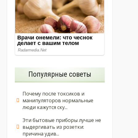
Популярные советы
Почему после токсиков и
манипуляторов нормальные
люди кажутся ску...
Эти бытовые приборы лучше не
выдергивать из розетки:
причина удив...