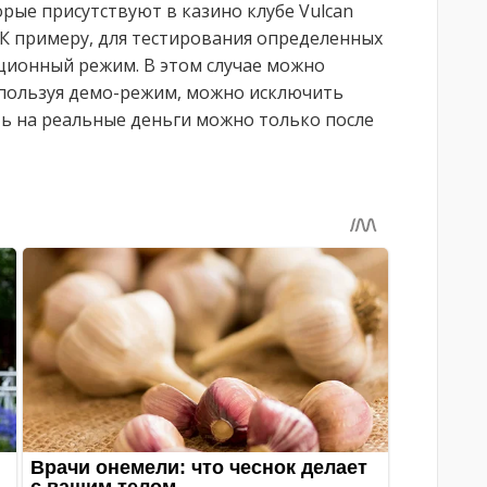
рые присутствуют в казино клубе Vulcan
 К примеру, для тестирования определенных
ционный режим. В этом случае можно
спользуя демо-режим, можно исключить
ть на реальные деньги можно только после