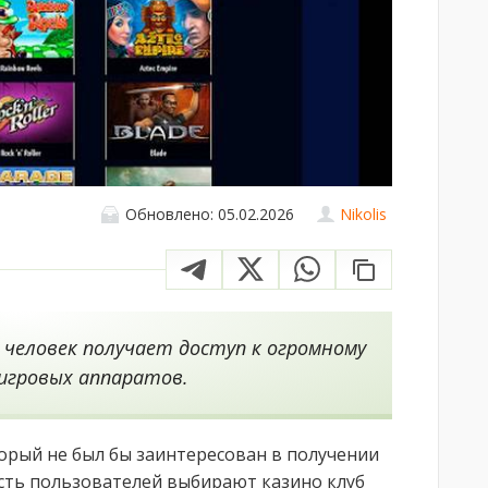
Обновлено: 05.02.2026
Nikolis
, человек получает доступ к огромному
игровых аппаратов.
орый не был бы заинтересован в получении
сть пользователей выбирают казино клуб