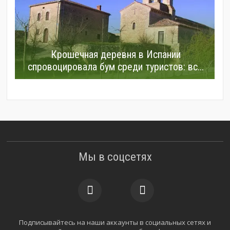
Крошечная деревня в Испании
спровоцировала бум среди туристов: вс...
Мы в соцсетях
Подписывайтесь на наши аккаунты в социальных сетях и