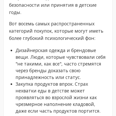
безопасности или принятия в детские
годы.
Вот восемь самых распространенных
категорий покупок, которые могут иметь
более глубокий психологический фон:
Дизайнерская одежда и брендовые
вещи. Люди, которые чувствовали себя
"не такими, как все", часто стремятся
через бренды доказать свою
принадлежность или статус.
Закупка продуктов впрок. Страх
нехватки еды в детстве может
проявляться во взрослой жизни как
чрезмерное наполнение кладовой,
даже если часть продуктов портится.