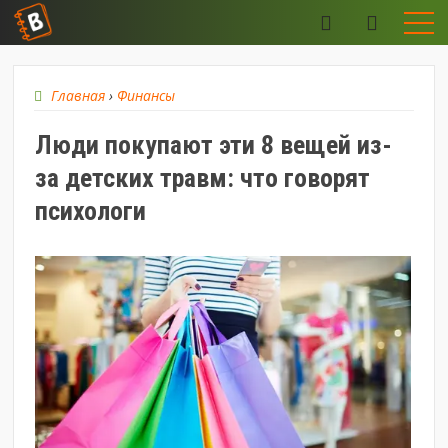
Главная
›
Финансы
Люди покупают эти 8 вещей из-
за детских травм: что говорят
психологи