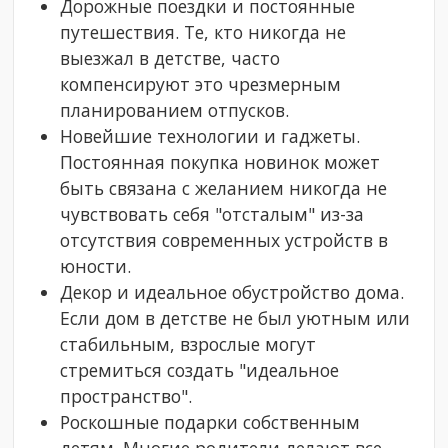
Дорожные поездки и постоянные
путешествия. Те, кто никогда не
выезжал в детстве, часто
компенсируют это чрезмерным
планированием отпусков.
Новейшие технологии и гаджеты.
Постоянная покупка новинок может
быть связана с желанием никогда не
чувствовать себя "отсталым" из-за
отсутствия современных устройств в
юности.
Декор и идеальное обустройство дома.
Если дом в детстве не был уютным или
стабильным, взрослые могут
стремиться создать "идеальное
пространство".
Роскошные подарки собственным