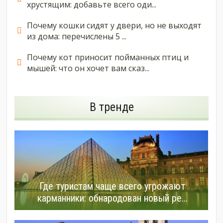
хрустящим: добавьте всего оди...
Почему кошки сидят у двери, но не выходят
из дома: перечислены 5 ...
Почему кот приносит пойманных птиц и
мышей: что он хочет вам сказ...
В тренде
Где туристам чаще всего угрожают
карманники: обнародован новый ре...