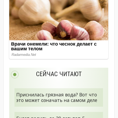
СЕЙЧАС ЧИТАЮТ
Приснилась грязная вода? Вот что
это может означать на самом деле