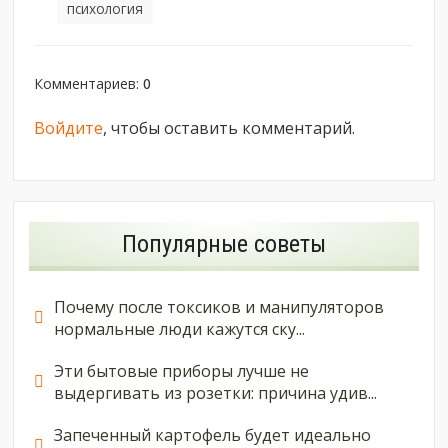
психология
Комментариев
:
0
Войдите
, чтобы оставить комментарий.
Популярные советы
Почему после токсиков и манипуляторов
нормальные люди кажутся ску...
Эти бытовые приборы лучше не
выдергивать из розетки: причина удив...
Запеченный картофель будет идеально