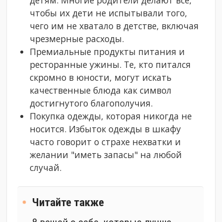
детям. Многие родители делают все,
чтобы их дети не испытывали того,
чего им не хватало в детстве, включая
чрезмерные расходы.
Премиальные продукты питания и
ресторанные ужины. Те, кто питался
скромно в юности, могут искать
качественные блюда как символ
достигнутого благополучия.
Покупка одежды, которая никогда не
носится. Избыток одежды в шкафу
часто говорит о страхе нехватки и
желании "иметь запасы" на любой
случай.
Читайте также