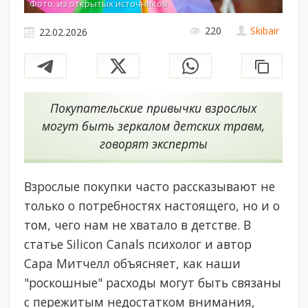
Фото: из открытых источников
220
Skibair
22.02.2026
Покупательские привычки взрослых
могут быть зеркалом детских травм,
говорят эксперты
Взрослые покупки часто рассказывают не
только о потребностях настоящего, но и о
том, чего нам не хватало в детстве. В
статье Silicon Canals психолог и автор
Сара Митчелл объясняет, как наши
"роскошные" расходы могут быть связаны
с пережитым недостатком внимания,