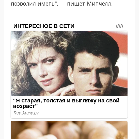
позволил иметь", — пишет Митчелл.