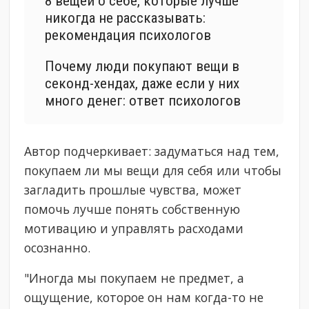
8 вещей о себе, которые лучше
никогда не рассказывать:
рекомендация психологов
Почему люди покупают вещи в
секонд-хендах, даже если у них
много денег: ответ психологов
Автор подчеркивает: задуматься над тем,
покупаем ли мы вещи для себя или чтобы
загладить прошлые чувства, может
помочь лучше понять собственную
мотивацию и управлять расходами
осознанно.
"Иногда мы покупаем не предмет, а
ощущение, которое он нам когда-то не