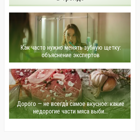
Как часто нужно менять зубную щетку:
объяснение экспертов
Дорого — не всегда самое вкусное: какие
недорогие части мяса выби...