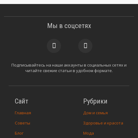
Мы в соцсетях
Подписывайтесь на наши аккаунты в социальных сетях и
читайте свежие статьи в удобном формате.
Сайт
Рубрики
Главная
Дом и семья
Советы
Здоровье и красота
Блог
Мода