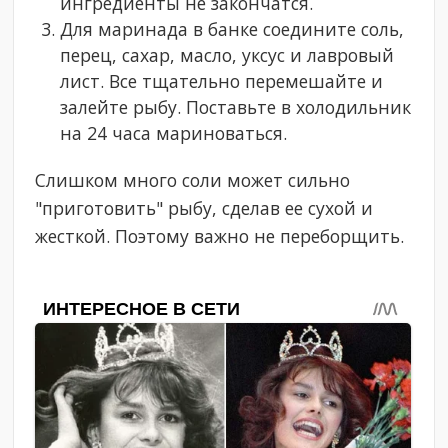
ингредиенты не закончатся.
Для маринада в банке соедините соль,
перец, сахар, масло, уксус и лавровый
лист. Все тщательно перемешайте и
залейте рыбу. Поставьте в холодильник
на 24 часа мариноваться.
Слишком много соли может сильно
"приготовить" рыбу, сделав ее сухой и
жесткой. Поэтому важно не переборщить.