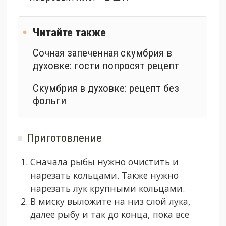
Читайте также
Сочная запеченная скумбрия в
духовке: гости попросят рецепт
Скумбрия в духовке: рецепт без
фольги
Приготовление
Сначала рыбы нужно очистить и
нарезать кольцами. Также нужно
нарезать лук крупными кольцами.
В миску выложите на низ слой лука,
далее рыбу и так до конца, пока все