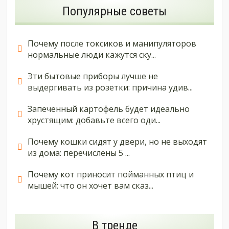
Популярные советы
Почему после токсиков и манипуляторов
нормальные люди кажутся ску...
Эти бытовые приборы лучше не
выдергивать из розетки: причина удив...
Запеченный картофель будет идеально
хрустящим: добавьте всего оди...
Почему кошки сидят у двери, но не выходят
из дома: перечислены 5 ...
Почему кот приносит пойманных птиц и
мышей: что он хочет вам сказ...
В тренде