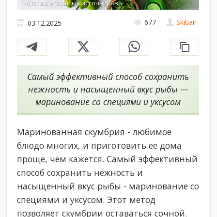
Фото: из открытых источников
677
Skibair
03.12.2025
Самый эффективный способ сохранить
нежность и насыщенный вкус рыбы —
маринование со специями и уксусом
Маринованная скумбрия - любимое
блюдо многих, и приготовить ее дома
проще, чем кажется. Самый эффективный
способ сохранить нежность и
насыщенный вкус рыбы - маринование со
специями и уксусом. Этот метод
позволяет скумбрии оставаться сочной.