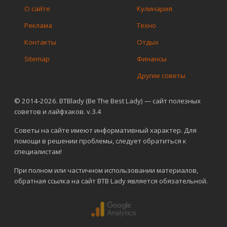
О сайте
Кулинария
Реклама
Техно
Контакты
Отдых
Sitemap
Финансы
Другие советы
© 2014-2026. BTBlady (Be The Best Lady) — сайт полезных
советов и лайфхаков. v.3.4
Советы на сайте имеют информативный характер. Для
помощи в решении проблемы, следует обратиться к
специалистам!
При полном или частичном использовании материалов,
обратная ссылка на сайт BTB Lady является обязательной.