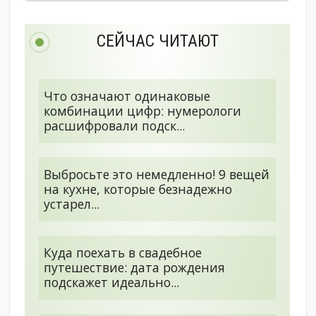
СЕЙЧАС ЧИТАЮТ
Что означают одинаковые
комбинации цифр: нумерологи
расшифровали подск...
Выбросьте это немедленно! 9 вещей
на кухне, которые безнадежно
устарел...
Куда поехать в свадебное
путешествие: дата рождения
подскажет идеально...