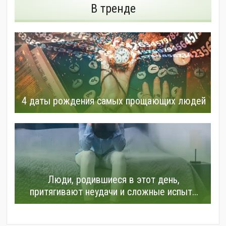
В тренде
4 даты рождения самых прощающих людей
Люди, родившиеся в этот день,
притягивают неудачи и сложные испыт...