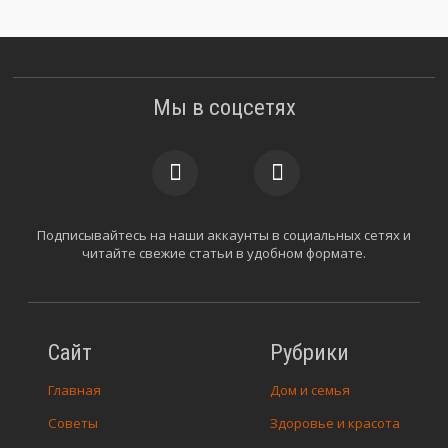
Мы в соцсетях
Подписывайтесь на наши аккаунты в социальных сетях и
читайте свежие статьи в удобном формате.
Сайт
Рубрики
Главная
Дом и семья
Советы
Здоровье и красота