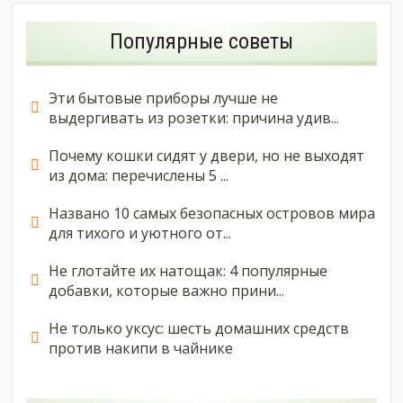
Популярные советы
Эти бытовые приборы лучше не
выдергивать из розетки: причина удив...
Почему кошки сидят у двери, но не выходят
из дома: перечислены 5 ...
Названо 10 самых безопасных островов мира
для тихого и уютного от...
Не глотайте их натощак: 4 популярные
добавки, которые важно прини...
Не только уксус: шесть домашних средств
против накипи в чайнике