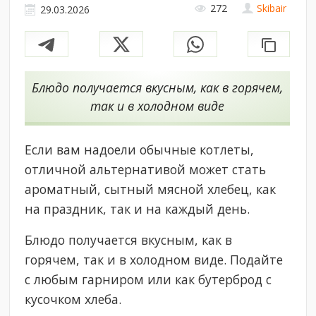
272
Skibair
29.03.2026
Блюдо получается вкусным, как в горячем,
так и в холодном виде
Если вам надоели обычные котлеты,
отличной альтернативой может стать
ароматный, сытный мясной хлебец, как
на праздник, так и на каждый день.
Блюдо получается вкусным, как в
горячем, так и в холодном виде. Подайте
с любым гарниром или как бутерброд с
кусочком хлеба.