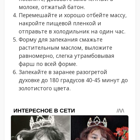
молоке, отжатый батон.
Перемешайте и хорошо отбейте массу,
накройте пищевой пленкой и
отправьте в холодильник на один час.
Форму для запекания смажьте
растительным маслом, выложите
равномерно, слегка утрамбовывая
фарш по всей форме.
Запекайте в заранее разогретой
духовке до 180 градусов 40-45 минут до
золотистого цвета.