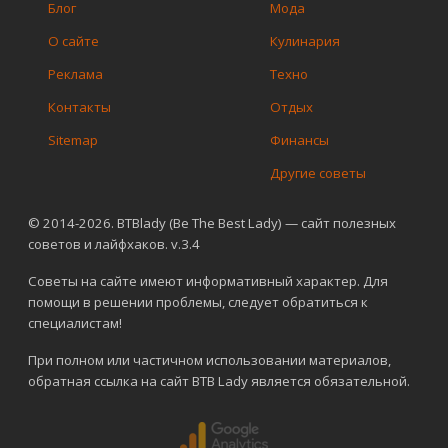
Блог
Мода
О сайте
Кулинария
Реклама
Техно
Контакты
Отдых
Sitemap
Финансы
Другие советы
© 2014-2026. BTBlady (Be The Best Lady) — сайт полезных
советов и лайфхаков. v.3.4
Советы на сайте имеют информативный характер. Для
помощи в решении проблемы, следует обратиться к
специалистам!
При полном или частичном использовании материалов,
обратная ссылка на сайт BTB Lady является обязательной.