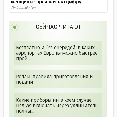
СЕЙЧАС ЧИТАЮТ
Бесплатно и без очередей: в каких
аэропортах Европы можно быстрее
прой...
Роллы: правила приготовления и
подачи
Какие приборы ни в коем случае
нельзя включать через удлинитель:
полны...