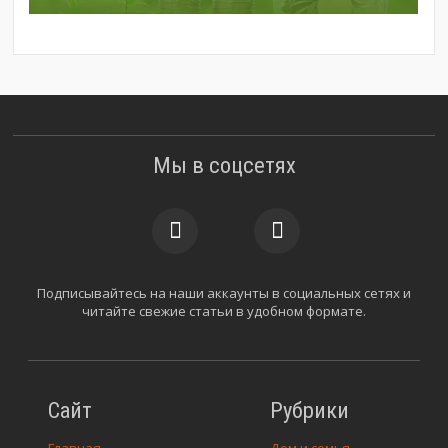
Мы в соцсетях
Подписывайтесь на наши аккаунты в социальных сетях и
читайте свежие статьи в удобном формате.
Сайт
Рубрики