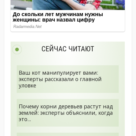
СЕЙЧАС ЧИТАЮТ
Ваш кот манипулирует вами:
эксперты рассказали о главной
уловке
Почему корни деревьев растут над
землей: эксперты объяснили, когда
это...