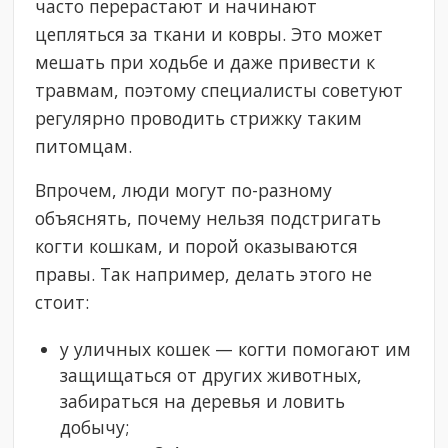
часто перерастают и начинают
цепляться за ткани и ковры. Это может
мешать при ходьбе и даже привести к
травмам, поэтому специалисты советуют
регулярно проводить стрижку таким
питомцам.
Впрочем, люди могут по-разному
объяснять, почему нельзя подстригать
когти кошкам, и порой оказываются
правы. Так например, делать этого не
стоит:
у уличных кошек — когти помогают им
защищаться от других животных,
забираться на деревья и ловить
добычу;