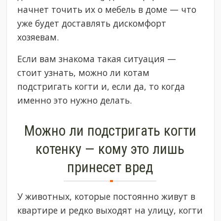
начнет точить их о мебель в доме — что
уже будет доставлять дискомфорт
хозяевам.
Если вам знакома такая ситуация —
стоит узнать, можно ли котам
подстригать когти и, если да, то когда
именно это нужно делать.
Можно ли подстригать когти
котенку — кому это лишь
принесет вред
У животных, которые постоянно живут в
квартире и редко выходят на улицу, когти