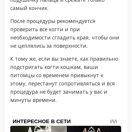
самый кончик.
После процедуры рекомендуется
проверить все когти и при
необходимости сгладить края, чтобы они
не цеплялись за поверхности.
К тому же, если вы знаете, как правильно
подстригать когти кошкам, ваши
питомцы со временем привыкнут к
этому, перестанут сопротивляться и вся
процедура не будет занимать у вас и
минуты времени.