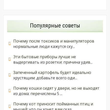
Популярные советы
Почему после токсиков и манипуляторов
нормальные люди кажутся ску...
Эти бытовые приборы лучше не
выдергивать из розетки: причина удив...
Запеченный картофель будет идеально
хрустящим: добавьте всего оди...
Почему кошки сидят у двери, но не выходят
из дома: перечислены 5 ...
Почему кот приносит пойманных птиц и
мышей: что он хочет вам сказ...