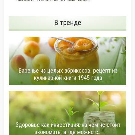
В тренде
Варенье из целых абрикосов: рецепт из
кулинарной книги 1945 года
Здоровье как инвестиция: на чем не стоит
экономить, а где можно с...