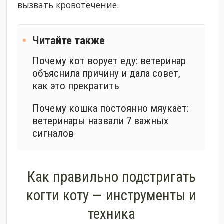
вызвать кровотечение.
Читайте также
Почему кот ворует еду: ветеринар
объяснила причину и дала совет,
как это прекратить
Почему кошка постоянно мяукает:
ветеринары назвали 7 важных
сигналов
Как правильно подстригать
когти коту — инструменты и
техника