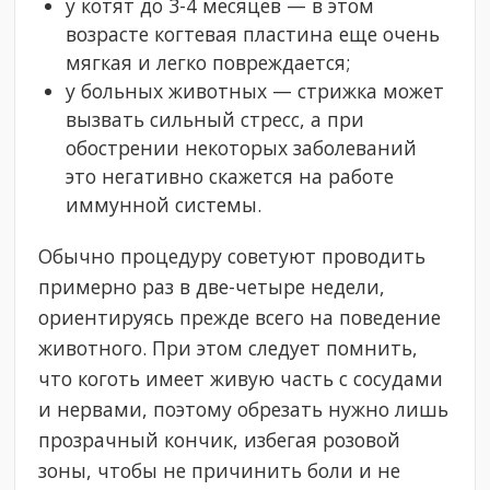
у котят до 3-4 месяцев — в этом
возрасте когтевая пластина еще очень
мягкая и легко повреждается;
у больных животных — стрижка может
вызвать сильный стресс, а при
обострении некоторых заболеваний
это негативно скажется на работе
иммунной системы.
Обычно процедуру советуют проводить
примерно раз в две-четыре недели,
ориентируясь прежде всего на поведение
животного. При этом следует помнить,
что коготь имеет живую часть с сосудами
и нервами, поэтому обрезать нужно лишь
прозрачный кончик, избегая розовой
зоны, чтобы не причинить боли и не