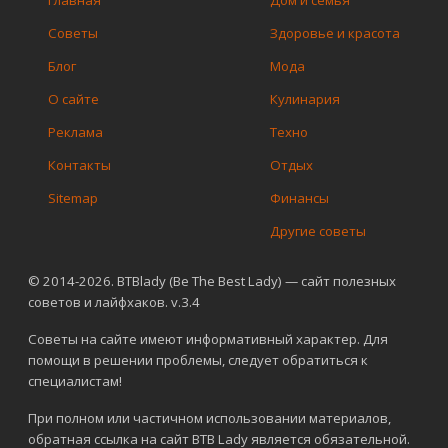
Главная
Дом и семья
Советы
Здоровье и красота
Блог
Мода
О сайте
Кулинария
Реклама
Техно
Контакты
Отдых
Sitemap
Финансы
Другие советы
© 2014-2026. BTBlady (Be The Best Lady) — сайт полезных
советов и лайфхаков. v.3.4
Советы на сайте имеют информативный характер. Для
помощи в решении проблемы, следует обратиться к
специалистам!
При полном или частичном использовании материалов,
обратная ссылка на сайт BTB Lady является обязательной.