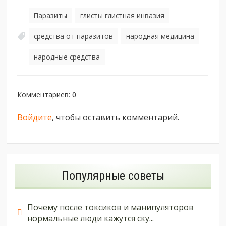
Паразиты
глисты глистная инвазия
,
,
средства от паразитов
народная медицина
,
,
народные средства
Комментариев
:
0
Войдите
, чтобы оставить комментарий.
Популярные советы
Почему после токсиков и манипуляторов
нормальные люди кажутся ску...