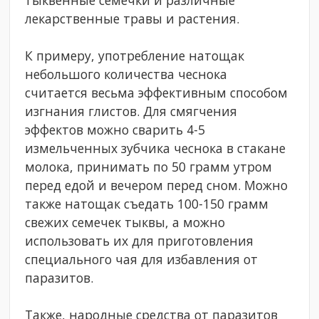
лекарственные травы и растения.
К примеру, употребление натощак
небольшого количества чеснока
считается весьма эффективным способом
изгнания глистов. Для смягчения
эффектов можно сварить 4-5
измельченных зубчика чеснока в стакане
молока, принимать по 50 грамм утром
перед едой и вечером перед сном. Можно
также натощак съедать 100-150 грамм
свежих семечек тыквы, а можно
использовать их для приготовления
специального чая для избавления от
паразитов.
Также, народные средства от паразитов