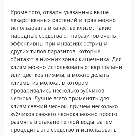
Кроме того, отвары указанных выше
лекарственных растений и трав можно
использовать в качестве клизм. Такие
народные средства от паразитов очень
эффективны при инвазиях остриц и
других типов паразитов, которые
обитают в нижних зонах кишечника. Для
клизм можно использовать отвар полыни
или цветков пижмы, а можно делать
клизмы из молока, в котором
проваривались несколько зубчиков
чеснока. Лучше всего применять для
клизм свежий чеснок, причем несколько
зубчиков свежего чеснока можно просто
размять в стакане теплой воды, затем
процедить это средство и использовать