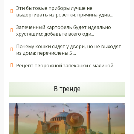
Эти бытовые приборы лучше не
выдергивать из розетки: причина удив...
Запеченный картофель будет идеально
хрустящим: добавьте всего оди...
Почему кошки сидят у двери, но не выходят
из дома: перечислены 5 ...
Рецепт творожной запеканки с малиной
В тренде