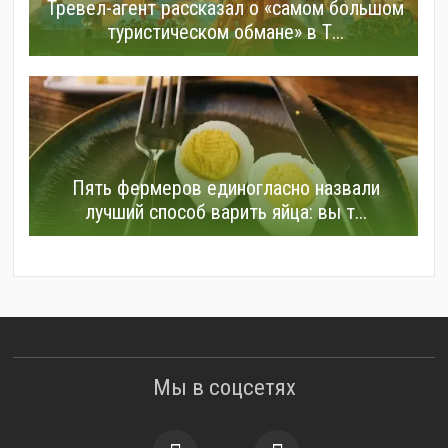
Тревел-агент рассказал о «самом большом
туристическом обмане» в Т...
Пять фермеров единогласно назвали
лучший способ варить яйца: вы т...
Мы в соцсетях