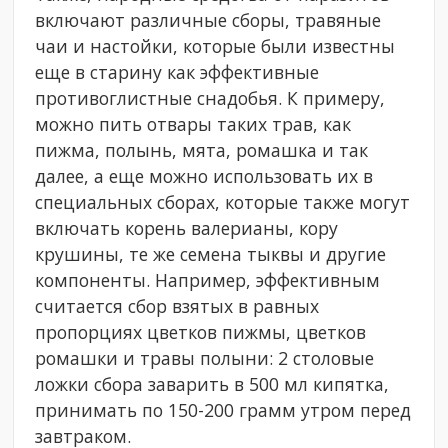
включают различные сборы, травяные
чаи и настойки, которые были известны
еще в старину как эффективные
противоглистные снадобья. К примеру,
можно пить отвары таких трав, как
пижма, полынь, мята, ромашка и так
далее, а еще можно использовать их в
специальных сборах, которые также могут
включать корень валерианы, кору
крушины, те же семена тыквы и другие
компоненты. Например, эффективным
считается сбор взятых в равных
пропорциях цветков пижмы, цветков
ромашки и травы полыни: 2 столовые
ложки сбора заварить в 500 мл кипятка,
принимать по 150-200 грамм утром перед
завтраком.