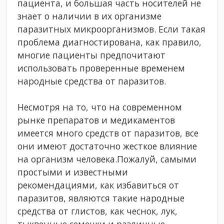
пациента, и большая часть носителей не
знает о наличии в их организме
паразитных микроорганизмов. Если такая
проблема диагностирована, как правило,
многие пациенты предпочитают
использовать проверенные временем
народные средства от паразитов.
Несмотря на то, что на современном
рынке препаратов и медикаментов
имеется много средств от паразитов, все
они имеют достаточно жесткое влияние
на организм человека.Пожалуй, самыми
простыми и известными
рекомендациями, как избавиться от
паразитов, являются такие народные
средства от глистов, как чеснок, лук,
тыквенные семечки и различные