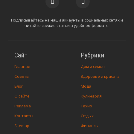
Подписывайтесь на наши аккаунты в социальных сетях и
читайте свежие статьи в удобном формате.
Сайт
Рубрики
Главная
Дом и семья
Советы
Здоровье и красота
Блог
Мода
О сайте
Кулинария
Реклама
Техно
Контакты
Отдых
Sitemap
Финансы