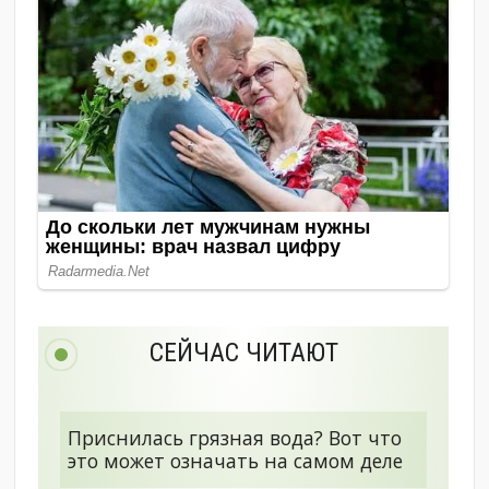
СЕЙЧАС ЧИТАЮТ
Приснилась грязная вода? Вот что
это может означать на самом деле