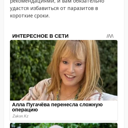
рекомендациями, и вам обязательно
удастся избавиться от паразитов в
короткие сроки.