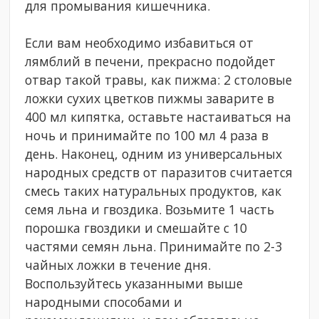
для промывания кишечника.
Если вам необходимо избавиться от
лямблий в печени, прекрасно подойдет
отвар такой травы, как пижма: 2 столовые
ложки сухих цветков пижмы заварите в
400 мл кипятка, оставьте настаиваться на
ночь и принимайте по 100 мл 4 раза в
день. Наконец, одним из универсальных
народных средств от паразитов считается
смесь таких натуральных продуктов, как
семя льна и гвоздика. Возьмите 1 часть
порошка гвоздики и смешайте с 10
частями семян льна. Принимайте по 2-3
чайных ложки в течение дня.
Воспользуйтесь указанными выше
народными способами и