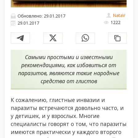
NataV
Обновлено: 29.01.2017
1222
29.01.2017
Самыми простыми и известными
рекомендациями, как избавиться от
паразитов, являются такие народные
средства от глистов
К сожалению, глистные инвазии и
паразиты встречаются довольно часто, и
у детишек, и у взрослых. Многие
специалисты говорят о том, что паразиты
имеются практически у каждого второго