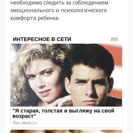
необходимо следить за соблюдением
эмоционального и психологического
комфорта ребенка.