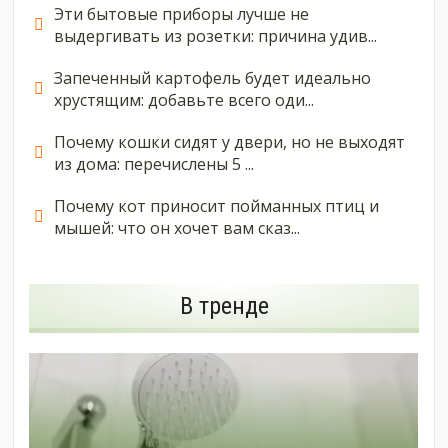
Эти бытовые приборы лучше не
выдергивать из розетки: причина удив...
Запеченный картофель будет идеально
хрустящим: добавьте всего оди...
Почему кошки сидят у двери, но не выходят
из дома: перечислены 5 ...
Почему кот приносит пойманных птиц и
мышей: что он хочет вам сказ...
В тренде