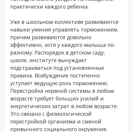
практически каждого ребенка.
Уже в школьном коллективе развиваются
навыки умения управлять торможением,
причем развиваются довольно
эффективно, хотя у каждого малыша по-
разному. Распорядок в детском саду,
школе, институте вынуждает
подстраиваться под установленные
правила. Возбуждение постепенно
уступает ведущую роль торможению.
Перестройка нервной системы в любом
возрасте требует больших усилий и
энергетических затрат в любом возрасте.
Это связано с физиологической
перестройкой организма и сменой
привычного социального окружения.