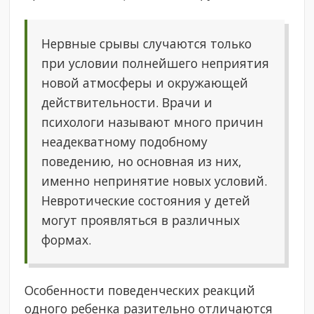
Нервные срывы случаются только
при условии полнейшего неприятия
новой атмосферы и окружающей
действительности. Врачи и
психологи называют много причин
неадекватному подобному
поведению, но основная из них,
именно непринятие новых условий.
Невротические состояния у детей
могут проявляться в различных
формах.
Особенности поведенческих реакций
одного ребенка разительно отличаются