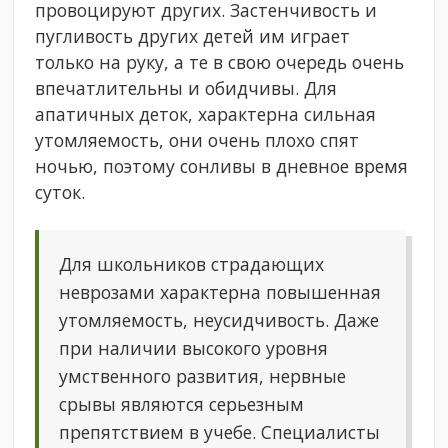
провоцируют других. Застенчивость и
пугливость других детей им играет
только на руку, а те в свою очередь очень
впечатлительны и обидчивы. Для
апатичных деток, характерна сильная
утомляемость, они очень плохо спят
ночью, поэтому сонливы в дневное время
суток.
Для школьников страдающих
неврозами характерна повышенная
утомляемость, неусидчивость. Даже
при наличии высокого уровня
умственного развития, нервные
срывы являются серьезным
препятствием в учебе. Специалисты