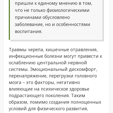
пришли к единому мнению в том,
что не только физиологическими
причинами обусловлено
заболевание, но и особенностями
воспитания.
Травмы черепа, кишечные отравления,
инфекционные болезни могут привести к
ослаблению центральной нервной
системы. Эмоциональный дискомфорт,
перенапряжение, перегрузки головного
мозга – это факторы, негативно
влияющие на психическое здоровье
подрастающего поколения. Таким
образом, помимо создания полноценных
условий для физического развития,