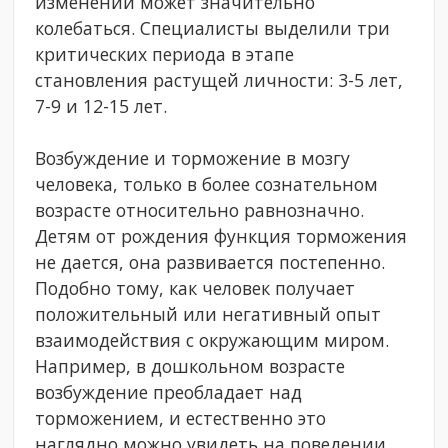
изменений может значительно
колебаться. Специалисты выделили три
критических периода в этапе
становления растущей личности: 3-5 лет,
7-9 и 12-15 лет.
Возбуждение и торможение в мозгу
человека, только в более сознательном
возрасте относительно равнозначно.
Детям от рождения функция торможения
не дается, она развивается постепенно.
Подобно тому, как человек получает
положительный или негативный опыт
взаимодействия с окружающим миром.
Например, в дошкольном возрасте
возбуждение преобладает над
торможением, и естественно это
наглядно можно увидеть на поведении