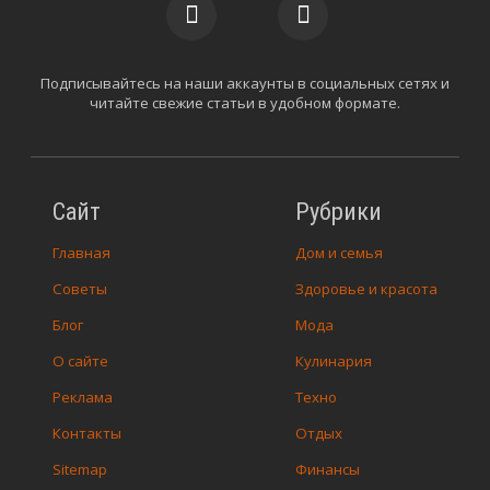
Подписывайтесь на наши аккаунты в социальных сетях и
читайте свежие статьи в удобном формате.
Сайт
Рубрики
Главная
Дом и семья
Советы
Здоровье и красота
Блог
Мода
О сайте
Кулинария
Реклама
Техно
Контакты
Отдых
Sitemap
Финансы