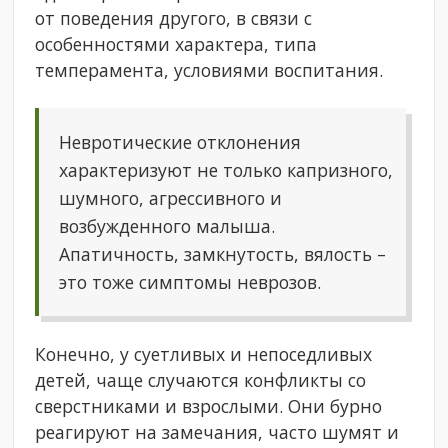
от поведения другого, в связи с
особенностями характера, типа
темперамента, условиями воспитания.
Невротические отклонения
характеризуют не только капризного,
шумного, агрессивного и
возбужденного малыша.
Апатичность, замкнутость, вялость –
это тоже симптомы неврозов.
Конечно, у суетливых и непоседливых
детей, чаще случаются конфликты со
сверстниками и взрослыми. Они бурно
реагируют на замечания, часто шумят и