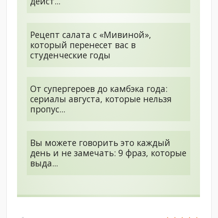
дейст...
Рецепт салата с «Мивиной»,
который перенесет вас в
студенческие годы
От супергероев до камбэка года:
сериалы августа, которые нельзя
пропус...
Вы можете говорить это каждый
день и не замечать: 9 фраз, которые
выда...