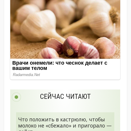
СЕЙЧАС ЧИТАЮТ
Что положить в кастрюлю, чтобы
молоко не «сбежало» и пригорало —