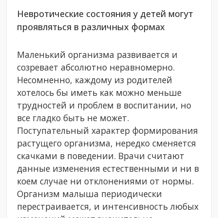
Невротические состояния у детей могут
проявляться в различных формах
Маленький организма развивается и
созревает абсолютно неравномерно.
Несомненно, каждому из родителей
хотелось бы иметь как можно меньше
трудностей и проблем в воспитании, но
все гладко быть не может.
Поступательный характер формирования
растущего организма, нередко сменяется
скачками в поведении. Врачи считают
данные изменения естественными и ни в
коем случае ни отклонениями от нормы.
Организм малыша периодически
перестраивается, и интенсивность любых