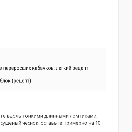
 переросших кабачков: легкий рецепт
блок (рецепт)
ьте вдоль тонкими длинными ломтиками.
 сушеный чеснок, оставьте примерно на 10