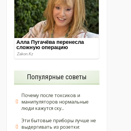
Популярные советы
Почему после токсиков и
манипуляторов нормальные
люди кажутся ску...
Эти бытовые приборы лучше не
выдергивать из розетки: