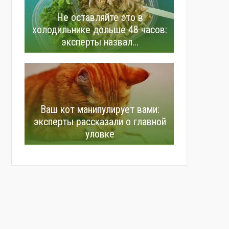
Не оставляйте это в
холодильнике дольше 48 часов:
эксперты назвал...
Ваш кот манипулирует вами:
эксперты рассказали о главной
уловке