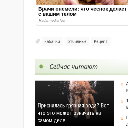
кабачки
отбивные
Рецепт
,
,
Сейчас читают
Приснилась грязная вода? Вот
что это может означать на
самом деле