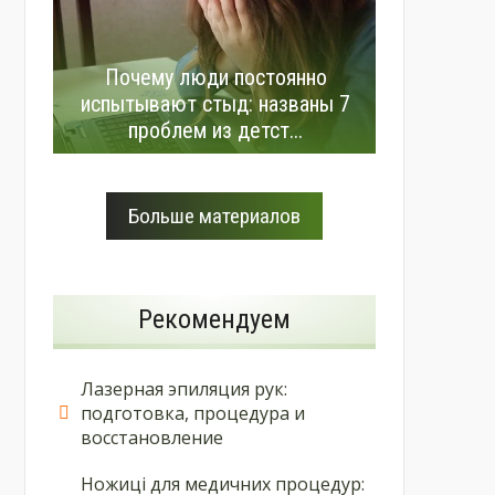
Почему люди постоянно
испытывают стыд: названы 7
проблем из детст...
Больше материалов
Рекомендуем
Лазерная эпиляция рук:
подготовка, процедура и
восстановление
Ножиці для медичних процедур: