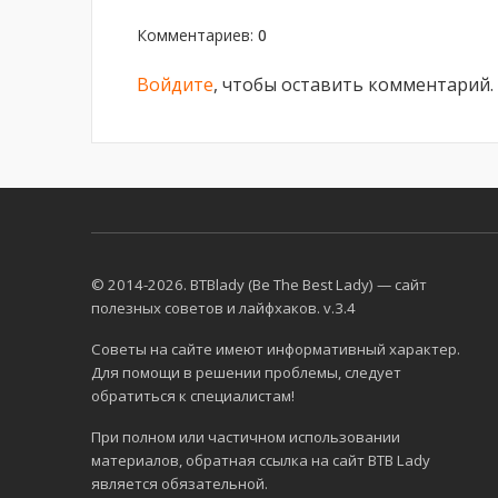
Комментариев
:
0
Войдите
, чтобы оставить комментарий.
© 2014-2026. BTBlady (Be The Best Lady) — сайт
полезных советов и лайфхаков. v.3.4
Советы на сайте имеют информативный характер.
Для помощи в решении проблемы, следует
обратиться к специалистам!
При полном или частичном использовании
материалов, обратная ссылка на сайт BTB Lady
является обязательной.