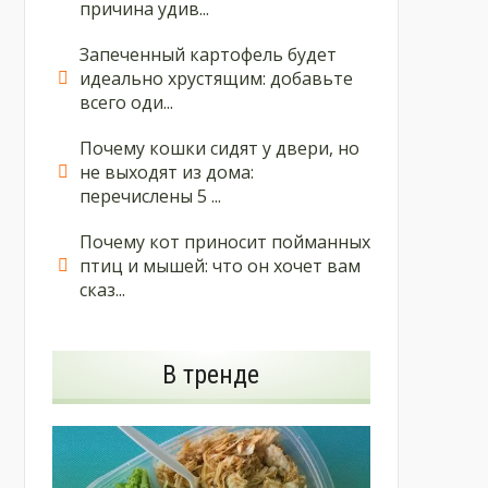
причина удив...
Запеченный картофель будет
идеально хрустящим: добавьте
всего оди...
Почему кошки сидят у двери, но
не выходят из дома:
перечислены 5 ...
Почему кот приносит пойманных
птиц и мышей: что он хочет вам
сказ...
В тренде