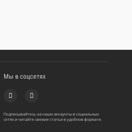
Мы в соцсетях
Подписывайтесь на наши аккаунты в социальных
сетях и читайте свежие статьи в удобном формате.