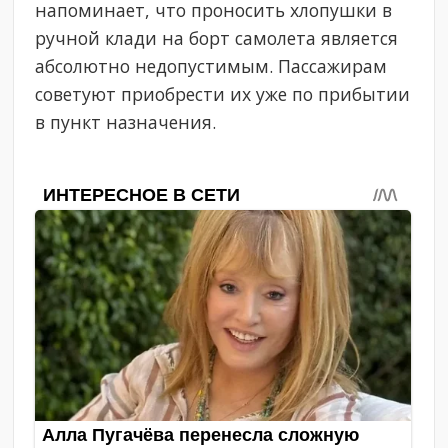
напоминает, что проносить хлопушки в
ручной клади на борт самолета является
абсолютно недопустимым. Пассажирам
советуют приобрести их уже по прибытии
в пункт назначения.