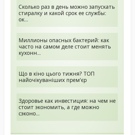
Сколько раз в день можно запускать
стиралку и какой срок ее службы:
ок...
Миллионы опасных бактерий: как
часто на самом деле стоит менять
кухонн...
Що в кіно цього тижня? ТОП
найочікуваніших прем'єр
Здоровье как инвестиция: на чем не
стоит экономить, а где можно
сэконо...