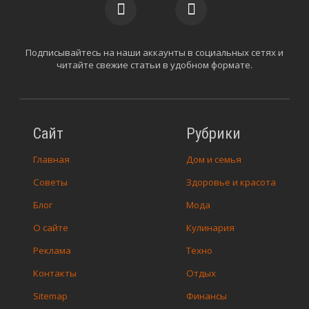
Подписывайтесь на наши аккаунты в социальных сетях и
читайте свежие статьи в удобном формате.
Сайт
Рубрики
Главная
Дом и семья
Советы
Здоровье и красота
Блог
Мода
О сайте
Кулинария
Реклама
Техно
Контакты
Отдых
Sitemap
Финансы