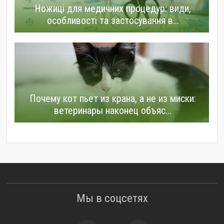
Ножиці для медичних процедур: види,
особливості та застосування в...
Почему кот пьет из крана, а не из миски:
ветеринары наконец объяс...
Мы в соцсетях