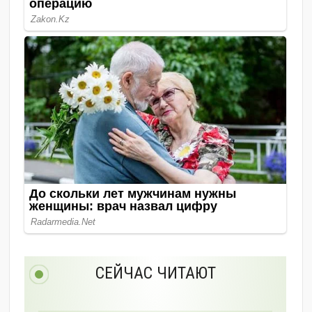
СЕЙЧАС ЧИТАЮТ