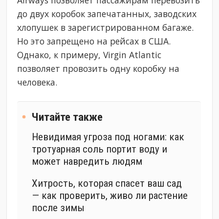
до двух коробок запечатанных, заводских
хлопушек в зарегистрированном багаже.
Но это запрещено на рейсах в США.
Однако, к примеру, Virgin Atlantic
позволяет провозить одну коробку на
человека.
Читайте также
Невидимая угроза под ногами: как
тротуарная соль портит воду и
может навредить людям
Хитрость, которая спасет ваш сад
— как проверить, живо ли растение
после зимы