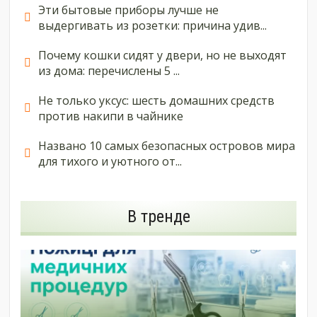
Эти бытовые приборы лучше не
выдергивать из розетки: причина удив...
Почему кошки сидят у двери, но не выходят
из дома: перечислены 5 ...
Не только уксус: шесть домашних средств
против накипи в чайнике
Названо 10 самых безопасных островов мира
для тихого и уютного от...
В тренде