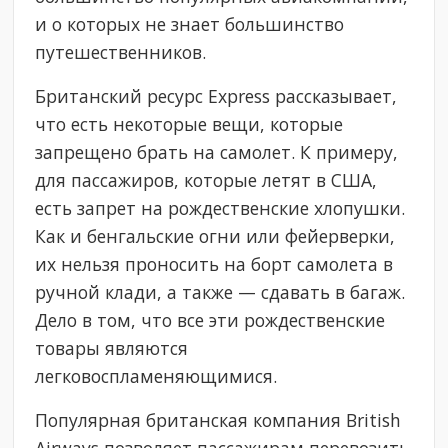
и о которых не знает большинство
путешественников.
Британский ресурс Express рассказывает,
что есть некоторые вещи, которые
запрещено брать на самолет. К примеру,
для пассажиров, которые летят в США,
есть запрет на рождественские хлопушки.
Как и бенгальские огни или фейерверки,
их нельзя проносить на борт самолета в
ручной клади, а также — сдавать в багаж.
Дело в том, что все эти рождественские
товары являются
легковоспламеняющимися.
Популярная британская компания British
Airways позволяет пассажирам перевозить