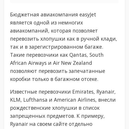
Бюджетная авиакомпания easyJet
является одной из немногих
авиакомпаний, которая позволяет
перевозить хлопушки как в ручной клади,
так и в зарегистрированном багаже.
Такие перевозчики как Qantas, South
African Airways и Air New Zealand
позволяют перевозить запечатанные
коробки только в багажном отсеке.
Известные перевозчики Emirates, Ryanair,
KLM, Lufthansa и American Airlines, внесли
рождественские хлопушки в список
запрещенных предметов. К примеру,
Ryanair на своем сайте отдельно