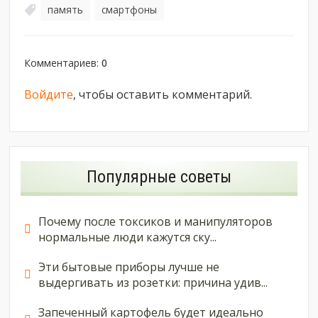
память
смартфоны
,
Комментариев
:
0
Войдите
, чтобы оставить комментарий.
Популярные советы
Почему после токсиков и манипуляторов
нормальные люди кажутся ску...
Эти бытовые приборы лучше не
выдергивать из розетки: причина удив...
Запеченный картофель будет идеально