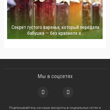
Секрет густого варенья, который передала
бабушка — без крахмала и...
Мы в соцсетях
Подписывайтесь на наши аккаунты в социальных сетях и