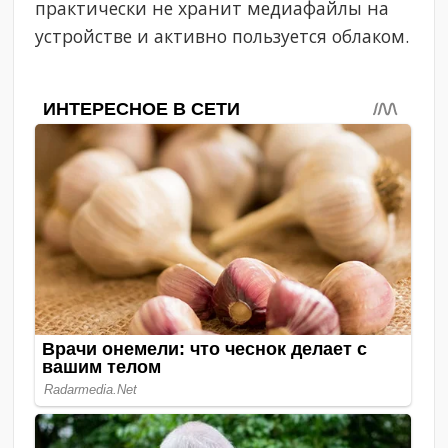
практически не хранит медиафайлы на
устройстве и активно пользуется облаком.