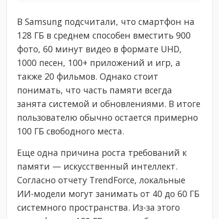
В Samsung подсчитали, что смартфон на
128 ГБ в среднем способен вместить 900
фото, 60 минут видео в формате UHD,
1000 песен, 100+ приложений и игр, а
также 20 фильмов. Однако стоит
понимать, что часть памяти всегда
занята системой и обновлениями. В итоге
пользователю обычно остается примерно
100 ГБ свободного места.
Еще одна причина роста требований к
памяти — искусственный интеллект.
Согласно отчету TrendForce, локальные
ИИ-модели могут занимать от 40 до 60 ГБ
системного пространства. Из-за этого