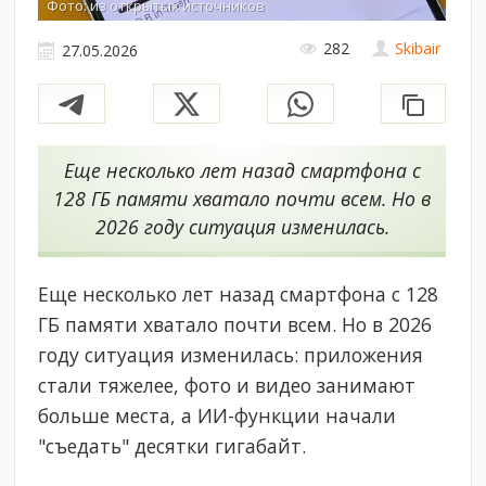
Фото: из открытых источников
282
Skibair
27.05.2026
Еще несколько лет назад смартфона с
128 ГБ памяти хватало почти всем. Но в
2026 году ситуация изменилась.
Еще несколько лет назад смартфона с 128
ГБ памяти хватало почти всем. Но в 2026
году ситуация изменилась: приложения
стали тяжелее, фото и видео занимают
больше места, а ИИ-функции начали
"съедать" десятки гигабайт.