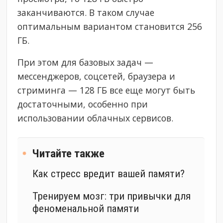
заканчиваются. В таком случае
оптимальным вариантом становится 256
ГБ.
При этом для базовых задач —
мессенджеров, соцсетей, браузера и
стриминга — 128 ГБ все еще могут быть
достаточными, особенно при
использовании облачных сервисов.
Читайте также
Как стресс вредит вашей памяти?
Тренируем мозг: три привычки для
феноменальной памяти