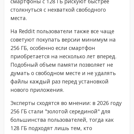
смартфоны с 128 ГБ рискуют быстрее
столкнуться с нехваткой свободного
места.
На Reddit пользователи также все чаще
советуют покупать версии минимум на
256 ГБ, особенно если смартфон
приобретается на несколько лет вперед.
Подобный объем памяти позволяет не
думать о свободном месте и не удалять
файлы каждый раз перед установкой
нового приложения.
Эксперты сходятся во мнении: в 2026 году
256 ГБ стали "золотой серединой" для
большинства пользователей, тогда как
128 ГБ подходят лишь тем, кто