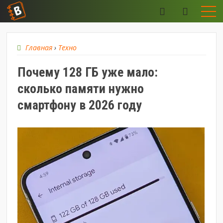
Главная
›
Техно
Почему 128 ГБ уже мало:
сколько памяти нужно
смартфону в 2026 году