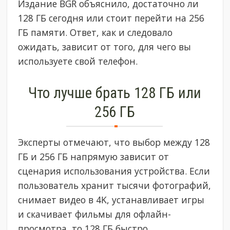
Издание BGR объяснило, достаточно ли
128 ГБ сегодня или стоит перейти на 256
ГБ памяти. Ответ, как и следовало
ожидать, зависит от того, для чего вы
используете свой телефон.
Что лучше брать 128 ГБ или
256 ГБ
Эксперты отмечают, что выбор между 128
ГБ и 256 ГБ напрямую зависит от
сценария использования устройства. Если
пользователь хранит тысячи фотографий,
снимает видео в 4K, устанавливает игры
и скачивает фильмы для офлайн-
просмотра, то 128 ГБ быстро