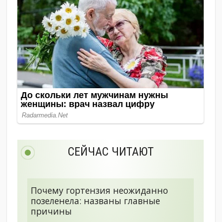
СЕЙЧАС ЧИТАЮТ
Почему гортензия неожиданно
позеленела: названы главные
причины