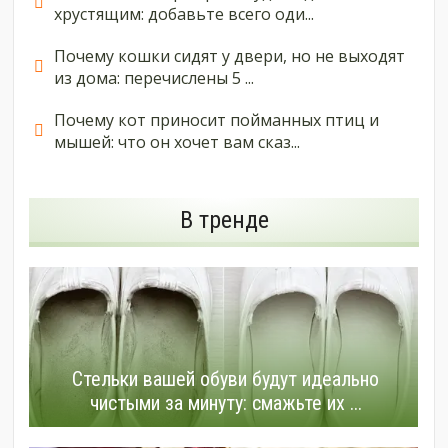
хрустящим: добавьте всего оди...
Почему кошки сидят у двери, но не выходят
из дома: перечислены 5 ...
Почему кот приносит пойманных птиц и
мышей: что он хочет вам сказ...
В тренде
Стельки вашей обуви будут идеально
чистыми за минуту: смажьте их ...