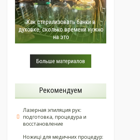
Как стерилизовать банки в
духовке, сколько времени нужно
на это
Больше материалов
Рекомендуем
Лазерная эпиляция рук:
подготовка, процедура и
восстановление
Ножиці для медичних процедур: