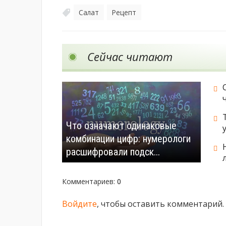
Салат
Рецепт
,
Сейчас читают
Что означают одинаковые
комбинации цифр: нумерологи
расшифровали подск...
Комментариев
:
0
Войдите
, чтобы оставить комментарий.