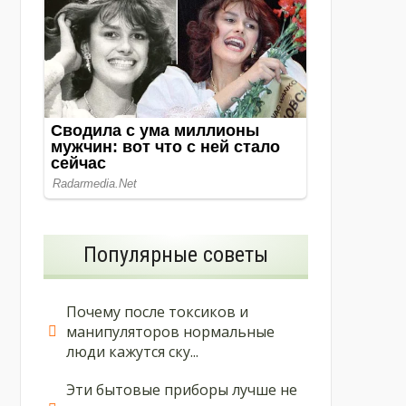
Популярные советы
Почему после токсиков и
манипуляторов нормальные
люди кажутся ску...
Эти бытовые приборы лучше не