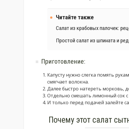
Читайте также
Салат из крабовых палочек: ре
Простой салат из шпината и ред
Приготовление:
Капусту нужно слегка помять рукам
смягчает волокна.
Далее быстро натереть морковь, до
Отдельно смешать лимонный сок с
И только перед подачей залейте са
Почему этот салат сыт