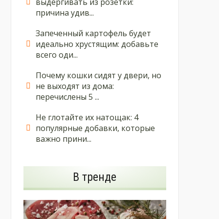
выдергивать из розетки:
причина удив...
Запеченный картофель будет
идеально хрустящим: добавьте
всего оди...
Почему кошки сидят у двери, но
не выходят из дома:
перечислены 5 ...
Не глотайте их натощак: 4
популярные добавки, которые
важно прини...
В тренде