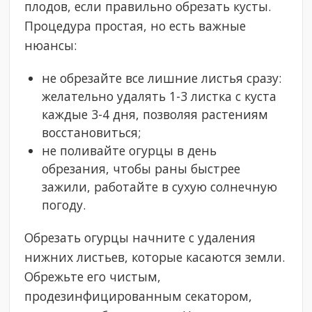
плодов, если правильно обрезать кусты.
Процедура простая, но есть важные
нюансы:
не обрезайте все лишние листья сразу:
желательно удалять 1-3 листка с куста
каждые 3-4 дня, позволяя растениям
восстановиться;
не поливайте огурцы в день
обрезания, чтобы раны быстрее
зажили, работайте в сухую солнечную
погоду.
Обрезать огурцы начните с удаления
нижних листьев, которые касаются земли.
Обрежьте его чистым,
продезинфицированным секатором,