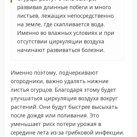
развивая длинные побеги и много
листьев, лежащих непосредственно
на земле, где скапливается вода.
Именно во влажных условиях и при
отсутствии циркуляции воздуха
начинают развиваться болезни.
Именно поэтому, подчеркивают
огородники, важно удалять нижние
листья огурцов. Благодаря этому будет
улучшаться циркуляция воздуха вокруг
растений. Они будут быстрее высыхать
после дождя или поливания. Это
уменьшает риск потери урожая в
середине лета из-за грибковой инфекции.