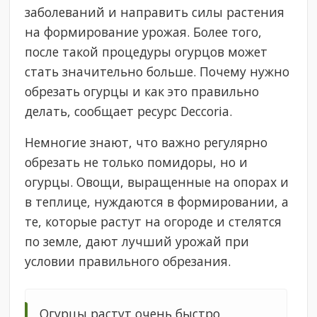
заболеваний и направить силы растения
на формирование урожая. Более того,
после такой процедуры огурцов может
стать значительно больше. Почему нужно
обрезать огурцы и как это правильно
делать, сообщает ресурс Deccoria.
Немногие знают, что важно регулярно
обрезать не только помидоры, но и
огурцы. Овощи, выращенные на опорах и
в теплице, нуждаются в формировании, а
те, которые растут на огороде и стелятся
по земле, дают лучший урожай при
условии правильного обрезания.
Огурцы растут очень быстро,