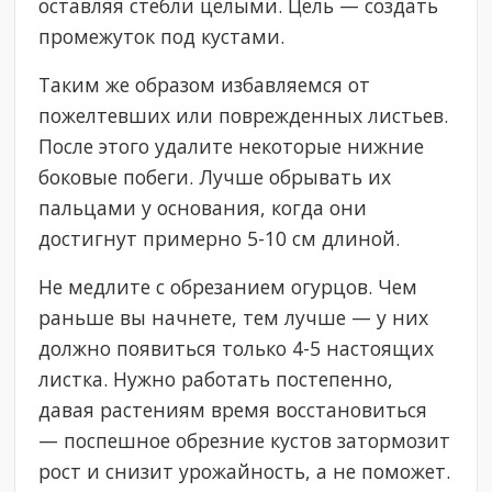
оставляя стебли целыми. Цель — создать
промежуток под кустами.
Таким же образом избавляемся от
пожелтевших или поврежденных листьев.
После этого удалите некоторые нижние
боковые побеги. Лучше обрывать их
пальцами у основания, когда они
достигнут примерно 5-10 см длиной.
Не медлите с обрезанием огурцов. Чем
раньше вы начнете, тем лучше — у них
должно появиться только 4-5 настоящих
листка. Нужно работать постепенно,
давая растениям время восстановиться
— поспешное обрезние кустов затормозит
рост и снизит урожайность, а не поможет.