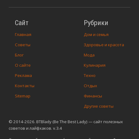
Сайт
Рубрики
Главная
Дом и семья
Советы
Здоровье и красота
Блог
Мода
О сайте
Кулинария
Реклама
Техно
Контакты
Отдых
Sitemap
Финансы
Другие советы
© 2014-2026. BTBlady (Be The Best Lady) — сайт полезных
советов и лайфхаков. v.3.4