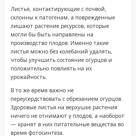
Листья, контактирующие с почвой,
склонны к патогенам, а поврежденные
лишают растение ресурсов, которые
могли бы быть направлены на
производство плодов. Именно такие
листья можно без колебаний удалять,
чтобы улучшить состояние огурцов и
положительно повлиять на их
урожайность.
В то же время важно не
переусердствовать с обрезанием огурцов.
Здоровые листья на верхушке растения
ничего не отнимают у плодов, а наоборот
— хранят в них питательные вещества во
время фотосинтеза.