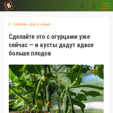
Главная
›
Дом и семья
Сделайте это с огурцами уже
сейчас — и кусты дадут вдвое
больше плодов