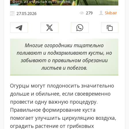
Фото: из открытых источников
279
Skibair
27.05.2026
Многие огородники тщательно
поливают и подкармливают кусты, но
забывают о правильном обрезании
листьев и побегов.
Огурцы могут плодоносить значительно
дольше и обильнее, если своевременно
провести одну важную процедуру.
Правильное формирование куста
помогает улучшить циркуляцию воздуха,
оградить растение от грибковых