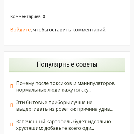
Комментариев
:
0
Войдите
, чтобы оставить комментарий.
Популярные советы
Почему после токсиков и манипуляторов
нормальные люди кажутся ску...
Эти бытовые приборы лучше не
выдергивать из розетки: причина удив...
Запеченный картофель будет идеально
хрустящим: добавьте всего оди...