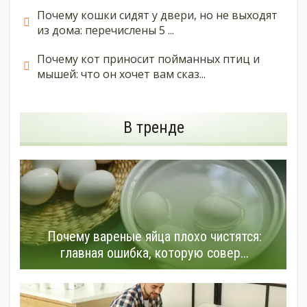
Почему кошки сидят у двери, но не выходят
из дома: перечислены 5 ...
Почему кот приносит пойманных птиц и
мышей: что он хочет вам сказ...
В тренде
Почему вареные яйца плохо чистятся:
главная ошибка, которую совер...