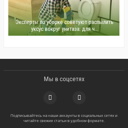
Эксперты по уборке советуют распылить
уксус вокруг унитаза: для ч...
Мы в соцсетях
Подписывайтесь на наши аккаунты в социальных сетях и
читайте свежие статьи в удобном формате.