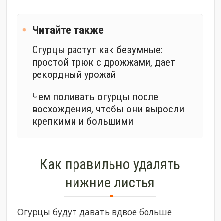
Читайте также
Огурцы растут как безумные:
простой трюк с дрожжами, дает
рекордный урожай
Чем поливать огурцы после
восхождения, чтобы они выросли
крепкими и большими
Как правильно удалять
нижние листья
Огурцы будут давать вдвое больше