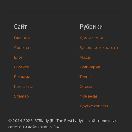
Сайт
Рубрики
Главная
Дом и семья
Советы
Здоровье и красота
Блог
Мода
О сайте
Кулинария
Реклама
Техно
Контакты
Отдых
Sitemap
Финансы
Другие советы
© 2014-2026. BTBlady (Be The Best Lady) — сайт полезных
советов и лайфхаков. v.3.4