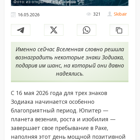
Фото: из открытых источников
321
Skibair
16.05.2026
Именно сейчас Вселенная словно решила
вознаградить некоторые знаки Зодиака,
подарив им шанс, на который они давно
надеялись.
С 16 мая 2026 года для трех знаков
Зодиака начинается особенно
благоприятный период. Юпитер —
планета везения, роста и изобилия —
завершает свое пребывание в Раке,
наполняя этот день мощной позитивной