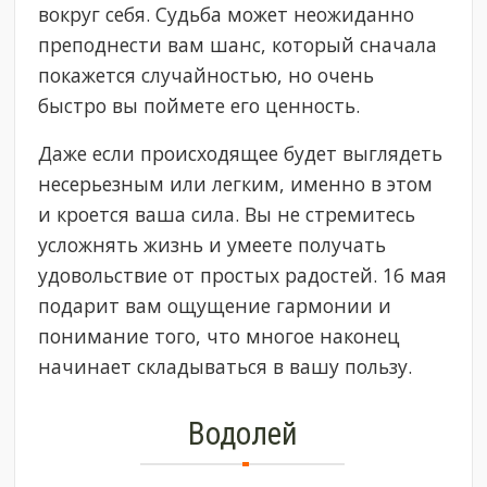
вокруг себя. Судьба может неожиданно
преподнести вам шанс, который сначала
покажется случайностью, но очень
быстро вы поймете его ценность.
Даже если происходящее будет выглядеть
несерьезным или легким, именно в этом
и кроется ваша сила. Вы не стремитесь
усложнять жизнь и умеете получать
удовольствие от простых радостей. 16 мая
подарит вам ощущение гармонии и
понимание того, что многое наконец
начинает складываться в вашу пользу.
Водолей