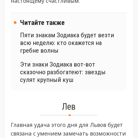
настоящему счастливым.
Читайте также
Пяти знакам Зодиака будет везти
всю неделю: кто окажется на
гребне волны
Эти знаки Зодиака вот-вот
сказочно разбогатеют: звезды
сулят крупный куш
Лев
Главная удача этого дня для Львов будет
связана с умением замечать возможности