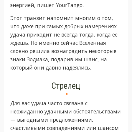
энергией, пишет YourTango.
Этот транзит напомнит многим о том,
что даже при самых добрых намерениях
удача приходит не всегда тогда, когда ее
ждешь. Но именно сейчас Вселенная
словно решила вознаградить некоторые
знаки Зодиака, подарив им шанс, на
который они давно надеялись.
Стрелец
Для вас удача часто связана с
неожиданно удачными обстоятельствами
— выгодными предложениями,
счастливыми совпадениями или шансом