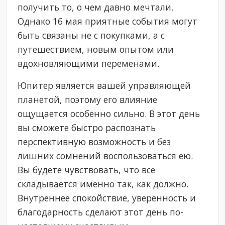
получить то, о чем давно мечтали.
Однако 16 мая приятные события могут
быть связаны не с покупками, а с
путешествием, новым опытом или
вдохновляющими переменами.
Юпитер является вашей управляющей
планетой, поэтому его влияние
ощущается особенно сильно. В этот день
вы сможете быстро распознать
перспективную возможность и без
лишних сомнений воспользоваться ею.
Вы будете чувствовать, что все
складывается именно так, как должно.
Внутреннее спокойствие, уверенность и
благодарность сделают этот день по-