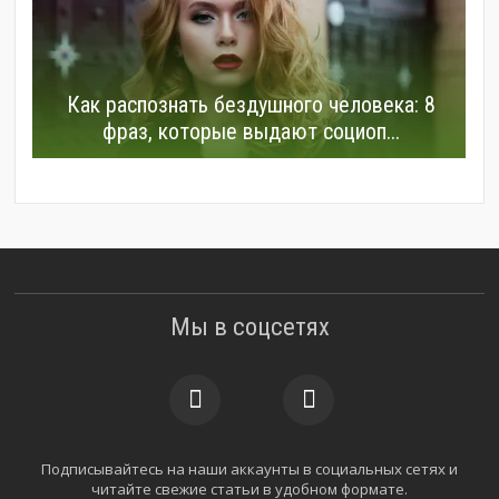
Как распознать бездушного человека: 8
фраз, которые выдают социоп...
Мы в соцсетях
Подписывайтесь на наши аккаунты в социальных сетях и
читайте свежие статьи в удобном формате.