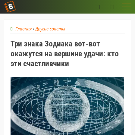
Главная
›
Другие советы
Три знака Зодиака вот-вот
окажутся на вершине удачи: кто
эти счастливчики