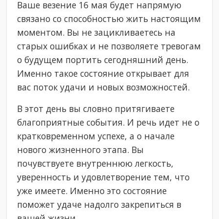
Ваше везение 16 мая будет напрямую
связано со способностью жить настоящим
моментом. Вы не зацикливаетесь на
старых ошибках и не позволяете тревогам
о будущем портить сегодняшний день.
Именно такое состояние открывает для
вас поток удачи и новых возможностей.
В этот день вы словно притягиваете
благоприятные события. И речь идет не о
кратковременном успехе, а о начале
нового жизненного этапа. Вы
почувствуете внутреннюю легкость,
уверенность и удовлетворение тем, что
уже имеете. Именно это состояние
поможет удаче надолго закрепиться в
вашей жизни.