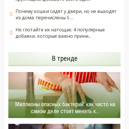
Почему кошки сидят у двери, но не выходят
из дома: перечислены 5 ...
Не глотайте их натощак: 4 популярные
добавки, которые важно прини...
В тренде
Миллионы опасных бактерий: как часто на
самом деле стоит менять к...