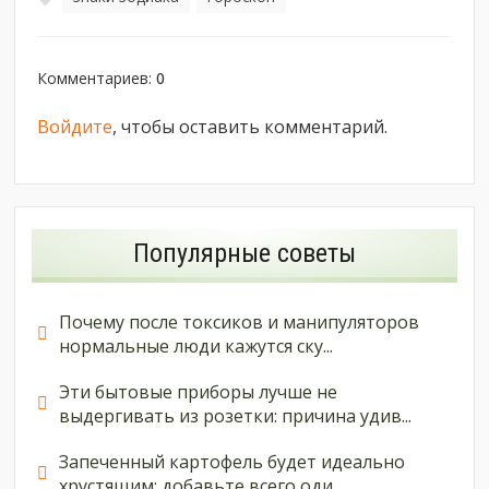
Комментариев
:
0
Войдите
, чтобы оставить комментарий.
Популярные советы
Почему после токсиков и манипуляторов
нормальные люди кажутся ску...
Эти бытовые приборы лучше не
выдергивать из розетки: причина удив...
Запеченный картофель будет идеально
хрустящим: добавьте всего оди...