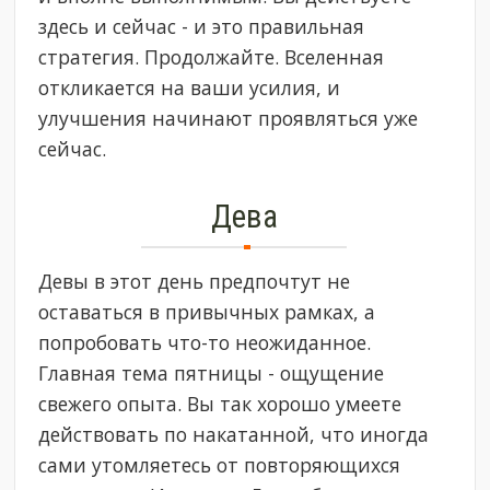
здесь и сейчас - и это правильная
стратегия. Продолжайте. Вселенная
откликается на ваши усилия, и
улучшения начинают проявляться уже
сейчас.
Дева
Девы в этот день предпочтут не
оставаться в привычных рамках, а
попробовать что-то неожиданное.
Главная тема пятницы - ощущение
свежего опыта. Вы так хорошо умеете
действовать по накатанной, что иногда
сами утомляетесь от повторяющихся