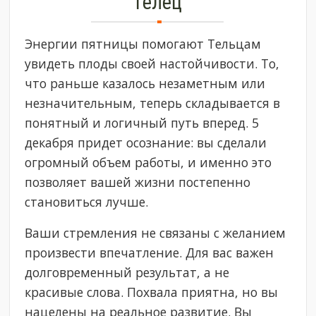
Телец
Энергии пятницы помогают Тельцам
увидеть плоды своей настойчивости. То,
что раньше казалось незаметным или
незначительным, теперь складывается в
понятный и логичный путь вперед. 5
декабря придет осознание: вы сделали
огромный объем работы, и именно это
позволяет вашей жизни постепенно
становиться лучше.
Ваши стремления не связаны с желанием
произвести впечатление. Для вас важен
долговременный результат, а не
красивые слова. Похвала приятна, но вы
нацелены на реальное развитие. Вы