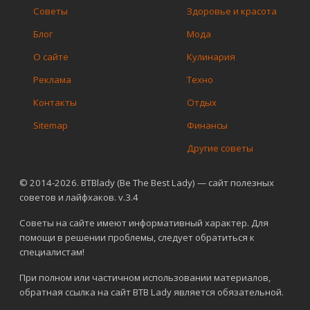
Советы
Здоровье и красота
Блог
Мода
О сайте
Кулинария
Реклама
Техно
Контакты
Отдых
Sitemap
Финансы
Другие советы
© 2014-2026. BTBlady (Be The Best Lady) — сайт полезных
советов и лайфхаков. v.3.4
Советы на сайте имеют информативный характер. Для
помощи в решении проблемы, следует обратиться к
специалистам!
При полном или частичном использовании материалов,
обратная ссылка на сайт BTB Lady является обязательной.