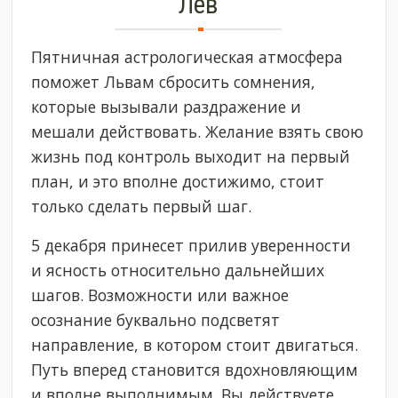
Лев
Пятничная астрологическая атмосфера
поможет Львам сбросить сомнения,
которые вызывали раздражение и
мешали действовать. Желание взять свою
жизнь под контроль выходит на первый
план, и это вполне достижимо, стоит
только сделать первый шаг.
5 декабря принесет прилив уверенности
и ясность относительно дальнейших
шагов. Возможности или важное
осознание буквально подсветят
направление, в котором стоит двигаться.
Путь вперед становится вдохновляющим
и вполне выполнимым. Вы действуете