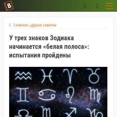
Главная
›
Другие советы
У трех знаков Зодиака
начинается «белая полоса»:
испытания пройдены