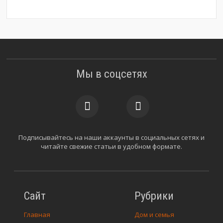
Мы в соцсетях
Подписывайтесь на наши аккаунты в социальных сетях и
читайте свежие статьи в удобном формате.
Сайт
Рубрики
Главная
Дом и семья