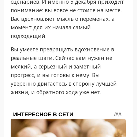
сценариев. И именно 5 декабря приходит
понимание: вы вовсе не стоите на месте.
Вас вдохновляет мысль о переменах, а
момент для их начала самый
подходящий.
Вы умеете превращать вдохновение в
реальные шаги. Сейчас вам нужен не
мелкий, а серьезный и заметный
прогресс, и вы готовы к нему. Вы
уверенно двигаетесь в сторону лучшей
жизни, и обратного хода уже нет.