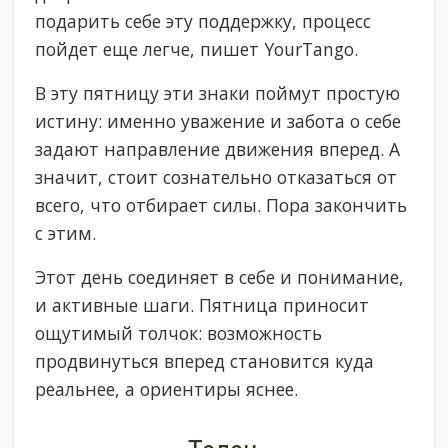
подарить себе эту поддержку, процесс
пойдет еще легче, пишет YourTango.
В эту пятницу эти знаки поймут простую
истину: именно уважение и забота о себе
задают направление движения вперед. А
значит, стоит сознательно отказаться от
всего, что отбирает силы. Пора закончить
с этим.
Этот день соединяет в себе и понимание,
и активные шаги. Пятница приносит
ощутимый толчок: возможность
продвинуться вперед становится куда
реальнее, а ориентиры яснее.