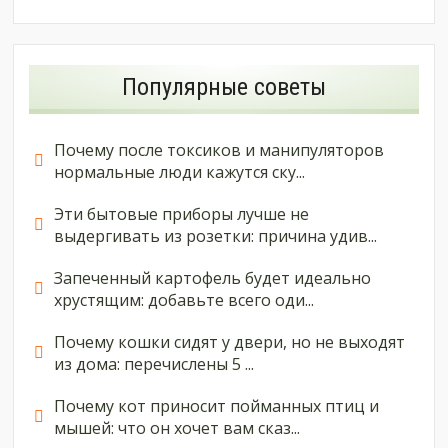
Популярные советы
Почему после токсиков и манипуляторов
нормальные люди кажутся ску...
Эти бытовые приборы лучше не
выдергивать из розетки: причина удив...
Запеченный картофель будет идеально
хрустящим: добавьте всего оди...
Почему кошки сидят у двери, но не выходят
из дома: перечислены 5 ...
Почему кот приносит пойманных птиц и
мышей: что он хочет вам сказ...