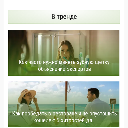
В тренде
Как часто нужно менять зубную щетку:
объяснение экспертов
Как пообедать в ресторане и не опустошить
кошелек: 5 хитростей дл...