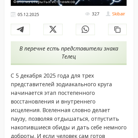
Фото: из открытых источников
327
Skibair
05.12.2025
В перечне есть представители знака
Телец
С 5 декабря 2025 года для трех
представителей зодиакального круга
начинается этап постепенного
восстановления и внутреннего
исцеления. Вселенная словно делает
паузу, позволяя отдышаться, отпустить
накопившиеся обиды и дать себе немного
доброты. И если человек сам готов