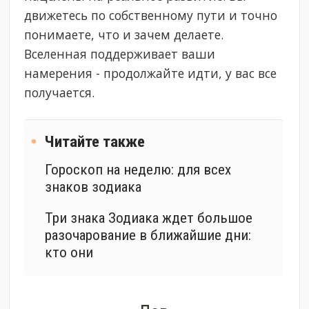
движетесь по собственному пути и точно
понимаете, что и зачем делаете.
Вселенная поддерживает ваши
намерения - продолжайте идти, у вас все
получается.
Читайте также
Гороскоп на неделю: для всех
знаков зодиака
Три знака Зодиака ждет большое
разочарование в ближайшие дни:
кто они